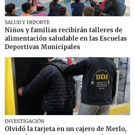
SALUD Y DEPORTE
Niños y familias recibirán talleres de
alimentación saludable en las Escuelas
Deportivas Municipales
INVESTIGACIÓN
Olvidó la tarjeta en un cajero de Merlo,