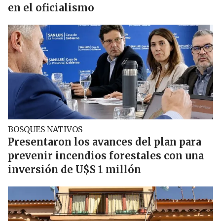
en el oficialismo
BOSQUES NATIVOS
Presentaron los avances del plan para
prevenir incendios forestales con una
inversión de U$S 1 millón