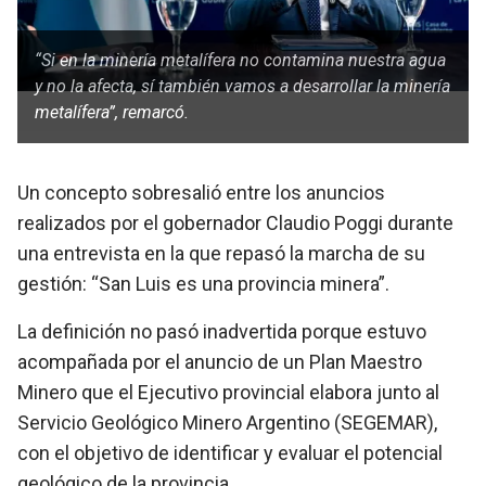
“Si en la minería metalífera no contamina nuestra agua
y no la afecta, sí también vamos a desarrollar la minería
metalífera”, remarcó.
Un concepto sobresalió entre los anuncios
realizados por el gobernador Claudio Poggi durante
una entrevista en la que repasó la marcha de su
gestión: “San Luis es una provincia minera”.
La definición no pasó inadvertida porque estuvo
acompañada por el anuncio de un Plan Maestro
Minero que el Ejecutivo provincial elabora junto al
Servicio Geológico Minero Argentino (SEGEMAR),
con el objetivo de identificar y evaluar el potencial
geológico de la provincia.