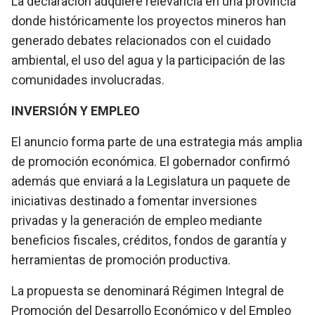
La declaración adquiere relevancia en una provincia
donde históricamente los proyectos mineros han
generado debates relacionados con el cuidado
ambiental, el uso del agua y la participación de las
comunidades involucradas.
INVERSIÓN Y EMPLEO
El anuncio forma parte de una estrategia más amplia
de promoción económica. El gobernador confirmó
además que enviará a la Legislatura un paquete de
iniciativas destinado a fomentar inversiones
privadas y la generación de empleo mediante
beneficios fiscales, créditos, fondos de garantía y
herramientas de promoción productiva.
La propuesta se denominará Régimen Integral de
Promoción del Desarrollo Económico y del Empleo