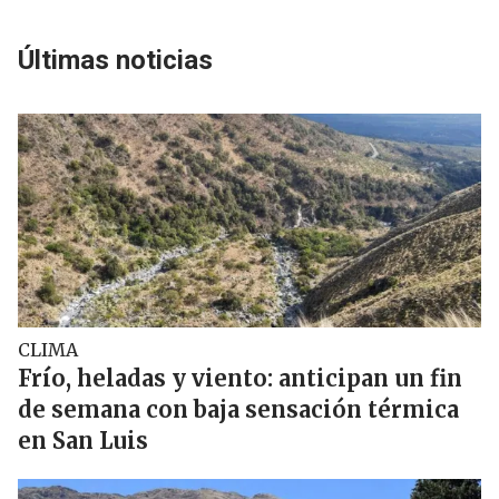
Últimas noticias
CLIMA
Frío, heladas y viento: anticipan un fin
de semana con baja sensación térmica
en San Luis