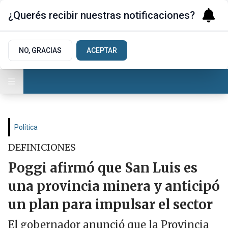
¿Querés recibir nuestras notificaciones?
NO, GRACIAS
ACEPTAR
Política
DEFINICIONES
Poggi afirmó que San Luis es
una provincia minera y anticipó
un plan para impulsar el sector
El gobernador anunció que la Provincia