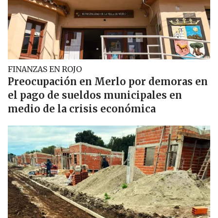
FINANZAS EN ROJO
Preocupación en Merlo por demoras en
el pago de sueldos municipales en
medio de la crisis económica