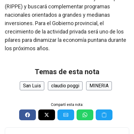
(RIPPE) y buscará complementar programas
nacionales orientados a grandes y medianas
inversiones. Para el Gobierno provincial, el
crecimiento de la actividad privada será uno de los
pilares para dinamizar la economía puntana durante
los próximos años.
Temas de esta nota
San Luis
claudio poggi
MINERIA
Compartí esta nota: