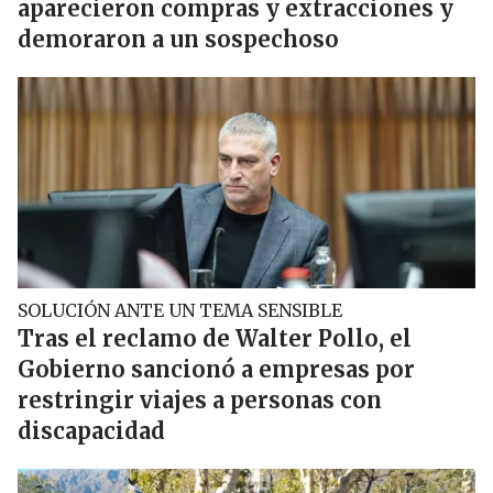
aparecieron compras y extracciones y
demoraron a un sospechoso
SOLUCIÓN ANTE UN TEMA SENSIBLE
Tras el reclamo de Walter Pollo, el
Gobierno sancionó a empresas por
restringir viajes a personas con
discapacidad