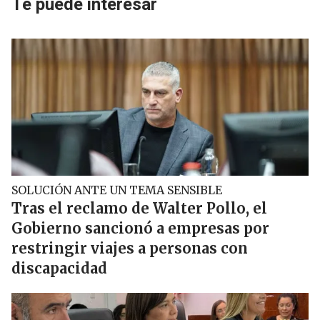
Te puede interesar
SOLUCIÓN ANTE UN TEMA SENSIBLE
Tras el reclamo de Walter Pollo, el
Gobierno sancionó a empresas por
restringir viajes a personas con
discapacidad