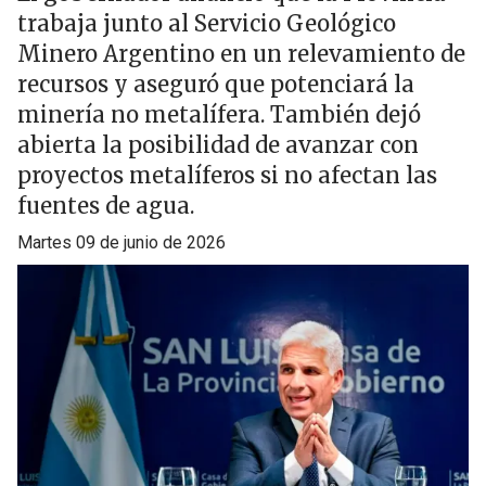
trabaja junto al Servicio Geológico
Minero Argentino en un relevamiento de
recursos y aseguró que potenciará la
minería no metalífera. También dejó
abierta la posibilidad de avanzar con
proyectos metalíferos si no afectan las
fuentes de agua.
martes 09 de junio de 2026