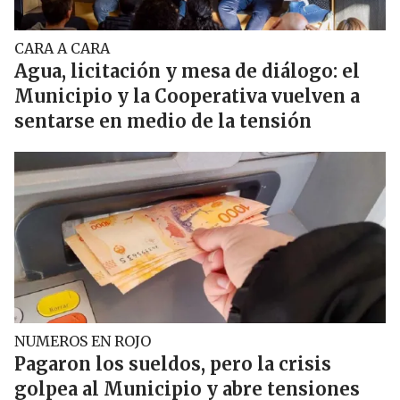
CARA A CARA
Agua, licitación y mesa de diálogo: el
Municipio y la Cooperativa vuelven a
sentarse en medio de la tensión
NUMEROS EN ROJO
Pagaron los sueldos, pero la crisis
golpea al Municipio y abre tensiones