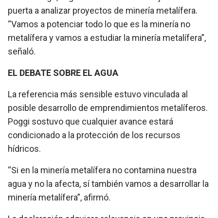
puerta a analizar proyectos de minería metalífera.
“Vamos a potenciar todo lo que es la minería no
metalífera y vamos a estudiar la minería metalífera”,
señaló.
EL DEBATE SOBRE EL AGUA
La referencia más sensible estuvo vinculada al
posible desarrollo de emprendimientos metalíferos.
Poggi sostuvo que cualquier avance estará
condicionado a la protección de los recursos
hídricos.
“Si en la minería metalífera no contamina nuestra
agua y no la afecta, sí también vamos a desarrollar la
minería metalífera”, afirmó.