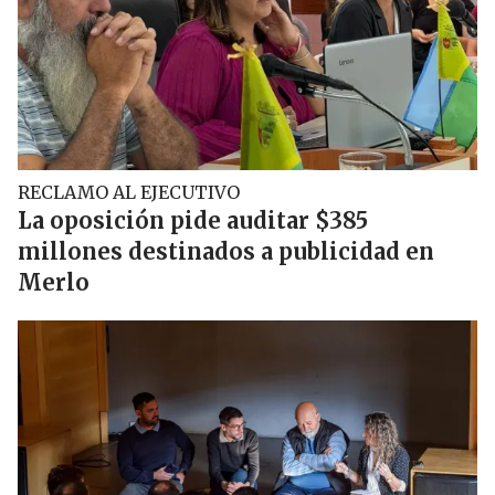
RECLAMO AL EJECUTIVO
La oposición pide auditar $385
millones destinados a publicidad en
Merlo