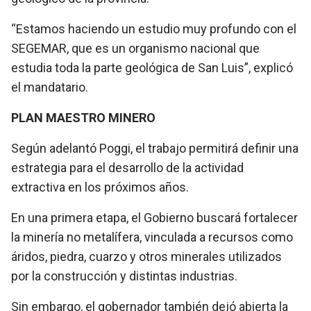
“Estamos haciendo un estudio muy profundo con el
SEGEMAR, que es un organismo nacional que
estudia toda la parte geológica de San Luis”, explicó
el mandatario.
PLAN MAESTRO MINERO
Según adelantó Poggi, el trabajo permitirá definir una
estrategia para el desarrollo de la actividad
extractiva en los próximos años.
En una primera etapa, el Gobierno buscará fortalecer
la minería no metalífera, vinculada a recursos como
áridos, piedra, cuarzo y otros minerales utilizados
por la construcción y distintas industrias.
Sin embargo, el gobernador también dejó abierta la