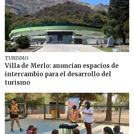
TURISMO
Villa de Merlo: anuncian espacios de
intercambio para el desarrollo del
turismo