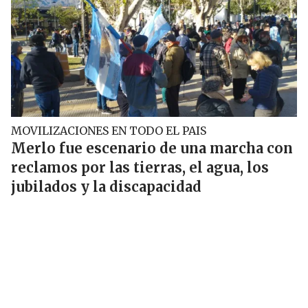
MOVILIZACIONES EN TODO EL PAIS
Merlo fue escenario de una marcha con
reclamos por las tierras, el agua, los
jubilados y la discapacidad