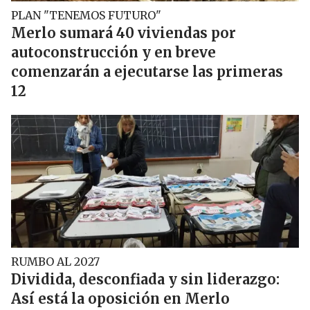
PLAN "TENEMOS FUTURO"
Merlo sumará 40 viviendas por
autoconstrucción y en breve
comenzarán a ejecutarse las primeras
12
RUMBO AL 2027
Dividida, desconfiada y sin liderazgo:
Así está la oposición en Merlo