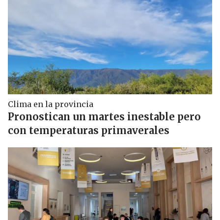
Clima en la provincia
Pronostican un martes inestable pero
con temperaturas primaverales