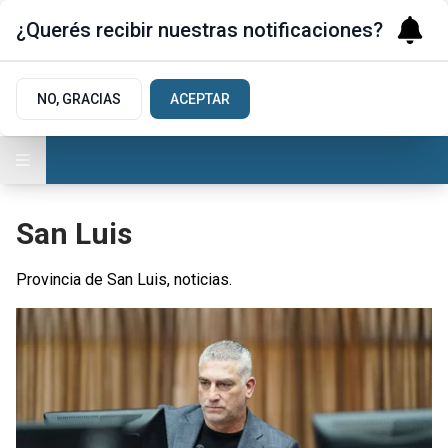
¿Querés recibir nuestras notificaciones?
NO, GRACIAS
ACEPTAR
San Luis
Provincia de San Luis, noticias.