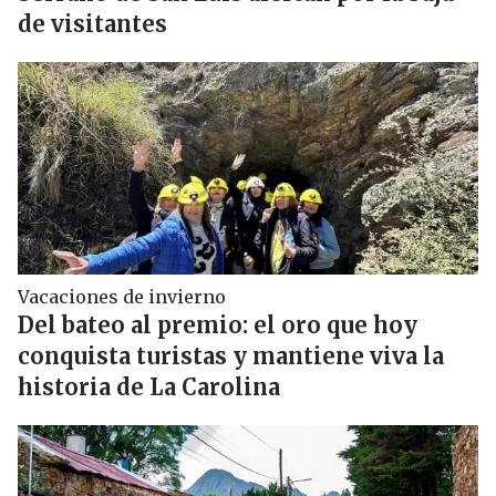
de visitantes
Vacaciones de invierno
Del bateo al premio: el oro que hoy
conquista turistas y mantiene viva la
historia de La Carolina