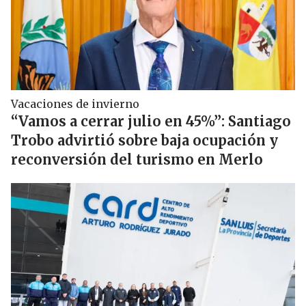
Vacaciones de invierno
“Vamos a cerrar julio en 45%”: Santiago
Trobo advirtió sobre baja ocupación y
reconversión del turismo en Merlo