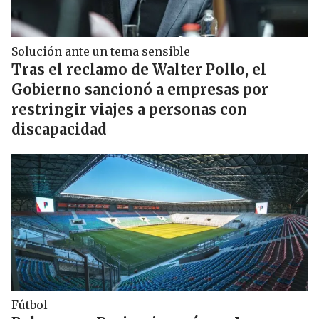
Solución ante un tema sensible
Tras el reclamo de Walter Pollo, el
Gobierno sancionó a empresas por
restringir viajes a personas con
discapacidad
Fútbol