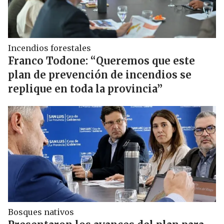
Incendios forestales
Franco Todone: “Queremos que este
plan de prevención de incendios se
replique en toda la provincia”
Bosques nativos