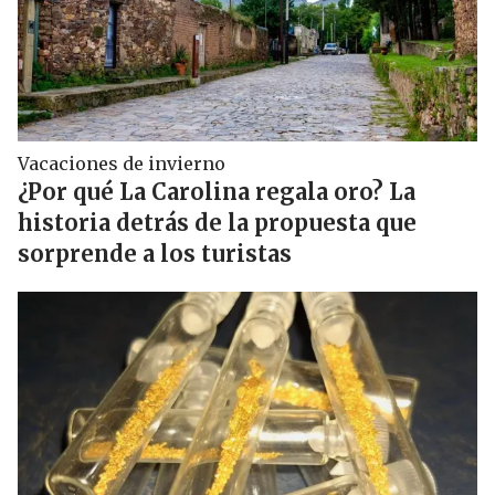
Vacaciones de invierno
¿Por qué La Carolina regala oro? La
historia detrás de la propuesta que
sorprende a los turistas