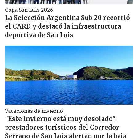
Copa San Luis 2026
La Selección Argentina Sub 20 recorrió
el CARD y destacó la infraestructura
deportiva de San Luis
Vacaciones de invierno
"Este invierno está muy desolado":
prestadores turísticos del Corredor
Serrano de San Luis alertan por la baja