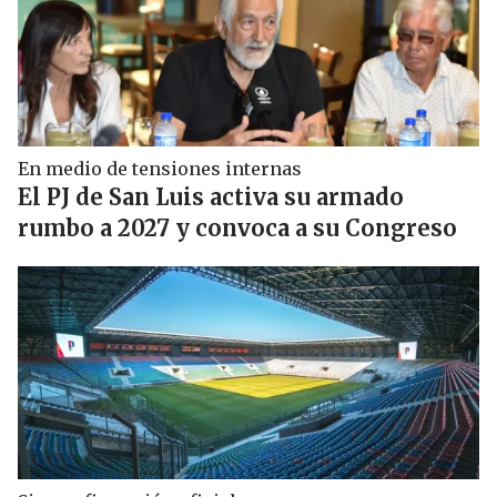
En medio de tensiones internas
El PJ de San Luis activa su armado
rumbo a 2027 y convoca a su Congreso