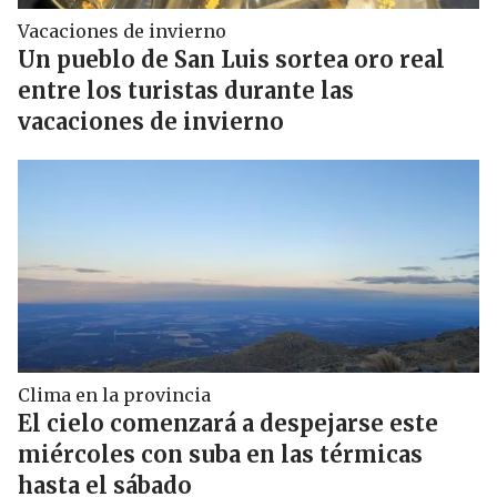
Vacaciones de invierno
Un pueblo de San Luis sortea oro real
entre los turistas durante las
vacaciones de invierno
Clima en la provincia
El cielo comenzará a despejarse este
miércoles con suba en las térmicas
hasta el sábado