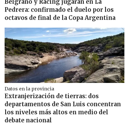
Belgrano y Racing jugarán en La
Pedrera: confirmado el duelo por los
octavos de final de la Copa Argentina
Datos en la provincia
Extranjerización de tierras: dos
departamentos de San Luis concentran
los niveles más altos en medio del
debate nacional