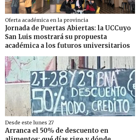
Oferta académica en la provincia
Jornada de Puertas Abiertas: la UCCuyo
San Luis mostrará su propuesta
académica a los futuros universitarios
Desde este lunes 27
Arranca el 50% de descuento en
alimentos: qué días rige y dónde