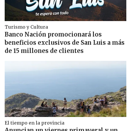
Turismo y Cultura
Banco Nación promocionará los
beneficios exclusivos de San Luis a más
de 15 millones de clientes
El tiempo en la provincia
Anuncian un viernes primaveral y un