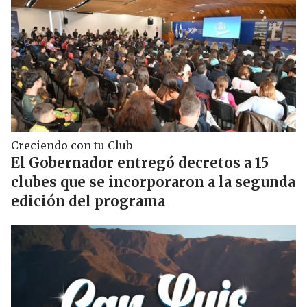
Creciendo con tu Club
El Gobernador entregó decretos a 15
clubes que se incorporaron a la segunda
edición del programa