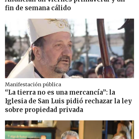
fin de semana cálido
Manifestación pública
“La tierra no es una mercancía”: la
Iglesia de San Luis pidió rechazar la ley
sobre propiedad privada