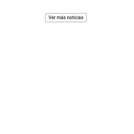
Ver más noticias