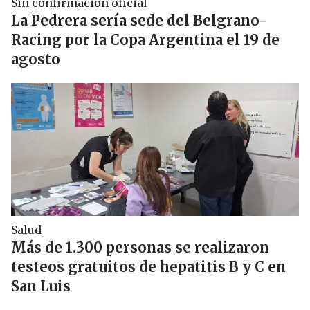
Sin confirmación oficial
La Pedrera sería sede del Belgrano-
Racing por la Copa Argentina el 19 de
agosto
Salud
Más de 1.300 personas se realizaron
testeos gratuitos de hepatitis B y C en
San Luis