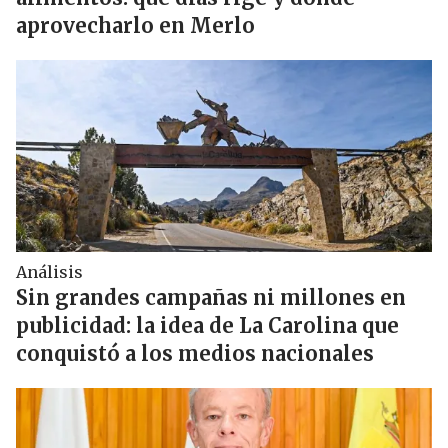
aprovecharlo en Merlo
Análisis
Sin grandes campañas ni millones en
publicidad: la idea de La Carolina que
conquistó a los medios nacionales