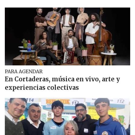
PARA AGENDAR
En Cortaderas, música en vivo, arte y
experiencias colectivas