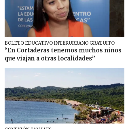
BOLETO EDUCATIVO INTERURBANO GRATUITO
“En Cortaderas tenemos muchos niños
que viajan a otras localidades”