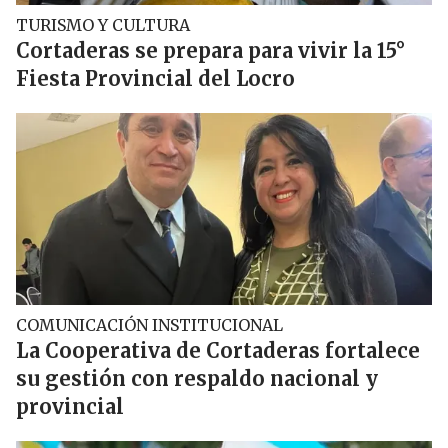
TURISMO Y CULTURA
Cortaderas se prepara para vivir la 15°
Fiesta Provincial del Locro
COMUNICACIÓN INSTITUCIONAL
La Cooperativa de Cortaderas fortalece
su gestión con respaldo nacional y
provincial