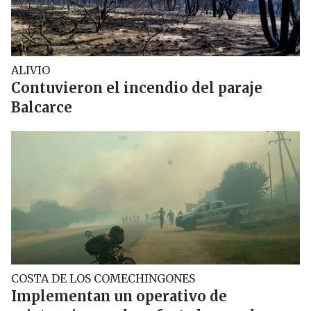
ALIVIO
Contuvieron el incendio del paraje
Balcarce
COSTA DE LOS COMECHINGONES
Implementan un operativo de