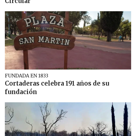
Circular
FUNDADA EN 1833
Cortaderas celebra 191 años de su
fundación