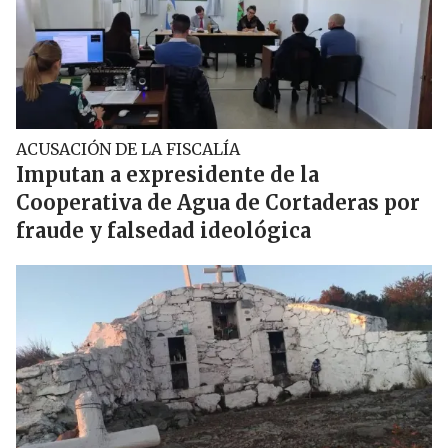
ACUSACIÓN DE LA FISCALÍA
Imputan a expresidente de la
Cooperativa de Agua de Cortaderas por
fraude y falsedad ideológica