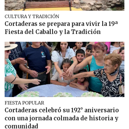
CULTURA Y TRADICIÓN
Cortaderas se prepara para vivir la 19ª
Fiesta del Caballo y la Tradición
FIESTA POPULAR
Cortaderas celebró su 192° aniversario
con una jornada colmada de historia y
comunidad