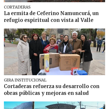
CORTADERAS
La ermita de Ceferino Namuncurá, un
refugio espiritual con vista al Valle
GIRA INSTITUCIONAL
Cortaderas refuerza su desarrollo con
obras públicas y mejoras en salud