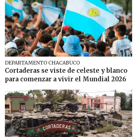
DEPARTAMENTO CHACABUCO
Cortaderas se viste de celeste y blanco
para comenzar a vivir el Mundial 2026