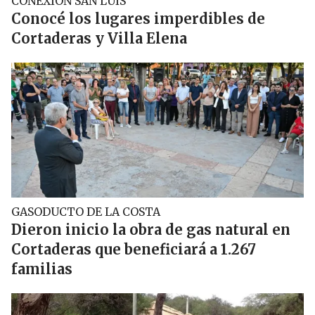
CONEXIÓN SAN LUIS
Conocé los lugares imperdibles de
Cortaderas y Villa Elena
GASODUCTO DE LA COSTA
Dieron inicio la obra de gas natural en
Cortaderas que beneficiará a 1.267
familias