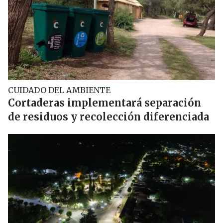
CUIDADO DEL AMBIENTE
Cortaderas implementará separación
de residuos y recolección diferenciada