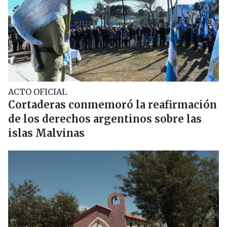
ACTO OFICIAL
Cortaderas conmemoró la reafirmación
de los derechos argentinos sobre las
islas Malvinas