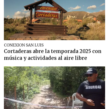
CONEXION SAN LUIS
Cortaderas abre la temporada 2025 con
música y actividades al aire libre