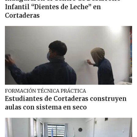
Infantil “Dientes de Leche” en
Cortaderas
FORMACIÓN TÉCNICA PRÁCTICA
Estudiantes de Cortaderas construyen
aulas con sistema en seco