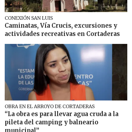
CONEXIÓN SAN LUIS
Caminatas, Vía Crucis, excursiones y
actividades recreativas en Cortaderas
OBRA EN EL ARROYO DE CORTADERAS
“La obra es para llevar agua cruda a la
pileta del camping y balneario
municipal”