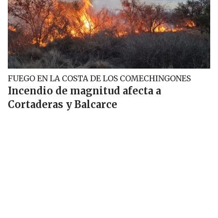
FUEGO EN LA COSTA DE LOS COMECHINGONES
Incendio de magnitud afecta a
Cortaderas y Balcarce