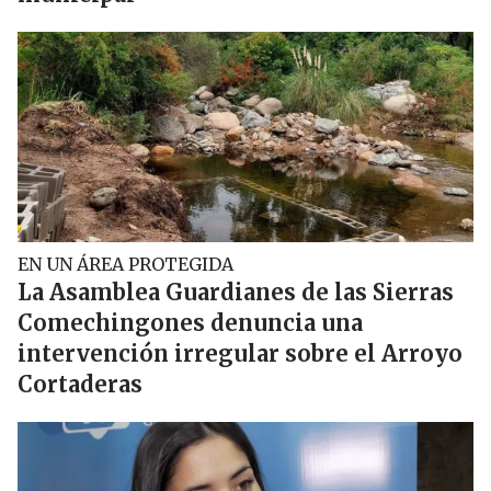
EN UN ÁREA PROTEGIDA
La Asamblea Guardianes de las Sierras
Comechingones denuncia una
intervención irregular sobre el Arroyo
Cortaderas