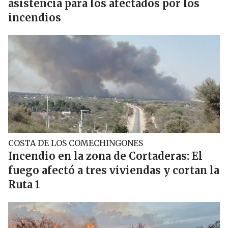
asistencia para los afectados por los
incendios
COSTA DE LOS COMECHINGONES
Incendio en la zona de Cortaderas: El
fuego afectó a tres viviendas y cortan la
Ruta 1