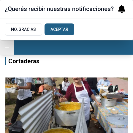
¿Querés recibir nuestras notificaciones?
NO, GRACIAS
ACEPTAR
Cortaderas