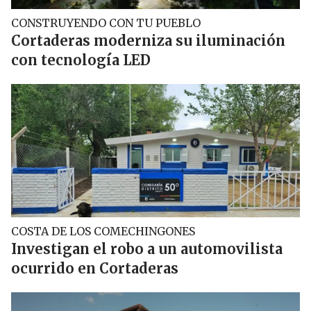
CONSTRUYENDO CON TU PUEBLO
Cortaderas moderniza su iluminación
con tecnología LED
COSTA DE LOS COMECHINGONES
Investigan el robo a un automovilista
ocurrido en Cortaderas