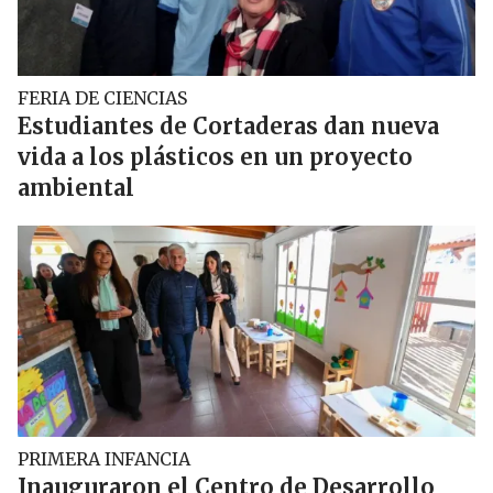
FERIA DE CIENCIAS
Estudiantes de Cortaderas dan nueva
vida a los plásticos en un proyecto
ambiental
PRIMERA INFANCIA
Inauguraron el Centro de Desarrollo