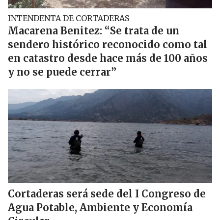
INTENDENTA DE CORTADERAS
Macarena Benitez: “Se trata de un
sendero histórico reconocido como tal
en catastro desde hace más de 100 años
y no se puede cerrar”
Cortaderas será sede del I Congreso de
Agua Potable, Ambiente y Economía