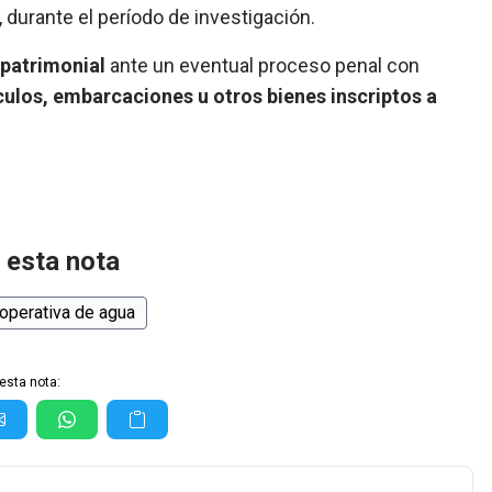
, durante el período de investigación.
 patrimonial
ante un eventual proceso penal con
culos, embarcaciones u otros bienes inscriptos a
 esta nota
operativa de agua
esta nota: