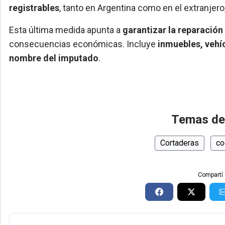
registrables
, tanto en Argentina como en el extranjero
Esta última medida apunta a
garantizar la reparación
consecuencias económicas. Incluye
inmuebles, vehí
nombre del imputado
.
Temas de
Cortaderas
co
Compartí 