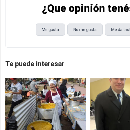
¿Que opinión tené
Me gusta
No me gusta
Me da tri
Te puede interesar