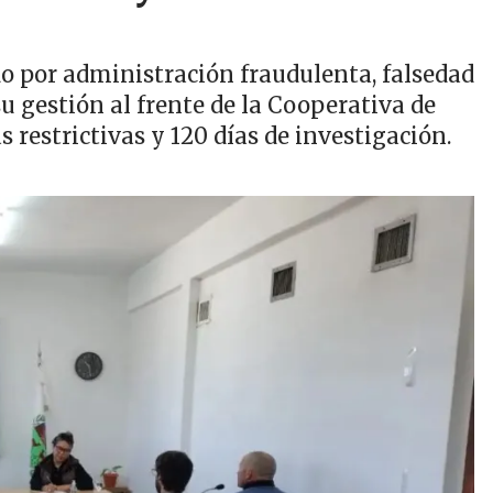
ado por administración fraudulenta, falsedad
u gestión al frente de la Cooperativa de
 restrictivas y 120 días de investigación.