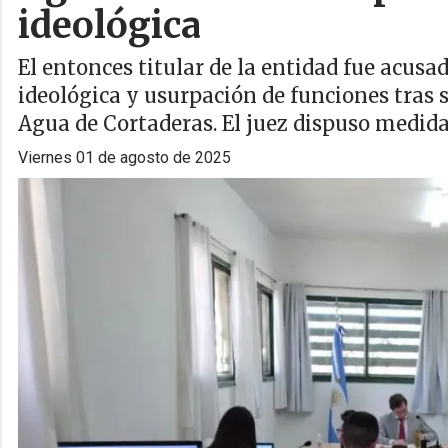
ideológica
El entonces titular de la entidad fue acus
ideológica y usurpación de funciones tras s
Agua de Cortaderas. El juez dispuso medidas
viernes 01 de agosto de 2025