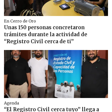
En Cerro de Oro
Unas 150 personas concretaron
trámites durante la actividad de
“Registro Civil cerca de ti”
Agenda
“El Registro Civil cerca tuyo” llega a