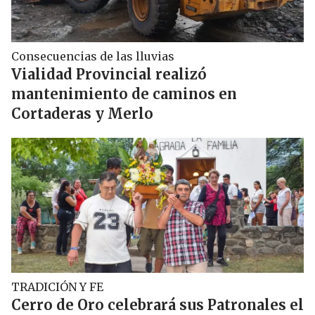
Consecuencias de las lluvias
Vialidad Provincial realizó
mantenimiento de caminos en
Cortaderas y Merlo
TRADICIÓN Y FE
Cerro de Oro celebrará sus Patronales el