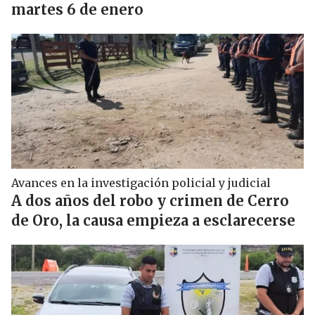
martes 6 de enero
Avances en la investigación policial y judicial
A dos años del robo y crimen de Cerro
de Oro, la causa empieza a esclarecerse