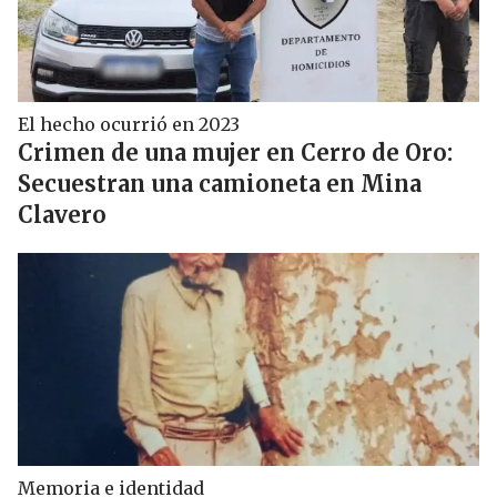
El hecho ocurrió en 2023
Crimen de una mujer en Cerro de Oro:
Secuestran una camioneta en Mina
Clavero
Memoria e identidad