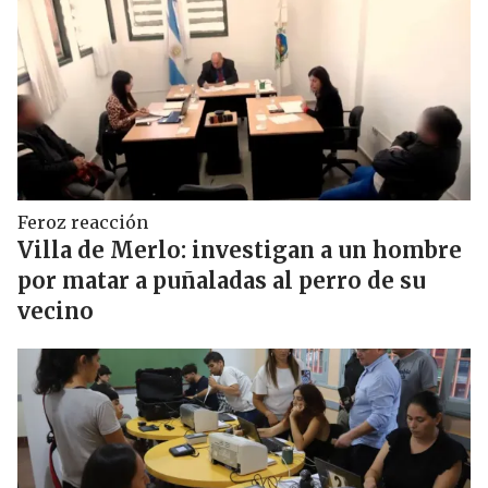
Feroz reacción
Villa de Merlo: investigan a un hombre
por matar a puñaladas al perro de su
vecino