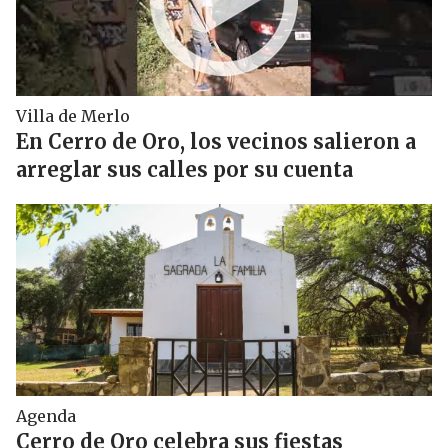
Villa de Merlo
En Cerro de Oro, los vecinos salieron a
arreglar sus calles por su cuenta
Agenda
Cerro de Oro celebra sus fiestas