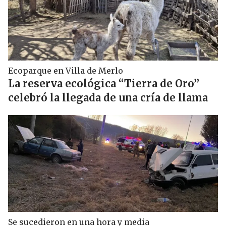
Ecoparque en Villa de Merlo
La reserva ecológica “Tierra de Oro”
celebró la llegada de una cría de llama
Se sucedieron en una hora y media