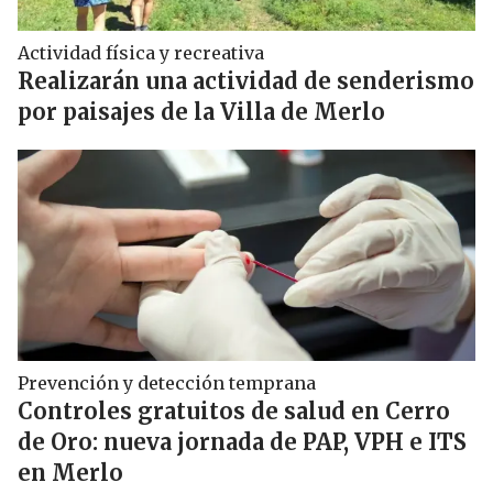
Actividad física y recreativa
Realizarán una actividad de senderismo
por paisajes de la Villa de Merlo
Prevención y detección temprana
Controles gratuitos de salud en Cerro
de Oro: nueva jornada de PAP, VPH e ITS
en Merlo