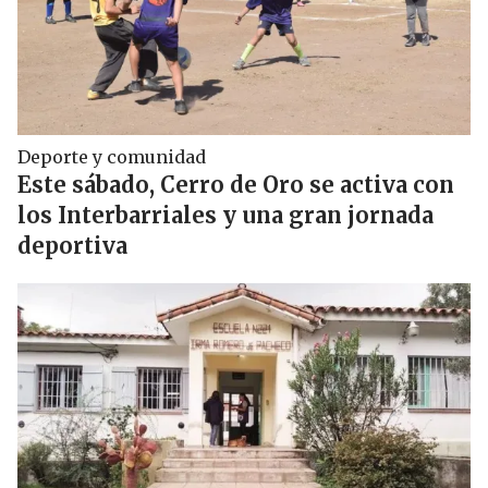
Deporte y comunidad
Este sábado, Cerro de Oro se activa con
los Interbarriales y una gran jornada
deportiva