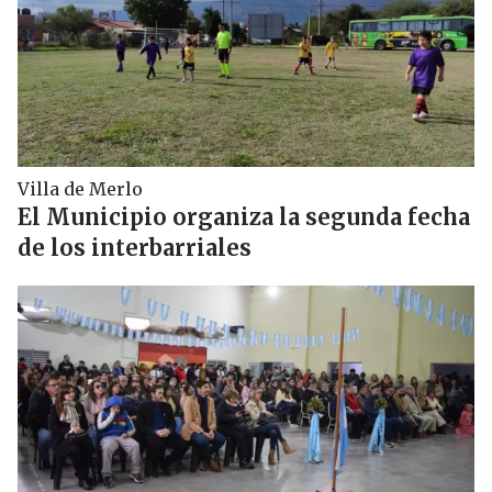
Villa de Merlo
El Municipio organiza la segunda fecha
de los interbarriales