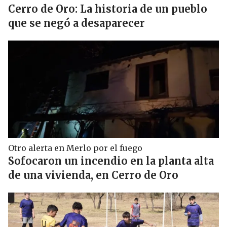
Cerro de Oro: La historia de un pueblo
que se negó a desaparecer
Otro alerta en Merlo por el fuego
Sofocaron un incendio en la planta alta
de una vivienda, en Cerro de Oro