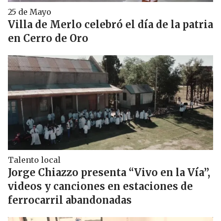
25 de Mayo
Villa de Merlo celebró el día de la patria
en Cerro de Oro
Talento local
Jorge Chiazzo presenta “Vivo en la Vía”,
videos y canciones en estaciones de
ferrocarril abandonadas