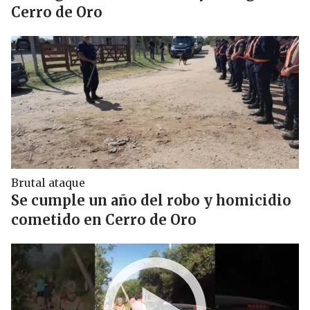
Cerro de Oro
Brutal ataque
Se cumple un año del robo y homicidio
cometido en Cerro de Oro