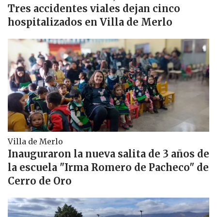
Tres accidentes viales dejan cinco
hospitalizados en Villa de Merlo
Villa de Merlo
Inauguraron la nueva salita de 3 años de
la escuela "Irma Romero de Pacheco" de
Cerro de Oro