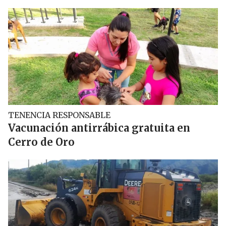
TENENCIA RESPONSABLE
Vacunación antirrábica gratuita en
Cerro de Oro