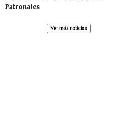
Patronales
Ver más noticias