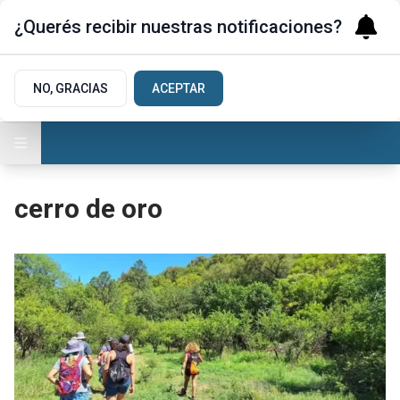
¿Querés recibir nuestras notificaciones?
NO, GRACIAS
ACEPTAR
cerro de oro