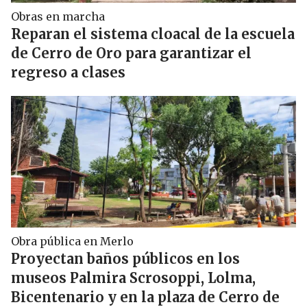
Obras en marcha
Reparan el sistema cloacal de la escuela
de Cerro de Oro para garantizar el
regreso a clases
Obra pública en Merlo
Proyectan baños públicos en los
museos Palmira Scrosoppi, Lolma,
Bicentenario y en la plaza de Cerro de