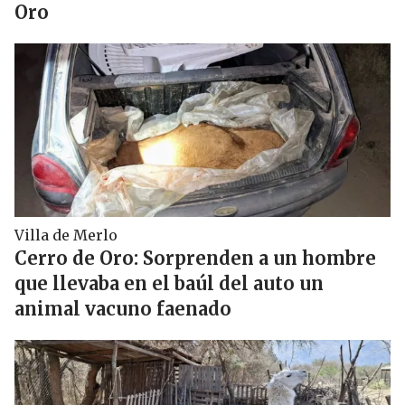
Oro
Villa de Merlo
Cerro de Oro: Sorprenden a un hombre
que llevaba en el baúl del auto un
animal vacuno faenado