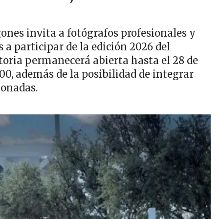
nes invita a fotógrafos profesionales y
 a participar de la edición 2026 del
oria permanecerá abierta hasta el 28 de
0, además de la posibilidad de integrar
ionadas.