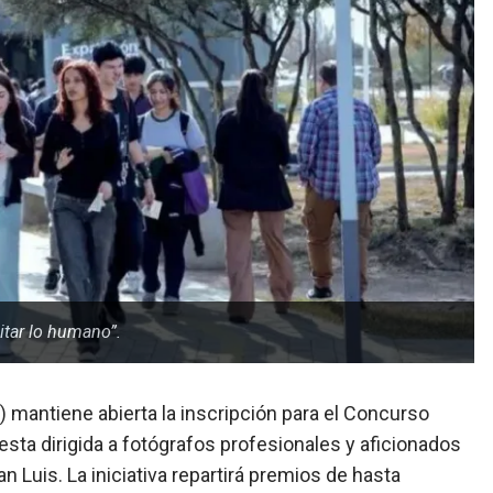
itar lo humano”.
mantiene abierta la inscripción para el Concurso
sta dirigida a fotógrafos profesionales y aficionados
 Luis. La iniciativa repartirá premios de hasta