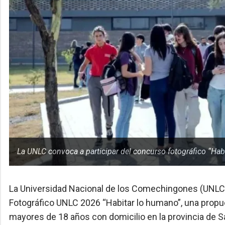
La UNLC convoca a participar del concurso fotográfico “Hab
La Universidad Nacional de los Comechingones (UNLC) 
Fotográfico UNLC 2026 “Habitar lo humano”, una propue
mayores de 18 años con domicilio en la provincia de San