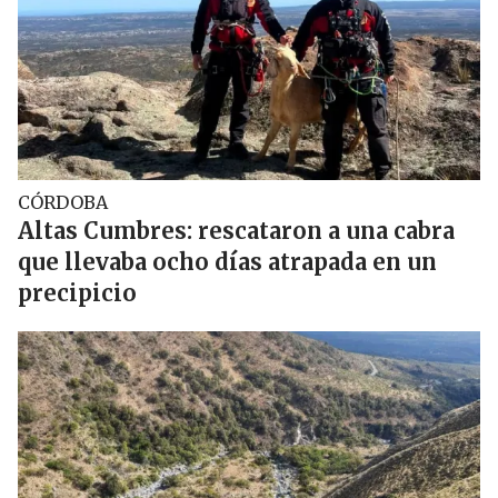
CÓRDOBA
Altas Cumbres: rescataron a una cabra
que llevaba ocho días atrapada en un
precipicio