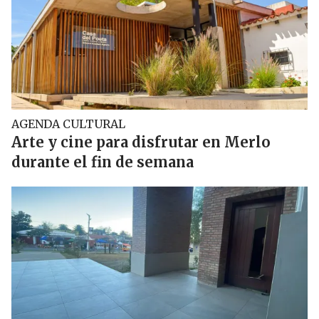
AGENDA CULTURAL
Arte y cine para disfrutar en Merlo
durante el fin de semana