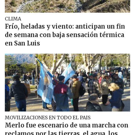
CLIMA
Frío, heladas y viento: anticipan un fin
de semana con baja sensación térmica
en San Luis
MOVILIZACIONES EN TODO EL PAIS
Merlo fue escenario de una marcha con
reclamos por las tierras, el agua, los