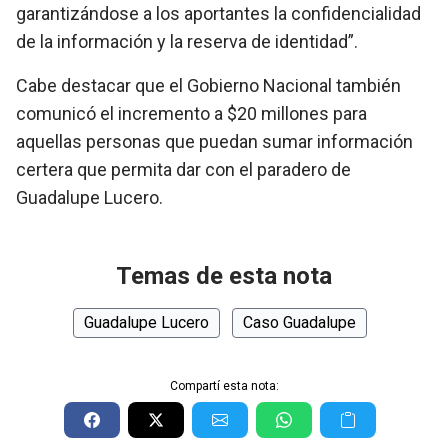
garantizándose a los aportantes la confidencialidad
de la información y la reserva de identidad”.
Cabe destacar que el Gobierno Nacional también
comunicó el incremento a $20 millones para
aquellas personas que puedan sumar información
certera que permita dar con el paradero de
Guadalupe Lucero.
Temas de esta nota
Guadalupe Lucero
Caso Guadalupe
Compartí esta nota: