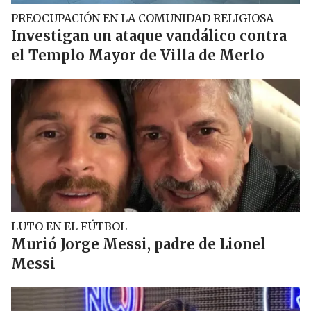
PREOCUPACIÓN EN LA COMUNIDAD RELIGIOSA
Investigan un ataque vandálico contra
el Templo Mayor de Villa de Merlo
LUTO EN EL FÚTBOL
Murió Jorge Messi, padre de Lionel
Messi