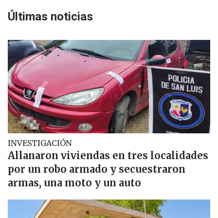
Últimas noticias
INVESTIGACIÓN
Allanaron viviendas en tres localidades
por un robo armado y secuestraron
armas, una moto y un auto