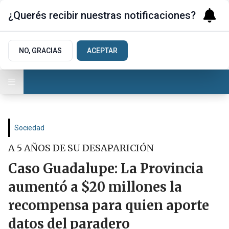
¿Querés recibir nuestras notificaciones?
NO, GRACIAS
ACEPTAR
Sociedad
A 5 AÑOS DE SU DESAPARICIÓN
Caso Guadalupe: La Provincia
aumentó a $20 millones la
recompensa para quien aporte
datos del paradero