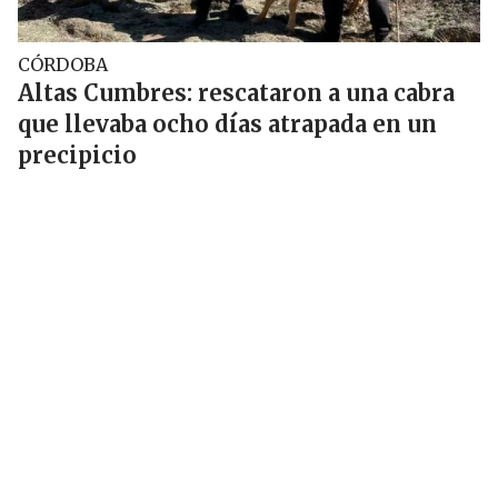
CÓRDOBA
Altas Cumbres: rescataron a una cabra
que llevaba ocho días atrapada en un
precipicio