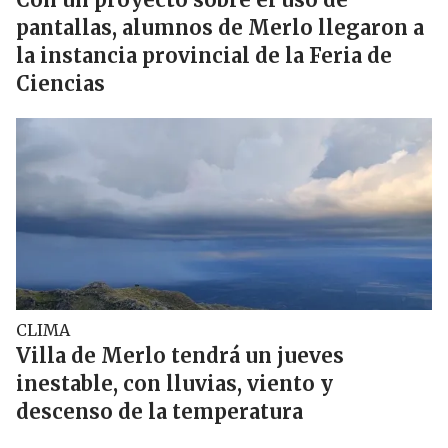
pantallas, alumnos de Merlo llegaron a
la instancia provincial de la Feria de
Ciencias
CLIMA
Villa de Merlo tendrá un jueves
inestable, con lluvias, viento y
descenso de la temperatura