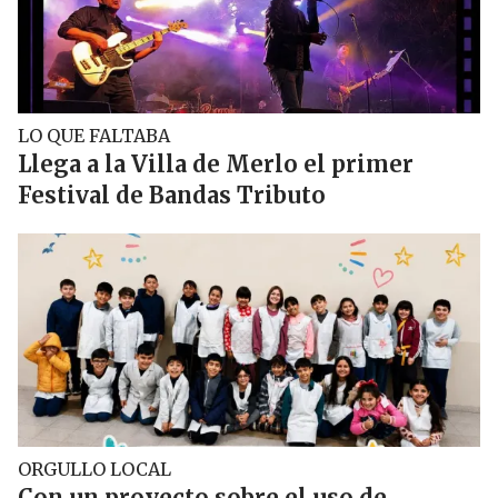
LO QUE FALTABA
Llega a la Villa de Merlo el primer
Festival de Bandas Tributo
ORGULLO LOCAL
Con un proyecto sobre el uso de