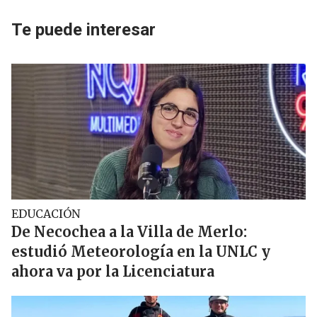
Te puede interesar
EDUCACIÓN
De Necochea a la Villa de Merlo:
estudió Meteorología en la UNLC y
ahora va por la Licenciatura