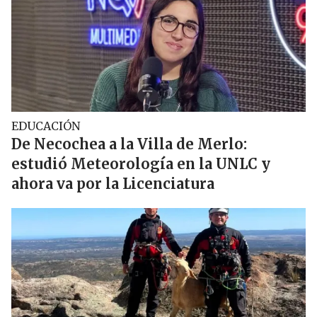
EDUCACIÓN
De Necochea a la Villa de Merlo:
estudió Meteorología en la UNLC y
ahora va por la Licenciatura