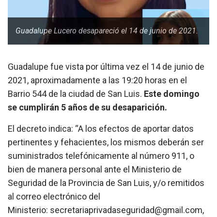
Guadalupe Lucero desapareció el 14 de junio de 2021.
Guadalupe fue vista por última vez el 14 de junio de
2021, aproximadamente a las 19:20 horas en el
Barrio 544 de la ciudad de San Luis.
Este domingo
se cumplirán 5 años de su desaparición.
El decreto indica: “A los efectos de aportar datos
pertinentes y fehacientes, los mismos deberán ser
suministrados telefónicamente al número 911, o
bien de manera personal ante el Ministerio de
Seguridad de la Provincia de San Luis, y/o remitidos
al correo electrónico del
Ministerio:
secretariaprivadaseguridad@gmail.com
,