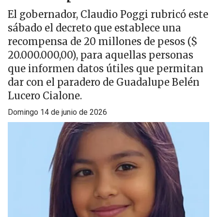
El gobernador, Claudio Poggi rubricó este
sábado el decreto que establece una
recompensa de 20 millones de pesos ($
20.000.000,00), para aquellas personas
que informen datos útiles que permitan
dar con el paradero de Guadalupe Belén
Lucero Cialone.
domingo 14 de junio de 2026