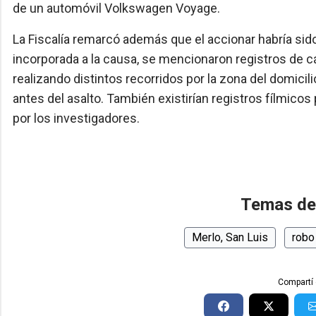
de un automóvil Volkswagen Voyage.
La Fiscalía remarcó además que el accionar habría sid
incorporada a la causa, se mencionaron registros de 
realizando distintos recorridos por la zona del domicil
antes del asalto. También existirían registros fílmico
por los investigadores.
Temas de
Merlo, San Luis
robo
Compartí 