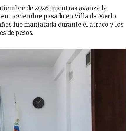
ptiembre de 2026 mientras avanza la
o en noviembre pasado en Villa de Merlo.
años fue maniatada durante el atraco y los
es de pesos.