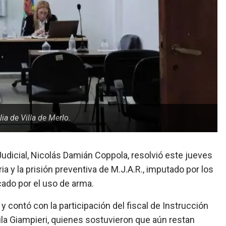
ia de Villa de Merlo.
Judicial, Nicolás Damián Coppola, resolvió este jueves
ia y la prisión preventiva de M.J.A.R., imputado por los
ficado por el uso de arma.
 contó con la participación del fiscal de Instrucción
cila Giampieri, quienes sostuvieron que aún restan