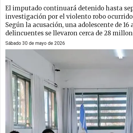
El imputado continuará detenido hasta se
investigación por el violento robo ocurrid
Según la acusación, una adolescente de 16 
delincuentes se llevaron cerca de 28 millon
sábado 30 de mayo de 2026