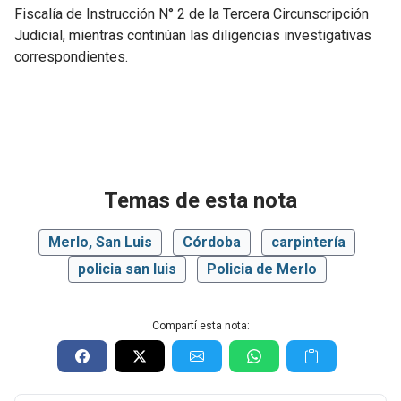
Fiscalía de Instrucción N° 2 de la Tercera Circunscripción
Judicial, mientras continúan las diligencias investigativas
correspondientes.
Temas de esta nota
Merlo, San Luis
Córdoba
carpintería
policia san luis
Policia de Merlo
Compartí esta nota: