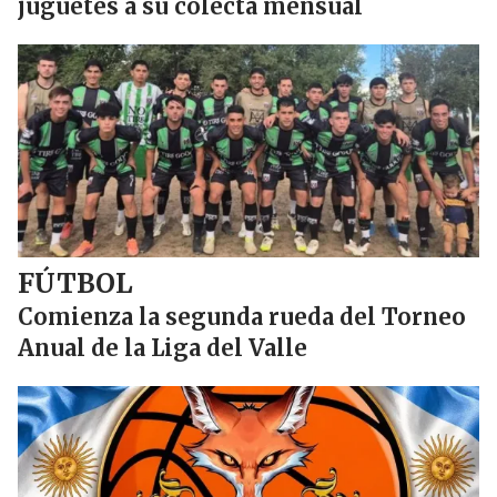
juguetes a su colecta mensual
FÚTBOL
Comienza la segunda rueda del Torneo
Anual de la Liga del Valle