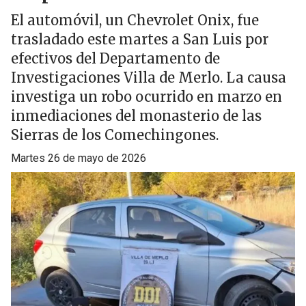
El automóvil, un Chevrolet Onix, fue
trasladado este martes a San Luis por
efectivos del Departamento de
Investigaciones Villa de Merlo. La causa
investiga un robo ocurrido en marzo en
inmediaciones del monasterio de las
Sierras de los Comechingones.
martes 26 de mayo de 2026