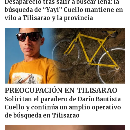
Desapareció tras salir a buscar leña: la
búsqueda de “Yayi” Cuello mantiene en
vilo a Tilisarao y la provincia
PREOCUPACIÓN EN TILISARAO
Solicitan el paradero de Darío Bautista
Cuello y continúa un amplio operativo
de búsqueda en Tilisarao