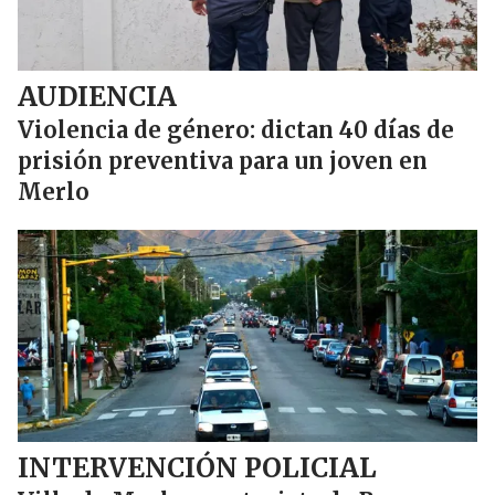
AUDIENCIA
Violencia de género: dictan 40 días de
prisión preventiva para un joven en
Merlo
INTERVENCIÓN POLICIAL