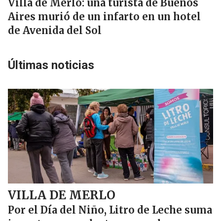
Villa de Merlo: una turista de Buenos
Aires murió de un infarto en un hotel
de Avenida del Sol
Últimas noticias
VILLA DE MERLO
Por el Día del Niño, Litro de Leche suma