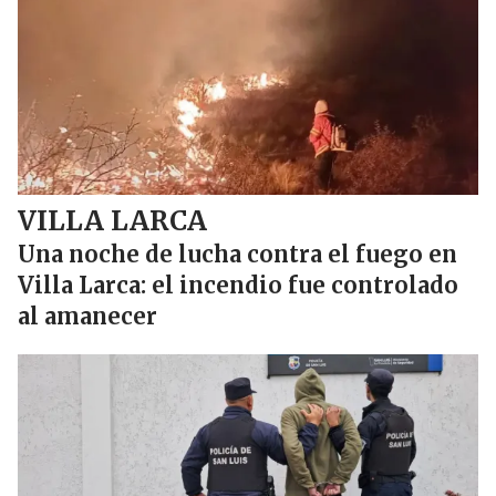
VILLA LARCA
Una noche de lucha contra el fuego en
Villa Larca: el incendio fue controlado
al amanecer