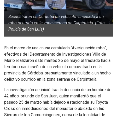
Secuestraron en Córdoba un vehículo vinculado a un
robo ocurrido en la zona serrana de Carpintería. (Foto:
Policía de San Luis)
En el marco de una causa caratulada “Averiguación robo”,
efectivos del Departamento de Investigaciones Villa de
Merlo realizaron este martes 26 de mayo el traslado hacia
territorio sanluiseño de un vehículo secuestrado en la
provincia de Córdoba, presuntamente vinculado a un hecho
delictivo ocurrido en la zona serrana de Carpintería.
La investigación se inició tras la denuncia de un hombre de
42 años, oriundo de San Juan, quien manifestó que el
pasado 25 de marzo había dejado estacionada su Toyota
Cross en inmediaciones del monasterio ubicado en las
Sierras de los Comechingones, cerca de la localidad de