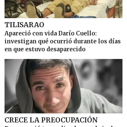
TILISARAO
Apareció con vida Darío Cuello:
investigan qué ocurrió durante los días
en que estuvo desaparecido
CRECE LA PREOCUPACIÓN