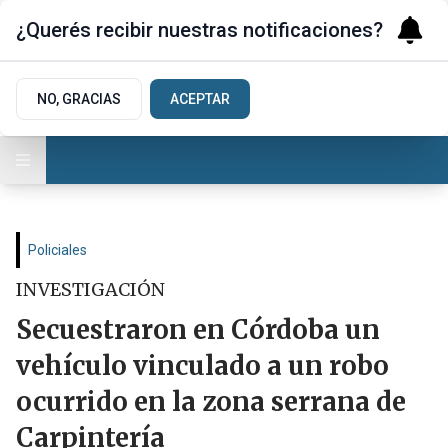
¿Querés recibir nuestras notificaciones?
NO, GRACIAS
ACEPTAR
Policiales
INVESTIGACIÓN
Secuestraron en Córdoba un
vehículo vinculado a un robo
ocurrido en la zona serrana de
Carpintería