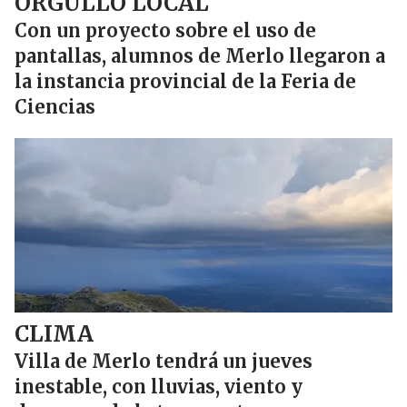
ORGULLO LOCAL
Con un proyecto sobre el uso de
pantallas, alumnos de Merlo llegaron a
la instancia provincial de la Feria de
Ciencias
CLIMA
Villa de Merlo tendrá un jueves
inestable, con lluvias, viento y