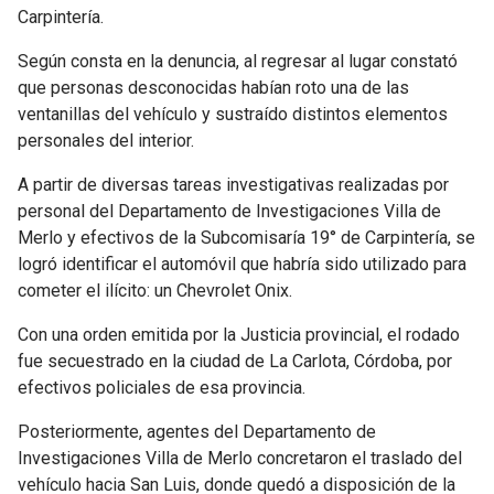
Carpintería.
Según consta en la denuncia, al regresar al lugar constató
que personas desconocidas habían roto una de las
ventanillas del vehículo y sustraído distintos elementos
personales del interior.
A partir de diversas tareas investigativas realizadas por
personal del Departamento de Investigaciones Villa de
Merlo y efectivos de la Subcomisaría 19° de Carpintería, se
logró identificar el automóvil que habría sido utilizado para
cometer el ilícito: un Chevrolet Onix.
Con una orden emitida por la Justicia provincial, el rodado
fue secuestrado en la ciudad de La Carlota, Córdoba, por
efectivos policiales de esa provincia.
Posteriormente, agentes del Departamento de
Investigaciones Villa de Merlo concretaron el traslado del
vehículo hacia San Luis, donde quedó a disposición de la