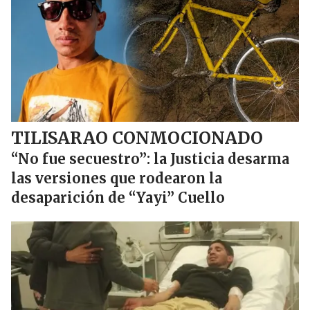
TILISARAO CONMOCIONADO
“No fue secuestro”: la Justicia desarma
las versiones que rodearon la
desaparición de “Yayi” Cuello