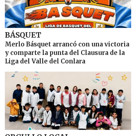
BÁSQUET
Merlo Básquet arrancó con una victoria
y comparte la punta del Clausura de la
Liga del Valle del Conlara