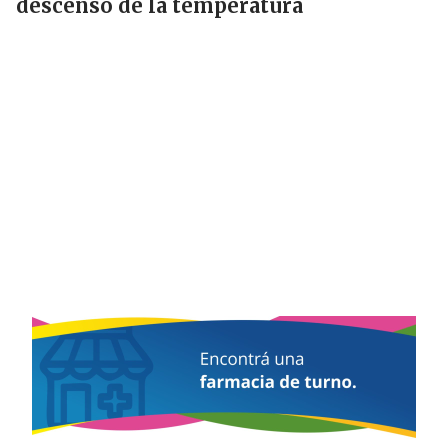
descenso de la temperatura