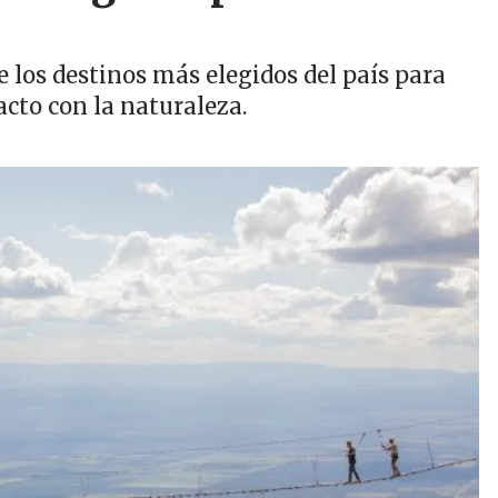
 los destinos más elegidos del país para
cto con la naturaleza.