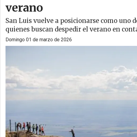
verano
San Luis vuelve a posicionarse como uno de
quienes buscan despedir el verano en conta
domingo 01 de marzo de 2026