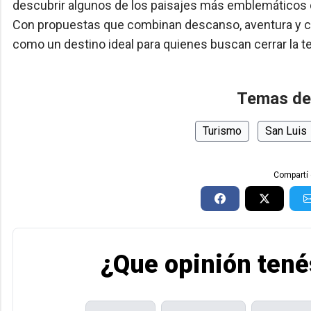
descubrir algunos de los paisajes más emblemáticos 
Con propuestas que combinan descanso, aventura y cont
como un destino ideal para quienes buscan cerrar la 
Temas de
Turismo
San Luis
Compartí 
¿Que opinión tené