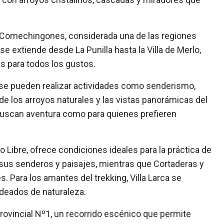
 Comechingones, considerada una de las regiones
 se extiende desde La Punilla hasta la Villa de Merlo,
es para todos los gustos.
s, se pueden realizar actividades como senderismo,
de los arroyos naturales y las vistas panorámicas del
s buscan aventura como para quienes prefieren
o Libre, ofrece condiciones ideales para la práctica de
n sus senderos y paisajes, mientras que Cortaderas y
es. Para los amantes del trekking, Villa Larca se
deados de naturaleza.
 provincial Nº1, un recorrido escénico que permite