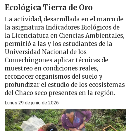
Ecológica Tierra de Oro
La actividad, desarrollada en el marco de
la asignatura Indicadores Biológicos de
la Licenciatura en Ciencias Ambientales,
permitió a las y los estudiantes de la
Universidad Nacional de los
Comechingones aplicar técnicas de
muestreo en condiciones reales,
reconocer organismos del suelo y
profundizar el estudio de los ecosistemas
del Chaco seco presentes en la región.
lunes 29 de junio de 2026