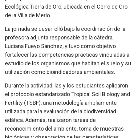
Ecológica Tierra de Oro, ubicada en el Cerro de Oro
de la Villa de Merlo.
La jornada se desarrolló bajo la coordinación de la
profesora adjunta responsable de la cátedra,
Luciana Fueyo Sánchez, y tuvo como objetivo
fortalecer las competencias prácticas vinculadas al
estudio de los organismos que habitan el suelo y su
utilización como bioindicadores ambientales.
Durante la actividad, las y los estudiantes aplicaron
el protocolo estandarizado Tropical Soil Biology and
Fertility (TSBF), una metodología ampliamente
utilizada para la evaluación de la biodiversidad
edáfica. Además, realizaron tareas de
reconocimiento del ambiente, toma de muestras
biológicas y observación de las características