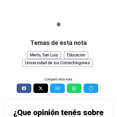
Temas de esta nota
Merlo, San Luis
Educación
Universidad de los Comechingones
Compartí esta nota:
¿Que opinión tenés sobre