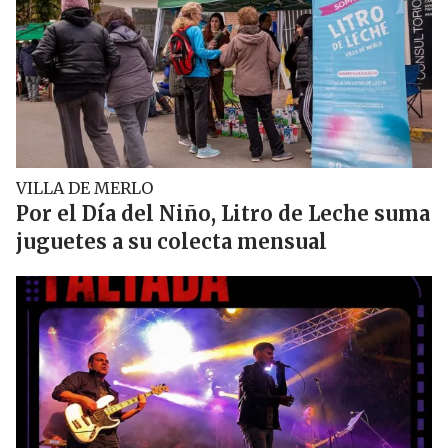
VILLA DE MERLO
Por el Día del Niño, Litro de Leche suma
juguetes a su colecta mensual