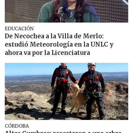
EDUCACIÓN
De Necochea a la Villa de Merlo:
estudió Meteorología en la UNLC y
ahora va por la Licenciatura
CÓRDOBA