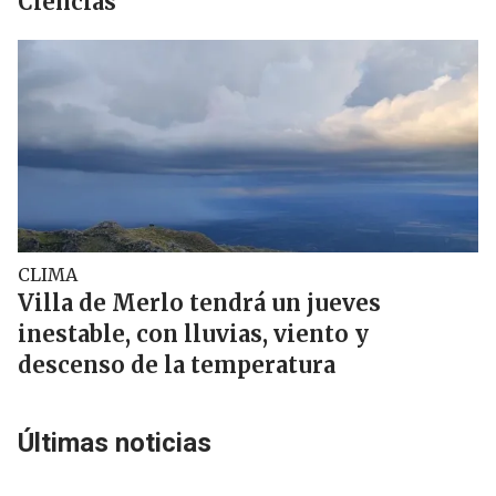
Ciencias
CLIMA
Villa de Merlo tendrá un jueves
inestable, con lluvias, viento y
descenso de la temperatura
Últimas noticias