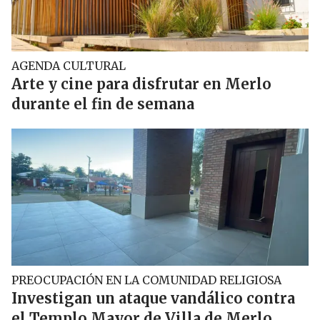
AGENDA CULTURAL
Arte y cine para disfrutar en Merlo
durante el fin de semana
PREOCUPACIÓN EN LA COMUNIDAD RELIGIOSA
Investigan un ataque vandálico contra
el Templo Mayor de Villa de Merlo