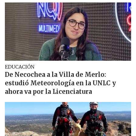
EDUCACIÓN
De Necochea a la Villa de Merlo:
estudió Meteorología en la UNLC y
ahora va por la Licenciatura