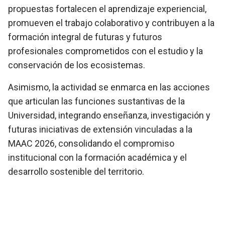
propuestas fortalecen el aprendizaje experiencial,
promueven el trabajo colaborativo y contribuyen a la
formación integral de futuras y futuros
profesionales comprometidos con el estudio y la
conservación de los ecosistemas.
Asimismo, la actividad se enmarca en las acciones
que articulan las funciones sustantivas de la
Universidad, integrando enseñanza, investigación y
futuras iniciativas de extensión vinculadas a la
MAAC 2026, consolidando el compromiso
institucional con la formación académica y el
desarrollo sostenible del territorio.