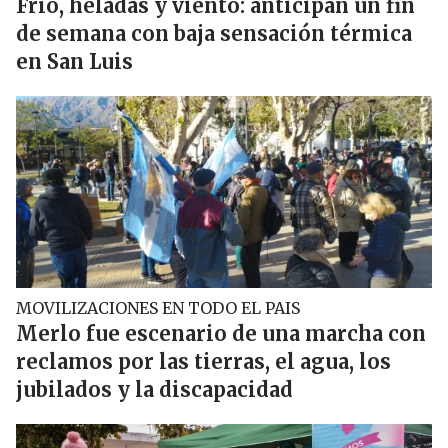
Frío, heladas y viento: anticipan un fin
de semana con baja sensación térmica
en San Luis
MOVILIZACIONES EN TODO EL PAIS
Merlo fue escenario de una marcha con
reclamos por las tierras, el agua, los
jubilados y la discapacidad