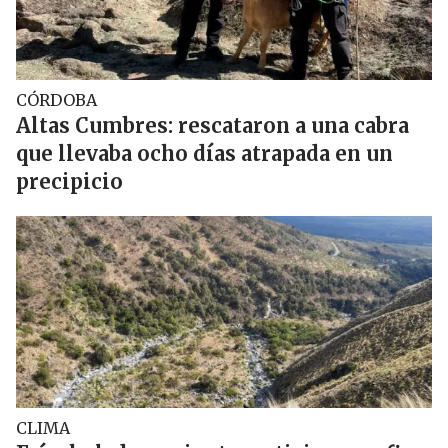
CÓRDOBA
Altas Cumbres: rescataron a una cabra
que llevaba ocho días atrapada en un
precipicio
CLIMA