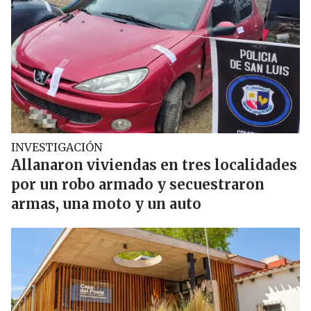
INVESTIGACIÓN
Allanaron viviendas en tres localidades
por un robo armado y secuestraron
armas, una moto y un auto