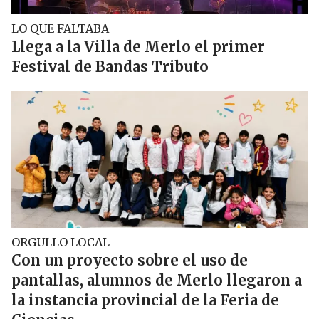
LO QUE FALTABA
Llega a la Villa de Merlo el primer
Festival de Bandas Tributo
ORGULLO LOCAL
Con un proyecto sobre el uso de
pantallas, alumnos de Merlo llegaron a
la instancia provincial de la Feria de