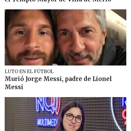
LUTO EN EL FÚTBOL
Murió Jorge Messi, padre de Lionel
Messi