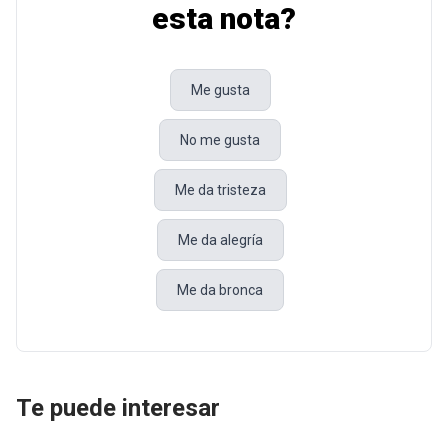
esta nota?
Me gusta
No me gusta
Me da tristeza
Me da alegría
Me da bronca
Te puede interesar