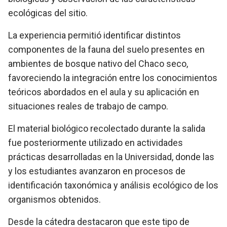
ecológicas del sitio.
La experiencia permitió identificar distintos
componentes de la fauna del suelo presentes en
ambientes de bosque nativo del Chaco seco,
favoreciendo la integración entre los conocimientos
teóricos abordados en el aula y su aplicación en
situaciones reales de trabajo de campo.
El material biológico recolectado durante la salida
fue posteriormente utilizado en actividades
prácticas desarrolladas en la Universidad, donde las
y los estudiantes avanzaron en procesos de
identificación taxonómica y análisis ecológico de los
organismos obtenidos.
Desde la cátedra destacaron que este tipo de