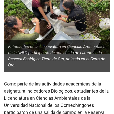
Estudiantes de la Licenciatura en Ciencias Ambientales
de la UNLC participaron de una salida de campo en la
Reserva Ecológica Tierra de Oro, ubicada en el Cerro de
Oro.
Como parte de las actividades académicas de la
asignatura Indicadores Biológicos, estudiantes de la
Licenciatura en Ciencias Ambientales de la
Universidad Nacional de los Comechingones
participaron de una salida de campo en la Reserva