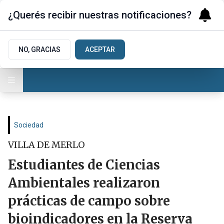
¿Querés recibir nuestras notificaciones?
NO, GRACIAS
ACEPTAR
Sociedad
VILLA DE MERLO
Estudiantes de Ciencias
Ambientales realizaron
prácticas de campo sobre
bioindicadores en la Reserva