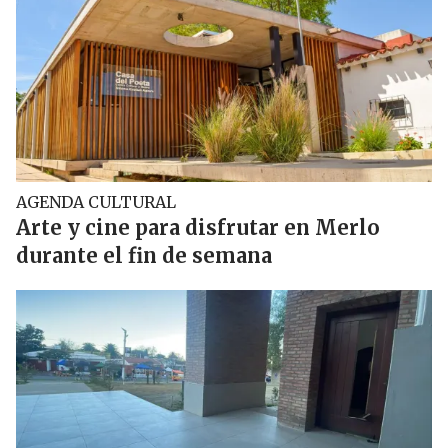
AGENDA CULTURAL
Arte y cine para disfrutar en Merlo
durante el fin de semana