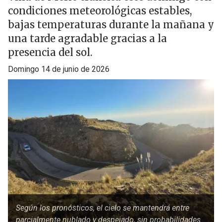
condiciones meteorológicas estables,
bajas temperaturas durante la mañana y
una tarde agradable gracias a la
presencia del sol.
domingo 14 de junio de 2026
Según los pronósticos, el cielo se mantendrá entre
parcialmente nublado y despejado, sin probabilidades