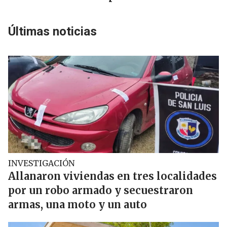
Últimas noticias
INVESTIGACIÓN
Allanaron viviendas en tres localidades
por un robo armado y secuestraron
armas, una moto y un auto