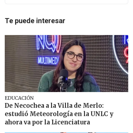
Te puede interesar
EDUCACIÓN
De Necochea a la Villa de Merlo:
estudió Meteorología en la UNLC y
ahora va por la Licenciatura