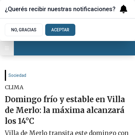
¿Querés recibir nuestras notificaciones?
NO, GRACIAS
ACEPTAR
Sociedad
CLIMA
Domingo frío y estable en Villa
de Merlo: la máxima alcanzará
los 14°C
Villa de Merlo transita este domingo con