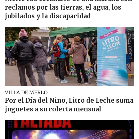
reclamos por las tierras, el agua, los
jubilados y la discapacidad
VILLA DE MERLO
Por el Día del Niño, Litro de Leche suma
juguetes a su colecta mensual