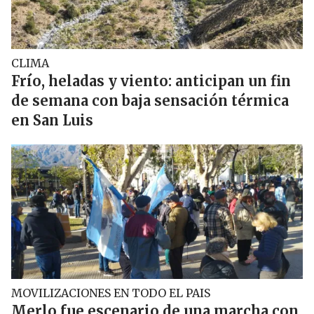
CLIMA
Frío, heladas y viento: anticipan un fin
de semana con baja sensación térmica
en San Luis
MOVILIZACIONES EN TODO EL PAIS
Merlo fue escenario de una marcha con