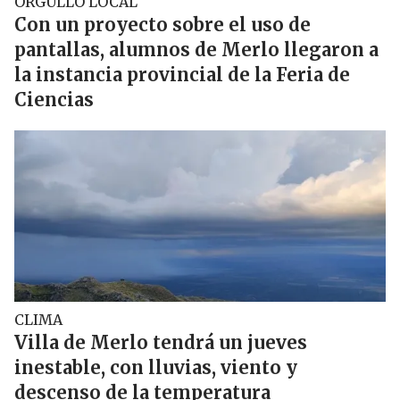
ORGULLO LOCAL
Con un proyecto sobre el uso de
pantallas, alumnos de Merlo llegaron a
la instancia provincial de la Feria de
Ciencias
CLIMA
Villa de Merlo tendrá un jueves
inestable, con lluvias, viento y
descenso de la temperatura