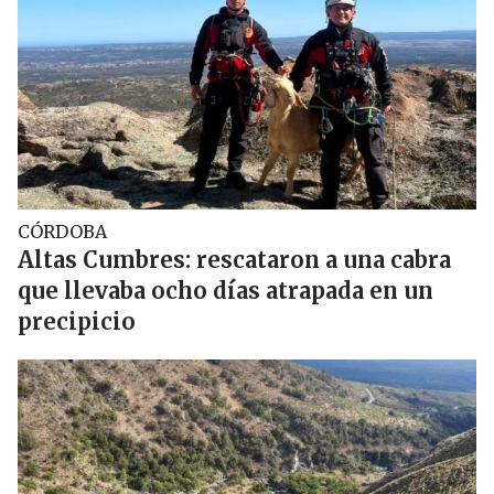
CÓRDOBA
Altas Cumbres: rescataron a una cabra
que llevaba ocho días atrapada en un
precipicio