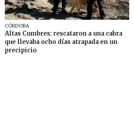
CÓRDOBA
Altas Cumbres: rescataron a una cabra
que llevaba ocho días atrapada en un
precipicio