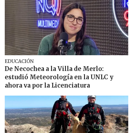
EDUCACIÓN
De Necochea a la Villa de Merlo:
estudió Meteorología en la UNLC y
ahora va por la Licenciatura