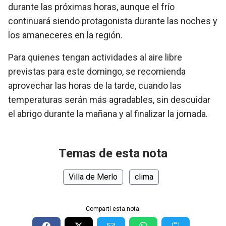
durante las próximas horas, aunque el frío
continuará siendo protagonista durante las noches y
los amaneceres en la región.
Para quienes tengan actividades al aire libre
previstas para este domingo, se recomienda
aprovechar las horas de la tarde, cuando las
temperaturas serán más agradables, sin descuidar
el abrigo durante la mañana y al finalizar la jornada.
Temas de esta nota
Villa de Merlo
clima
Compartí esta nota: