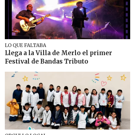
LO QUE FALTABA
Llega a la Villa de Merlo el primer
Festival de Bandas Tributo