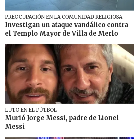
PREOCUPACIÓN EN LA COMUNIDAD RELIGIOSA
Investigan un ataque vandálico contra
el Templo Mayor de Villa de Merlo
LUTO EN EL FÚTBOL
Murió Jorge Messi, padre de Lionel
Messi