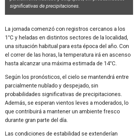
significativas de precipitaciones.
La jornada comenzó con registros cercanos a los
1°C y heladas en distintos sectores de la localidad,
una situación habitual para esta época del año. Con
el correr de las horas, la temperatura irá en ascenso
hasta alcanzar una máxima estimada de 14°C.
Según los pronósticos, el cielo se mantendrá entre
parcialmente nublado y despejado, sin
probabilidades significativas de precipitaciones.
Además, se esperan vientos leves a moderados, lo
que contribuirá a mantener un ambiente fresco
durante gran parte del día.
Las condiciones de estabilidad se extenderían