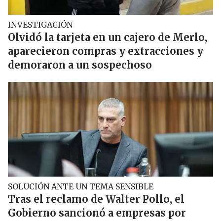
INVESTIGACIÓN
Olvidó la tarjeta en un cajero de Merlo,
aparecieron compras y extracciones y
demoraron a un sospechoso
SOLUCIÓN ANTE UN TEMA SENSIBLE
Tras el reclamo de Walter Pollo, el
Gobierno sancionó a empresas por