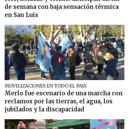
de semana con baja sensación térmica
en San Luis
MOVILIZACIONES EN TODO EL PAIS
Merlo fue escenario de una marcha con
reclamos por las tierras, el agua, los
jubilados y la discapacidad