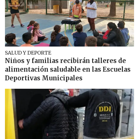
SALUD Y DEPORTE
Niños y familias recibirán talleres de
alimentación saludable en las Escuelas
Deportivas Municipales