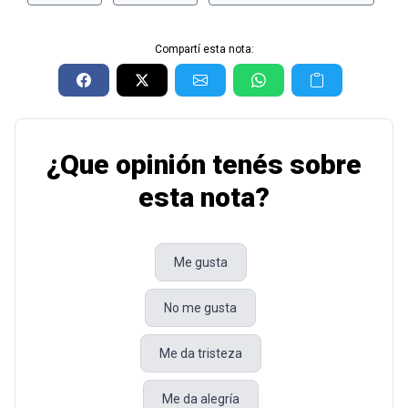
Compartí esta nota:
¿Que opinión tenés sobre
esta nota?
Me gusta
No me gusta
Me da tristeza
Me da alegría