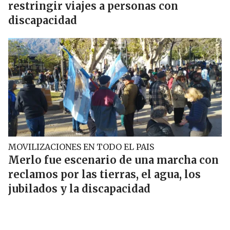
restringir viajes a personas con
discapacidad
MOVILIZACIONES EN TODO EL PAIS
Merlo fue escenario de una marcha con
reclamos por las tierras, el agua, los
jubilados y la discapacidad