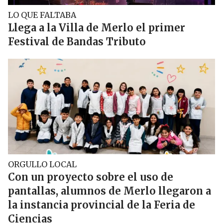
LO QUE FALTABA
Llega a la Villa de Merlo el primer
Festival de Bandas Tributo
ORGULLO LOCAL
Con un proyecto sobre el uso de
pantallas, alumnos de Merlo llegaron a
la instancia provincial de la Feria de
Ciencias