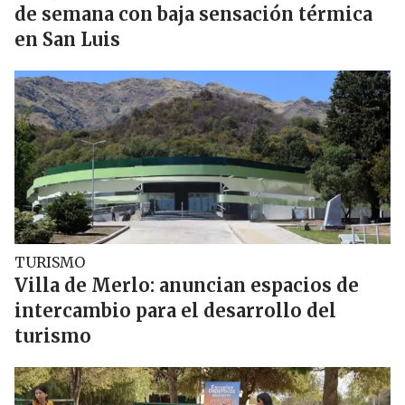
de semana con baja sensación térmica
en San Luis
TURISMO
Villa de Merlo: anuncian espacios de
intercambio para el desarrollo del
turismo