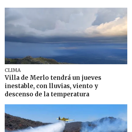
CLIMA
Villa de Merlo tendrá un jueves
inestable, con lluvias, viento y
descenso de la temperatura