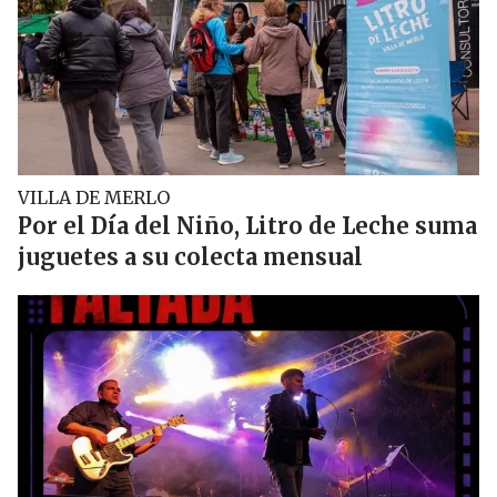
VILLA DE MERLO
Por el Día del Niño, Litro de Leche suma
juguetes a su colecta mensual