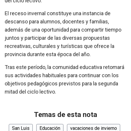
del ciclo lectivo.
El receso invernal constituye una instancia de
descanso para alumnos, docentes y familias,
además de una oportunidad para compartir tiempo
juntos y participar de las diversas propuestas
recreativas, culturales y turísticas que ofrece la
provincia durante esta época del año.
Tras este período, la comunidad educativa retomará
sus actividades habituales para continuar con los
objetivos pedagógicos previstos para la segunda
mitad del ciclo lectivo.
Temas de esta nota
San Luis
Educación
vacaciones de invierno