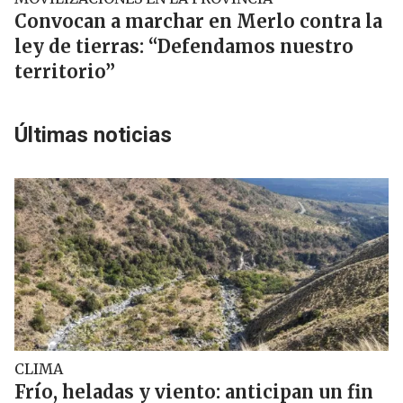
Convocan a marchar en Merlo contra la
ley de tierras: “Defendamos nuestro
territorio”
Últimas noticias
CLIMA
Frío, heladas y viento: anticipan un fin