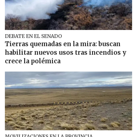
DEBATE EN EL SENADO
Tierras quemadas en la mira: buscan
habilitar nuevos usos tras incendios y
crece la polémica
MOVILIZACIONES EN LA PROVINCIA