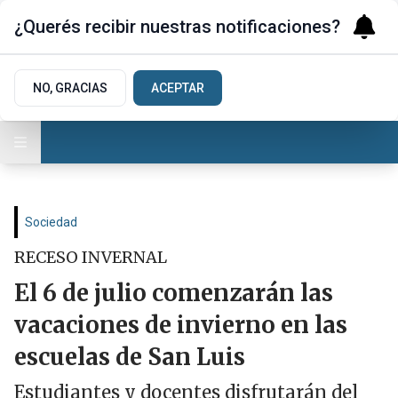
¿Querés recibir nuestras notificaciones?
NO, GRACIAS
ACEPTAR
Sociedad
RECESO INVERNAL
El 6 de julio comenzarán las
vacaciones de invierno en las
escuelas de San Luis
Estudiantes y docentes disfrutarán del