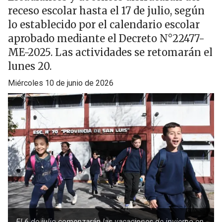
receso escolar hasta el 17 de julio, según
lo establecido por el calendario escolar
aprobado mediante el Decreto N°22477-
ME-2025. Las actividades se retomarán el
lunes 20.
miércoles 10 de junio de 2026
El 6 de julio comenzarán las vacaciones de invierno en