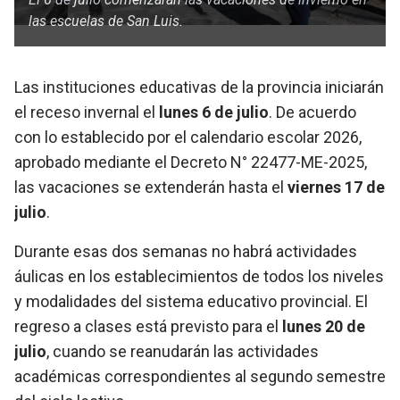
las escuelas de San Luis.
Las instituciones educativas de la provincia iniciarán
el receso invernal el
lunes 6 de julio
. De acuerdo
con lo establecido por el calendario escolar 2026,
aprobado mediante el Decreto N° 22477-ME-2025,
las vacaciones se extenderán hasta el
viernes 17 de
julio
.
Durante esas dos semanas no habrá actividades
áulicas en los establecimientos de todos los niveles
y modalidades del sistema educativo provincial. El
regreso a clases está previsto para el
lunes 20 de
julio
, cuando se reanudarán las actividades
académicas correspondientes al segundo semestre