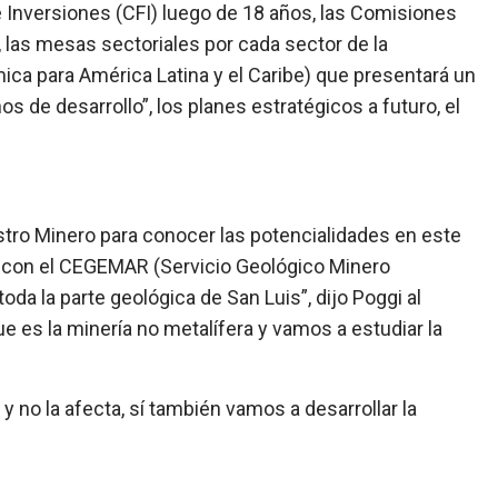
e Inversiones (CFI) luego de 18 años, las Comisiones
”, las mesas sectoriales por cada sector de la
ca para América Latina y el Caribe) que presentará un
 de desarrollo”, los planes estratégicos a futuro, el
tro Minero para conocer las potencialidades en este
 con el CEGEMAR (Servicio Geológico Minero
da la parte geológica de San Luis”, dijo Poggi al
 es la minería no metalífera y vamos a estudiar la
y no la afecta, sí también vamos a desarrollar la