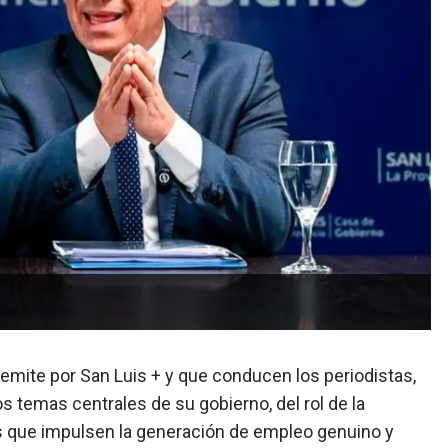
e emite por San Luis + y que conducen los periodistas,
os temas centrales de su gobierno, del rol de la
os que impulsen la generación de empleo genuino y