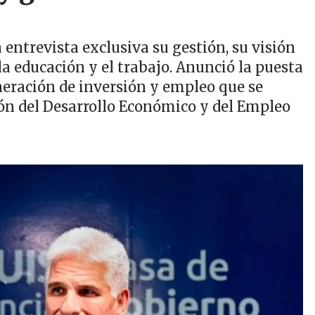
entrevista exclusiva su gestión, su visión
a educación y el trabajo. Anunció la puesta
eración de inversión y empleo que se
n del Desarrollo Económico y del Empleo