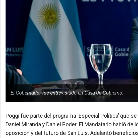
El Gobernador fue entrevistado en Casa de Gobierno.
Poggi fue parte del programa ‘Especial Política’ que s
Daniel Miranda y Daniel Poder. El Mandatario habló de l
oposición y del futuro de San Luis. Adelantó benefici