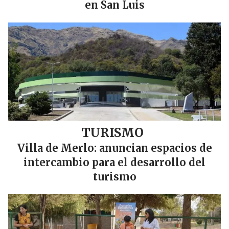
en San Luis
TURISMO
Villa de Merlo: anuncian espacios de
intercambio para el desarrollo del
turismo