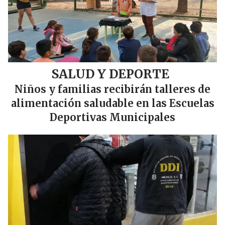
SALUD Y DEPORTE
Niños y familias recibirán talleres de
alimentación saludable en las Escuelas
Deportivas Municipales