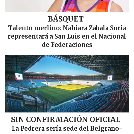
BÁSQUET
Talento merlino: Nahiara Zabala Soria
representará a San Luis en el Nacional
de Federaciones
SIN CONFIRMACIÓN OFICIAL
La Pedrera sería sede del Belgrano-