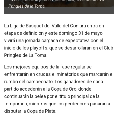
Pringles de la Toma.
La Liga de Básquet del Valle del Conlara entra en
etapa de definición y este domingo 31 de mayo
vivirá una jornada cargada de expectativa con el
inicio de los playoffs, que se desarrollarán en el Club
Pringles de La Toma.
Los mejores equipos de la fase regular se
enfrentarán en cruces eliminatorios que marcarán el
rumbo del campeonato. Los ganadores de cada
partido accederán a la Copa de Oro, donde
continuarán la pelea por el título principal de la
temporada, mientras que los perdedores pasarán a
disputar la Copa de Plata.