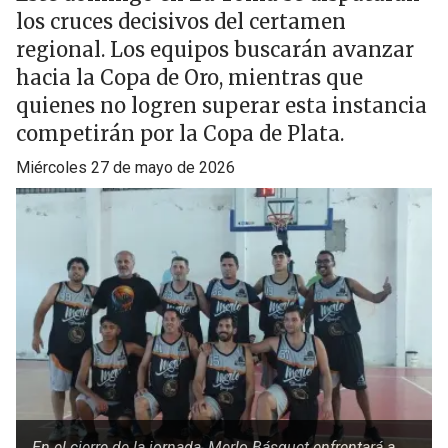
los cruces decisivos del certamen
regional. Los equipos buscarán avanzar
hacia la Copa de Oro, mientras que
quienes no logren superar esta instancia
competirán por la Copa de Plata.
miércoles 27 de mayo de 2026
En el cierre de la jornada, Merlo Básquet enfrentará a