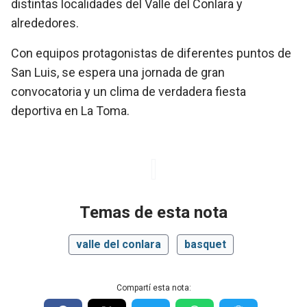
distintas localidades del Valle del Conlara y
alrededores.
Con equipos protagonistas de diferentes puntos de
San Luis, se espera una jornada de gran
convocatoria y un clima de verdadera fiesta
deportiva en La Toma.
Temas de esta nota
valle del conlara
basquet
Compartí esta nota: