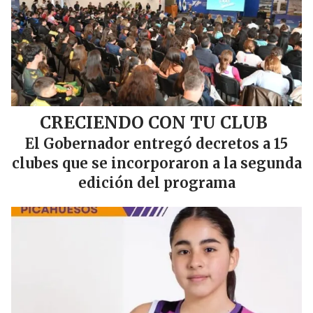
CRECIENDO CON TU CLUB
El Gobernador entregó decretos a 15
clubes que se incorporaron a la segunda
edición del programa