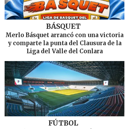
BÁSQUET
Merlo Básquet arrancó con una victoria
y comparte la punta del Clausura de la
Liga del Valle del Conlara
FÚTBOL