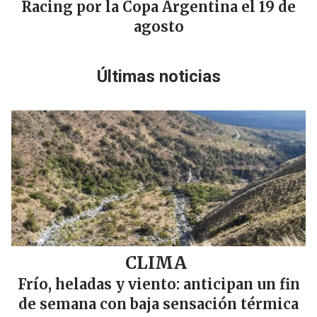
Racing por la Copa Argentina el 19 de
agosto
Últimas noticias
CLIMA
Frío, heladas y viento: anticipan un fin
de semana con baja sensación térmica