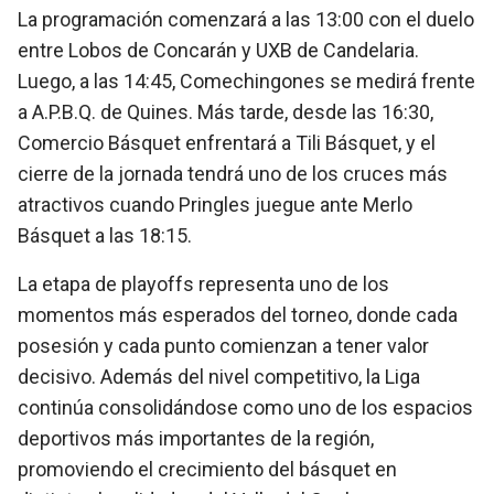
La programación comenzará a las 13:00 con el duelo
entre Lobos de Concarán y UXB de Candelaria.
Luego, a las 14:45, Comechingones se medirá frente
a A.P.B.Q. de Quines. Más tarde, desde las 16:30,
Comercio Básquet enfrentará a Tili Básquet, y el
cierre de la jornada tendrá uno de los cruces más
atractivos cuando Pringles juegue ante Merlo
Básquet a las 18:15.
La etapa de playoffs representa uno de los
momentos más esperados del torneo, donde cada
posesión y cada punto comienzan a tener valor
decisivo. Además del nivel competitivo, la Liga
continúa consolidándose como uno de los espacios
deportivos más importantes de la región,
promoviendo el crecimiento del básquet en