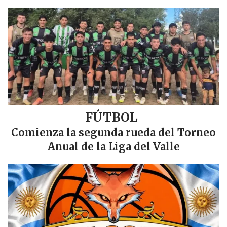
FÚTBOL
Comienza la segunda rueda del Torneo
Anual de la Liga del Valle