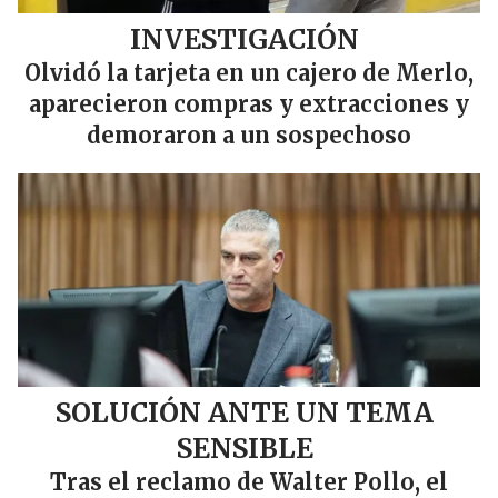
INVESTIGACIÓN
Olvidó la tarjeta en un cajero de Merlo,
aparecieron compras y extracciones y
demoraron a un sospechoso
SOLUCIÓN ANTE UN TEMA
SENSIBLE
Tras el reclamo de Walter Pollo, el