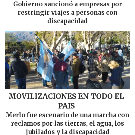
Gobierno sancionó a empresas por
restringir viajes a personas con
discapacidad
MOVILIZACIONES EN TODO EL
PAIS
Merlo fue escenario de una marcha con
reclamos por las tierras, el agua, los
jubilados y la discapacidad