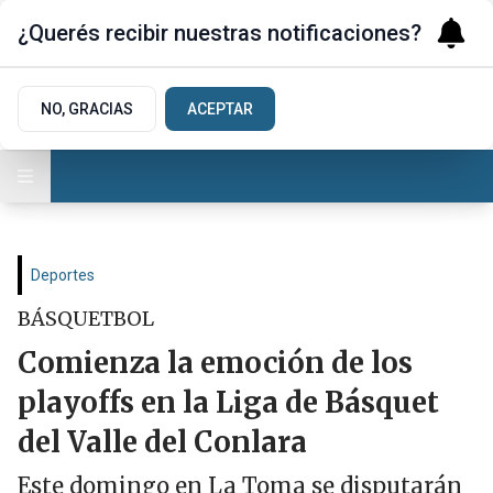
¿Querés recibir nuestras notificaciones?
NO, GRACIAS
ACEPTAR
Deportes
BÁSQUETBOL
Comienza la emoción de los
playoffs en la Liga de Básquet
del Valle del Conlara
Este domingo en La Toma se disputarán