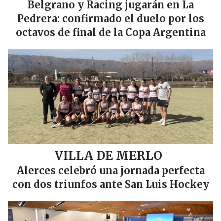
Belgrano y Racing jugarán en La
Pedrera: confirmado el duelo por los
octavos de final de la Copa Argentina
VILLA DE MERLO
Alerces celebró una jornada perfecta
con dos triunfos ante San Luis Hockey