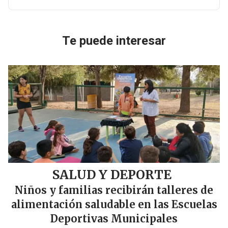
Te puede interesar
SALUD Y DEPORTE
Niños y familias recibirán talleres de
alimentación saludable en las Escuelas
Deportivas Municipales