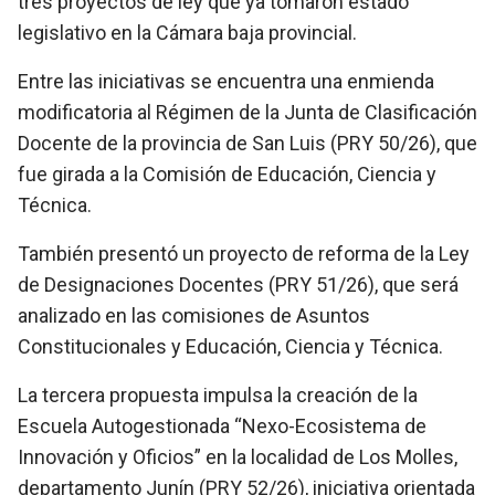
tres proyectos de ley que ya tomaron estado
legislativo en la Cámara baja provincial.
Entre las iniciativas se encuentra una enmienda
modificatoria al Régimen de la Junta de Clasificación
Docente de la provincia de San Luis (PRY 50/26), que
fue girada a la Comisión de Educación, Ciencia y
Técnica.
También presentó un proyecto de reforma de la Ley
de Designaciones Docentes (PRY 51/26), que será
analizado en las comisiones de Asuntos
Constitucionales y Educación, Ciencia y Técnica.
La tercera propuesta impulsa la creación de la
Escuela Autogestionada “Nexo-Ecosistema de
Innovación y Oficios” en la localidad de Los Molles,
departamento Junín (PRY 52/26), iniciativa orientada