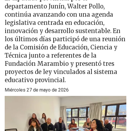
departamento Junín, Walter Pollo,
continúa avanzando con una agenda
legislativa centrada en educación,
innovación y desarrollo sustentable. En
los últimos días participó de una reunión
de la Comisión de Educación, Ciencia y
Técnica junto a referentes de la
Fundación Marambio y presentó tres
proyectos de ley vinculados al sistema
educativo provincial.
miércoles 27 de mayo de 2026