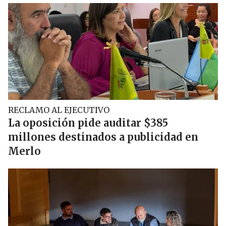
RECLAMO AL EJECUTIVO
La oposición pide auditar $385
millones destinados a publicidad en
Merlo