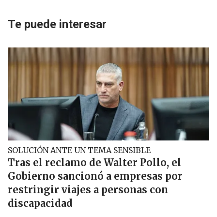
Te puede interesar
SOLUCIÓN ANTE UN TEMA SENSIBLE
Tras el reclamo de Walter Pollo, el
Gobierno sancionó a empresas por
restringir viajes a personas con
discapacidad