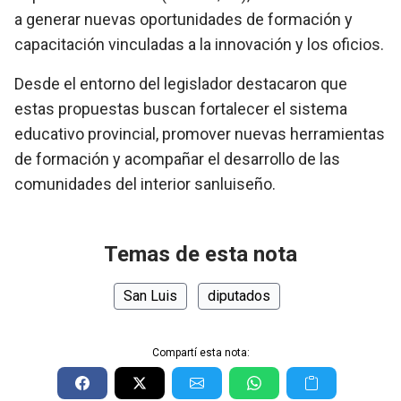
a generar nuevas oportunidades de formación y
capacitación vinculadas a la innovación y los oficios.
Desde el entorno del legislador destacaron que
estas propuestas buscan fortalecer el sistema
educativo provincial, promover nuevas herramientas
de formación y acompañar el desarrollo de las
comunidades del interior sanluiseño.
Temas de esta nota
San Luis
diputados
Compartí esta nota: