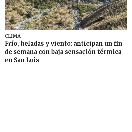
CLIMA
Frío, heladas y viento: anticipan un fin
de semana con baja sensación térmica
en San Luis