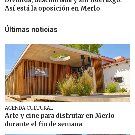
Así está la oposición en Merlo
Últimas noticias
AGENDA CULTURAL
Arte y cine para disfrutar en Merlo
durante el fin de semana