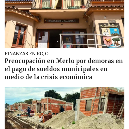
FINANZAS EN ROJO
Preocupación en Merlo por demoras en
el pago de sueldos municipales en
medio de la crisis económica