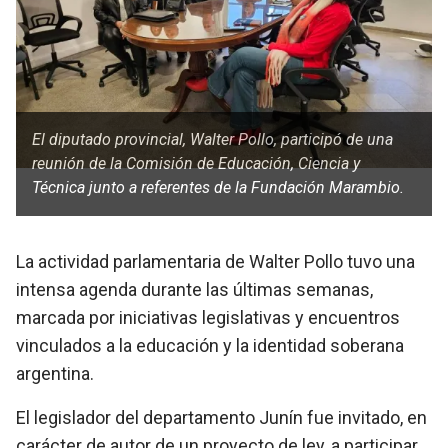
El diputado provincial, Walter Pollo, participó de una
reunión de la Comisión de Educación, Ciencia y
Técnica junto a referentes de la Fundación Marambio.
La actividad parlamentaria de Walter Pollo tuvo una
intensa agenda durante las últimas semanas,
marcada por iniciativas legislativas y encuentros
vinculados a la educación y la identidad soberana
argentina.
El legislador del departamento Junín fue invitado, en
carácter de autor de un proyecto de ley, a participar