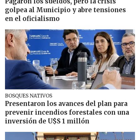
Pagaron los sueldos, pero la crisis
golpea al Municipio y abre tensiones
en el oficialismo
BOSQUES NATIVOS
Presentaron los avances del plan para
prevenir incendios forestales con una
inversión de U$S 1 millón