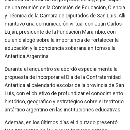
de una reunión de la Comisión de Educación, Ciencia
y Técnica de la Cámara de Diputados de San Luis. Allí
mantuvo una comunicación virtual con Juan Carlos
Luján, presidente de la Fundación Marambio, con
quien dialogó sobre la importancia de fortalecer la
educación y la conciencia soberana en torno a la
Antártida Argentina.
Durante el encuentro se abordó especialmente la
propuesta de incorporar el Día de la Confraternidad
Antártica al calendario escolar de la provincia de San
Luis, con el objetivo de profundizar el conocimiento
histórico, geográfico y estratégico sobre el territorio
antártico argentino en las instituciones educativas.
Además, en los últimos días el diputado presentó