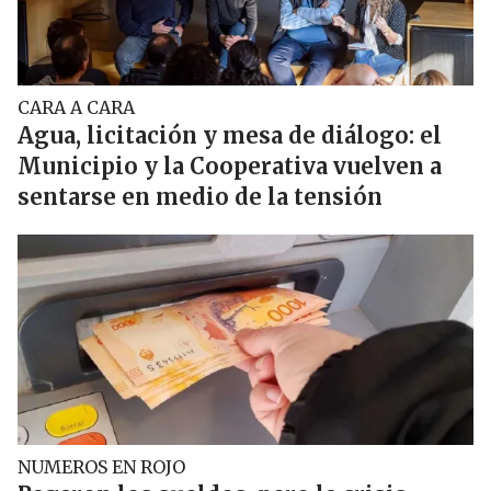
CARA A CARA
Agua, licitación y mesa de diálogo: el
Municipio y la Cooperativa vuelven a
sentarse en medio de la tensión
NUMEROS EN ROJO