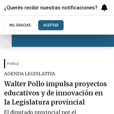
¿Querés recibir nuestras notificaciones?
NO, GRACIAS
ACEPTAR
Política
AGENDA LEGISLATIVA
Walter Pollo impulsa proyectos
educativos y de innovación en
la Legislatura provincial
El diputado provincial por el