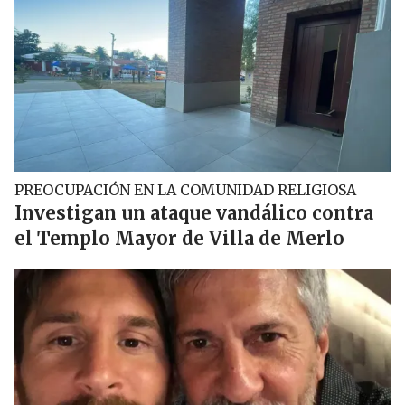
PREOCUPACIÓN EN LA COMUNIDAD RELIGIOSA
Investigan un ataque vandálico contra
el Templo Mayor de Villa de Merlo