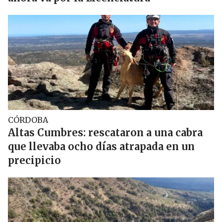
CÓRDOBA
Altas Cumbres: rescataron a una cabra
que llevaba ocho días atrapada en un
precipicio