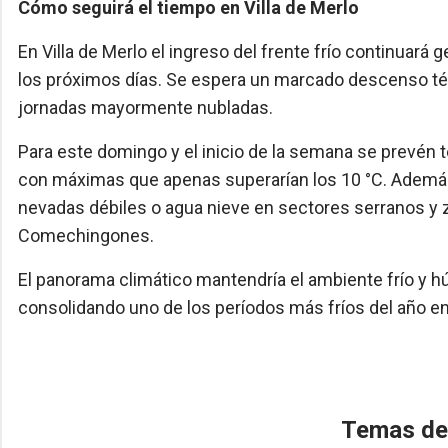
Cómo seguirá el tiempo en Villa de Merlo
En Villa de Merlo el ingreso del frente frío continuar
los próximos días. Se espera un marcado descenso tér
jornadas mayormente nubladas.
Para este domingo y el inicio de la semana se prevén 
con máximas que apenas superarían los 10 °C. Además, 
nevadas débiles o agua nieve en sectores serranos y 
Comechingones.
El panorama climático mantendría el ambiente frío y
consolidando uno de los períodos más fríos del año en 
Temas de