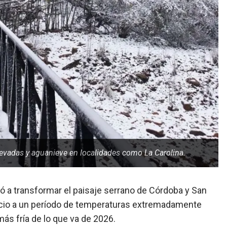
nevadas y aguanieve en localidades como La Carolina.
ó a transformar el paisaje serrano de Córdoba y San
nicio a un período de temperaturas extremadamente
ás fría de lo que va de 2026.