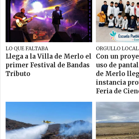
LO QUE FALTABA
ORGULLO LOCAL
Llega a la Villa de Merlo el
Con un proye
primer Festival de Bandas
uso de panta
Tributo
de Merlo lleg
instancia pro
Feria de Cien