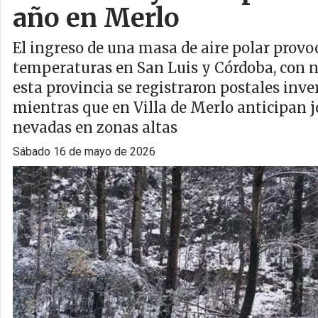
año en Merlo
El ingreso de una masa de aire polar prov
temperaturas en San Luis y Córdoba, con ne
esta provincia se registraron postales inv
mientras que en Villa de Merlo anticipan j
nevadas en zonas altas
sábado 16 de mayo de 2026