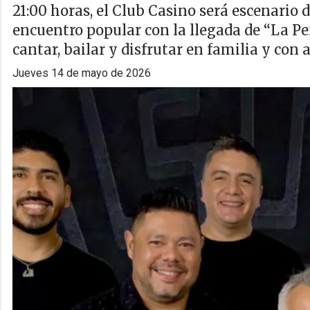
21:00 horas, el Club Casino será escenario
encuentro popular con la llegada de “La P
cantar, bailar y disfrutar en familia y con 
jueves 14 de mayo de 2026