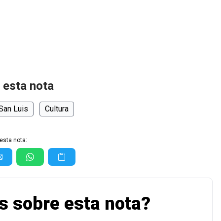
 esta nota
San Luis
Cultura
esta nota:
s sobre esta nota?