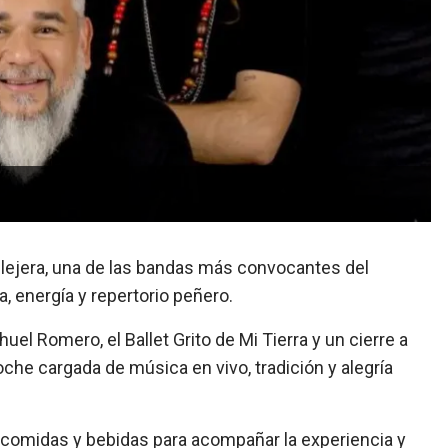
allejera, una de las bandas más convocantes del
a, energía y repertorio peñero.
ahuel Romero, el Ballet Grito de Mi Tierra y un cierre a
che cargada de música en vivo, tradición y alegría
 comidas y bebidas para acompañar la experiencia y