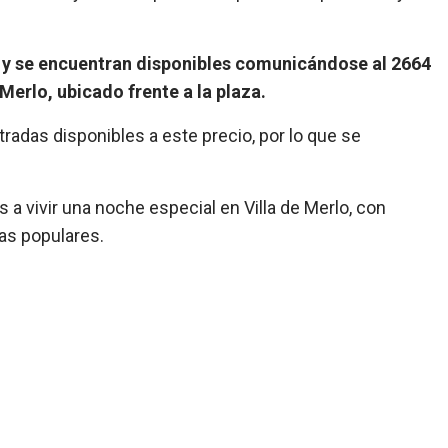
0 y se encuentran disponibles comunicándose al 2664
erlo, ubicado frente a la plaza.
radas disponibles a este precio, por lo que se
es a vivir una noche especial en Villa de Merlo, con
ñas populares.