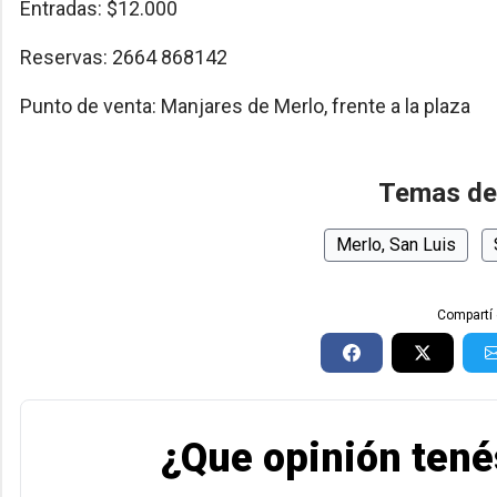
Entradas: $12.000
Reservas: 2664 868142
Punto de venta: Manjares de Merlo, frente a la plaza
Temas de
Merlo, San Luis
Compartí 
¿Que opinión tené