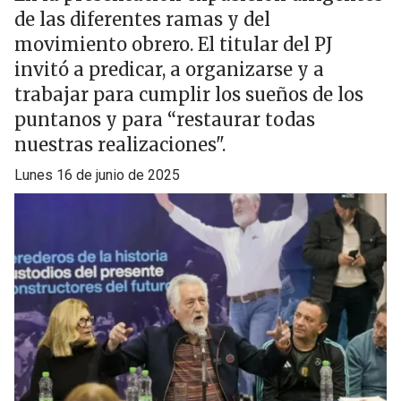
de las diferentes ramas y del
movimiento obrero. El titular del PJ
invitó a predicar, a organizarse y a
trabajar para cumplir los sueños de los
puntanos y para “restaurar todas
nuestras realizaciones".
lunes 16 de junio de 2025