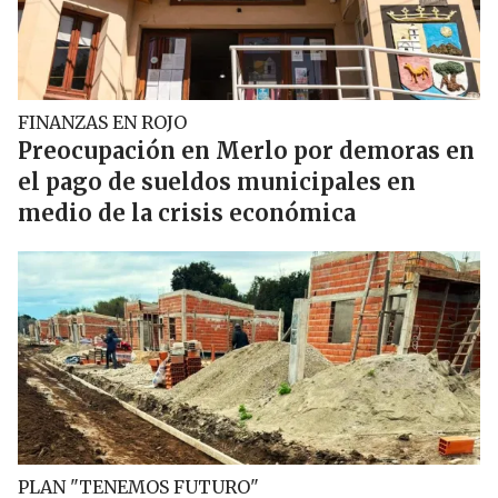
FINANZAS EN ROJO
Preocupación en Merlo por demoras en
el pago de sueldos municipales en
medio de la crisis económica
PLAN "TENEMOS FUTURO"