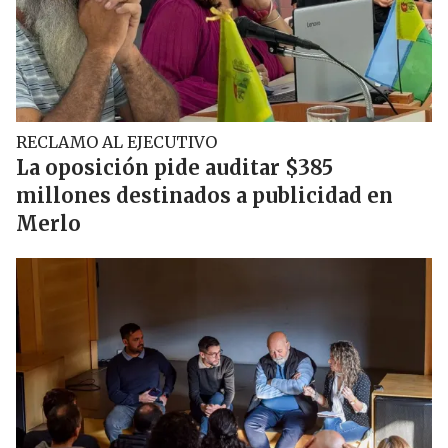
RECLAMO AL EJECUTIVO
La oposición pide auditar $385
millones destinados a publicidad en
Merlo