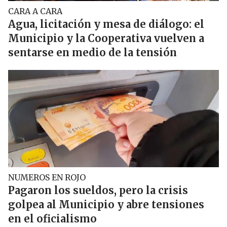
CARA A CARA
Agua, licitación y mesa de diálogo: el
Municipio y la Cooperativa vuelven a
sentarse en medio de la tensión
NUMEROS EN ROJO
Pagaron los sueldos, pero la crisis
golpea al Municipio y abre tensiones
en el oficialismo