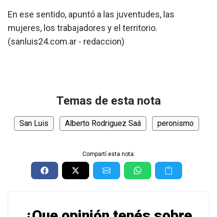
En ese sentido, apuntó a las juventudes, las
mujeres, los trabajadores y el territorio.
(sanluis24.com.ar - redaccion)
Temas de esta nota
San Luis
Alberto Rodriguez Saá
peronismo
Compartí esta nota:
¿Que opinión tenés sobre