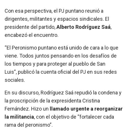
Con esa perspectiva, el PJ puntano reunió a
dirigentes, militantes y espacios sindicales. El
presidente del partido,
Alberto Rodríguez Saá
,
encabezó el encuentro.
“El Peronismo puntano está unido de cara a lo que
viene. Todos juntos pensando en los desafíos de
los tiempos y para proteger al pueblo de San
Luis”, publicó la cuenta oficial del PJ en sus redes
sociales.
En su discurso, Rodríguez Saá repudió la condena y
la proscripción de la expresidenta Cristina
Fernández. Hizo un
llamado urgente a reorganizar
la militancia
, con el objetivo de “fortalecer cada
rama del peronismo”.