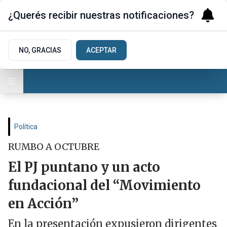
¿Querés recibir nuestras notificaciones?
NO, GRACIAS
ACEPTAR
Política
RUMBO A OCTUBRE
El PJ puntano y un acto
fundacional del “Movimiento
en Acción”
En la presentación expusieron dirigentes