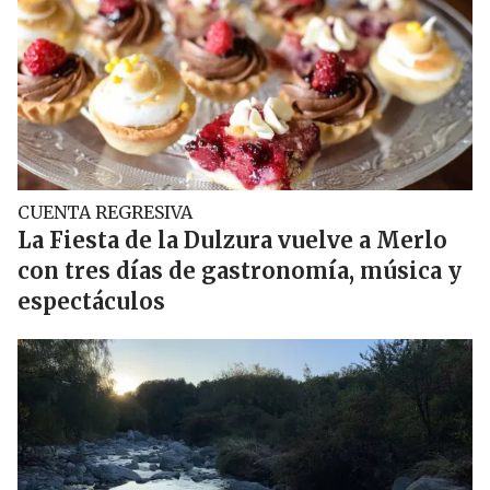
CUENTA REGRESIVA
La Fiesta de la Dulzura vuelve a Merlo
con tres días de gastronomía, música y
espectáculos