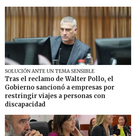
SOLUCIÓN ANTE UN TEMA SENSIBLE
Tras el reclamo de Walter Pollo, el
Gobierno sancionó a empresas por
restringir viajes a personas con
discapacidad