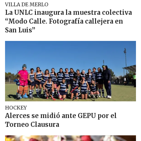
VILLA DE MERLO
La UNLC inaugura la muestra colectiva
“Modo Calle. Fotografía callejera en
San Luis”
HOCKEY
Alerces se midió ante GEPU por el
Torneo Clausura