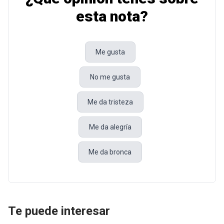
esta nota?
Me gusta
No me gusta
Me da tristeza
Me da alegría
Me da bronca
Te puede interesar