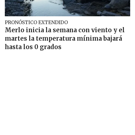
PRONÓSTICO EXTENDIDO
Merlo inicia la semana con viento y el
martes la temperatura mínima bajará
hasta los 0 grados