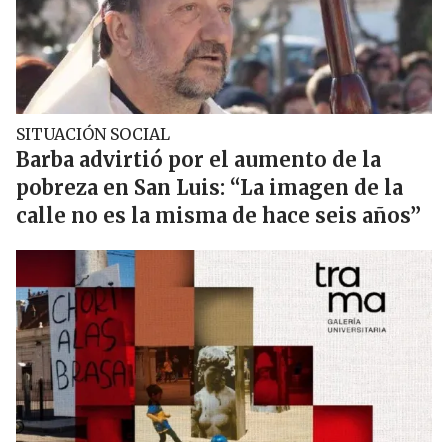
SITUACIÓN SOCIAL
Barba advirtió por el aumento de la
pobreza en San Luis: “La imagen de la
calle no es la misma de hace seis años”