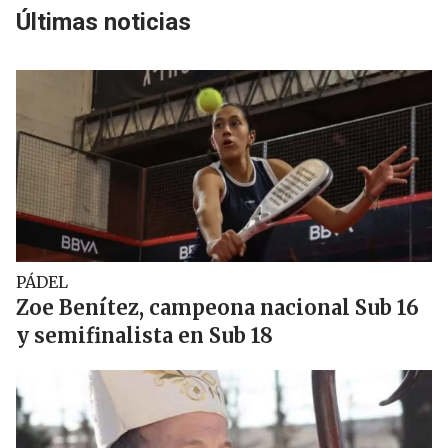
Últimas noticias
PÁDEL
Zoe Benítez, campeona nacional Sub 16
y semifinalista en Sub 18