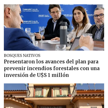
BOSQUES NATIVOS
Presentaron los avances del plan para
prevenir incendios forestales con una
inversión de U$S 1 millón