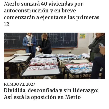
Merlo sumará 40 viviendas por
autoconstrucción y en breve
comenzarán a ejecutarse las primeras
12
RUMBO AL 2027
Dividida, desconfiada y sin liderazgo:
Así está la oposición en Merlo