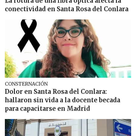
La rotura de una fibra óptica afecta la
conectividad en Santa Rosa del Conlara
CONSTERNACIÓN
Dolor en Santa Rosa del Conlara:
hallaron sin vida a la docente becada
para capacitarse en Madrid