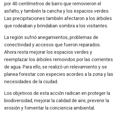
por 40 centímetros de barro que removieron el
asfalto, y también la cancha y los espacios verdes.
Las precipitaciones también afectaron a los árboles
que rodeaban y brindaban sombra a los visitantes.
La región sufrió anegamientos, problemas de
conectividad y accesos que fueron reparados.
Ahora resta mejorar los espacios verdes y
reemplazar los árboles removidos por las corrientes
de agua. Para ello, se realizó un relevamiento y se
planea forestar con especies acordes a la zona y las
necesidades de la ciudad.
Los objetivos de esta acción radican en proteger la
biodiversidad, mejorar la calidad de aire, prevenir la
erosión y fomentar la conciencia ambiental.