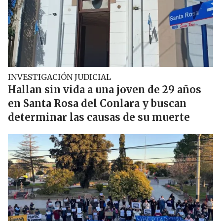
INVESTIGACIÓN JUDICIAL
Hallan sin vida a una joven de 29 años
en Santa Rosa del Conlara y buscan
determinar las causas de su muerte