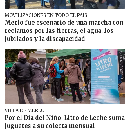
MOVILIZACIONES EN TODO EL PAIS
Merlo fue escenario de una marcha con
reclamos por las tierras, el agua, los
jubilados y la discapacidad
VILLA DE MERLO
Por el Día del Niño, Litro de Leche suma
juguetes a su colecta mensual