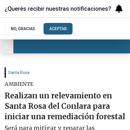
¿Querés recibir nuestras notificaciones?
NO, GRACIAS
ACEPTAR
Santa Rosa
AMBIENTE
Realizan un relevamiento en
Santa Rosa del Conlara para
iniciar una remediación forestal
Será para mitigar y reparar las