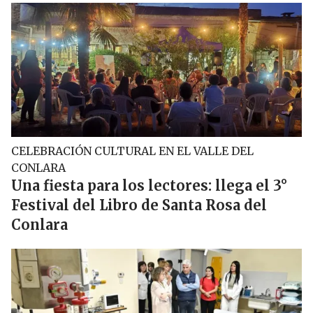
CELEBRACIÓN CULTURAL EN EL VALLE DEL
CONLARA
Una fiesta para los lectores: llega el 3°
Festival del Libro de Santa Rosa del
Conlara