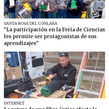
SANTA ROSA DEL CONLARA
“La participación en la Feria de Ciencias
les permite ser protagonistas de sus
aprendizajes”
INTERNET