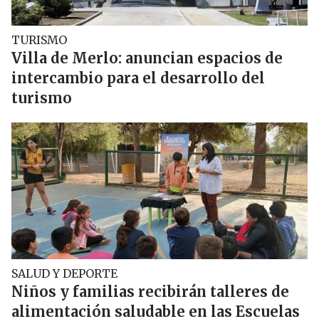
TURISMO
Villa de Merlo: anuncian espacios de
intercambio para el desarrollo del
turismo
SALUD Y DEPORTE
Niños y familias recibirán talleres de
alimentación saludable en las Escuelas