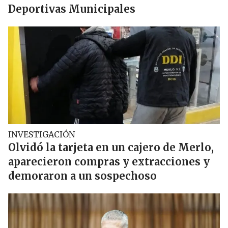
Deportivas Municipales
INVESTIGACIÓN
Olvidó la tarjeta en un cajero de Merlo,
aparecieron compras y extracciones y
demoraron a un sospechoso