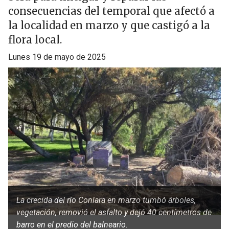
consecuencias del temporal que afectó a
la localidad en marzo y que castigó a la
flora local.
lunes 19 de mayo de 2025
La crecida del río Conlara en marzo tumbó árboles,
vegetación, removió el asfalto y dejó 40 centímetros de
barro en el predio del balneario.