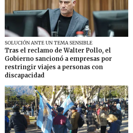
SOLUCIÓN ANTE UN TEMA SENSIBLE
Tras el reclamo de Walter Pollo, el
Gobierno sancionó a empresas por
restringir viajes a personas con
discapacidad