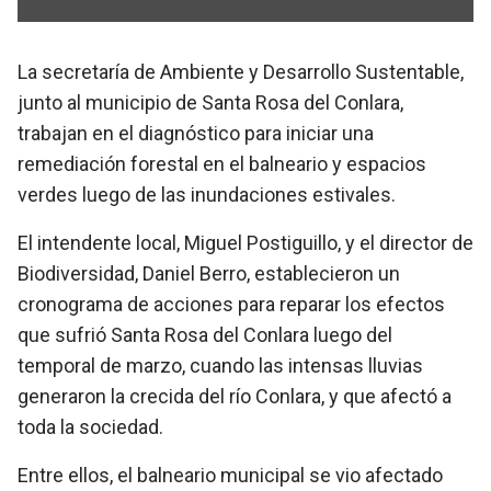
La secretaría de Ambiente y Desarrollo Sustentable,
junto al municipio de Santa Rosa del Conlara,
trabajan en el diagnóstico para iniciar una
remediación forestal en el balneario y espacios
verdes luego de las inundaciones estivales.
El intendente local, Miguel Postiguillo, y el director de
Biodiversidad, Daniel Berro, establecieron un
cronograma de acciones para reparar los efectos
que sufrió Santa Rosa del Conlara luego del
temporal de marzo, cuando las intensas lluvias
generaron la crecida del río Conlara, y que afectó a
toda la sociedad.
Entre ellos, el balneario municipal se vio afectado