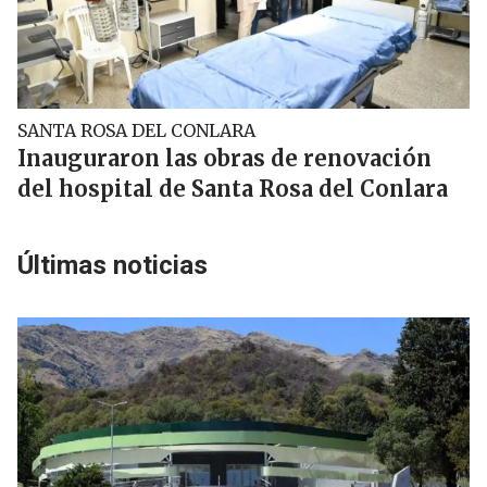
SANTA ROSA DEL CONLARA
Inauguraron las obras de renovación
del hospital de Santa Rosa del Conlara
Últimas noticias