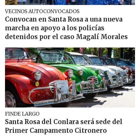
VECINOS AUTOCONVOCADOS
Convocan en Santa Rosa a una nueva
marcha en apoyo a los policías
detenidos por el caso Magalí Morales
FINDE LARGO
Santa Rosa del Conlara será sede del
Primer Campamento Citronero