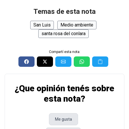
Temas de esta nota
San Luis
Medio ambiente
santa rosa del conlara
Compartí esta nota:
¿Que opinión tenés sobre
esta nota?
Me gusta