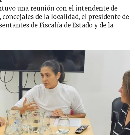
ntuvo una reunión con el intendente de
concejales de la localidad, el presidente de
sentantes de Fiscalía de Estado y de la