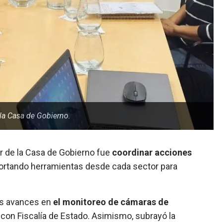
 la Casa de Gobierno.
Sur de la Casa de Gobierno fue
coordinar acciones
aportando herramientas desde cada sector para
los avances en
el monitoreo de cámaras de
con Fiscalía de Estado. Asimismo, subrayó la