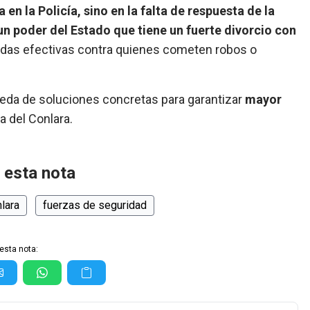
 en la Policía, sino en la falta de respuesta de la
un poder del Estado que tiene un fuerte divorcio con
didas efectivas contra quienes cometen robos o
eda de soluciones concretas para garantizar
mayor
a del Conlara.
 esta nota
nlara
fuerzas de seguridad
esta nota: