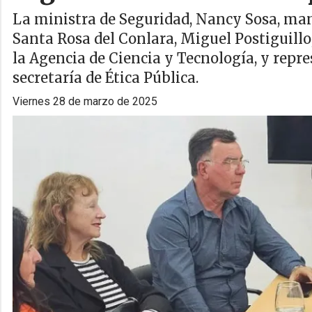
La ministra de Seguridad, Nancy Sosa, ma
Santa Rosa del Conlara, Miguel Postiguillo, 
la Agencia de Ciencia y Tecnología, y repre
secretaría de Ética Pública.
viernes 28 de marzo de 2025