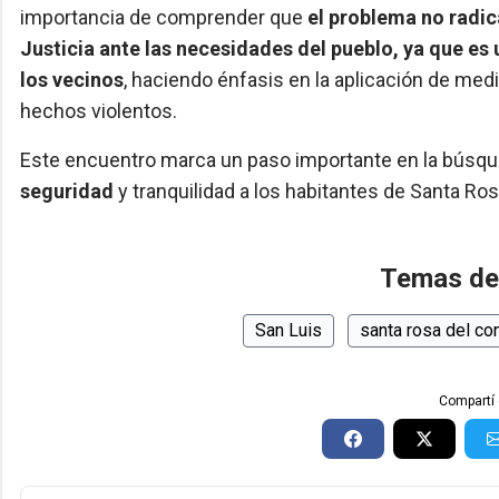
importancia de comprender que
el problema no radica
Justicia ante las necesidades del pueblo, ya que es 
los vecinos
, haciendo énfasis en la aplicación de me
hechos violentos.
Este encuentro marca un paso importante en la búsqu
seguridad
y tranquilidad a los habitantes de Santa Ros
Temas de
San Luis
santa rosa del co
Compartí 