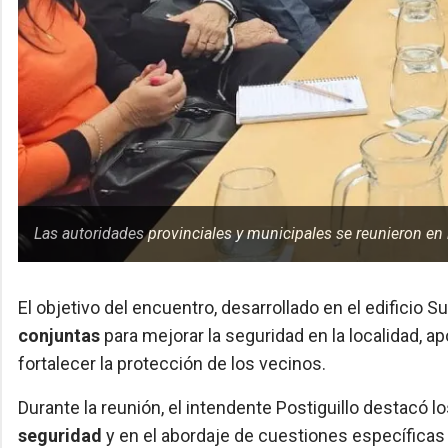
Las autoridades provinciales y municipales se reunieron en
El objetivo del encuentro, desarrollado en el edificio 
conjuntas
para mejorar la seguridad en la localidad, 
fortalecer la protección de los vecinos.
Durante la reunión, el intendente Postiguillo destacó 
seguridad
y en el abordaje de cuestiones específicas 