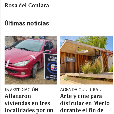
Rosa del Conlara
Últimas noticias
INVESTIGACIÓN
AGENDA CULTURAL
Allanaron
Arte y cine para
viviendas en tres
disfrutar en Merlo
localidades por un
durante el fin de