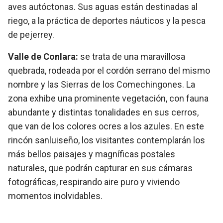
aves autóctonas. Sus aguas están destinadas al
riego, a la práctica de deportes náuticos y la pesca
de pejerrey.
Valle de Conlara:
se trata de una maravillosa
quebrada, rodeada por el cordón serrano del mismo
nombre y las Sierras de los Comechingones. La
zona exhibe una prominente vegetación, con fauna
abundante y distintas tonalidades en sus cerros,
que van de los colores ocres a los azules. En este
rincón sanluiseño, los visitantes contemplarán los
más bellos paisajes y magníficas postales
naturales, que podrán capturar en sus cámaras
fotográficas, respirando aire puro y viviendo
momentos inolvidables.