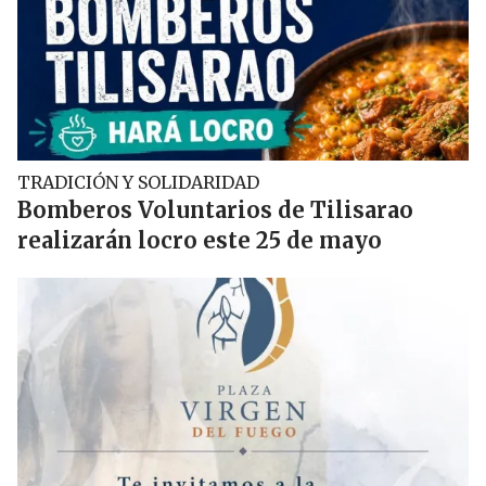
TRADICIÓN Y SOLIDARIDAD
Bomberos Voluntarios de Tilisarao
realizarán locro este 25 de mayo