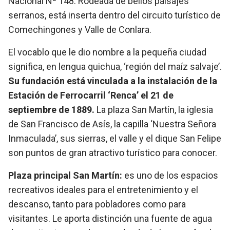
Nacional Nº 148. Rodeada de bellos paisajes
serranos, está inserta dentro del circuito turístico de
Comechingones y Valle de Conlara.
El vocablo que le dio nombre a la pequeña ciudad
significa, en lengua quichua, ‘región del maíz salvaje’.
Su fundación está vinculada a la instalación de la
Estación de Ferrocarril ‘Renca’ el 21 de
septiembre de 1889.
La plaza San Martín, la iglesia
de San Francisco de Asís, la capilla ‘Nuestra Señora
Inmaculada’, sus sierras, el valle y el dique San Felipe
son puntos de gran atractivo turístico para conocer.
Plaza principal San Martín:
es uno de los espacios
recreativos ideales para el entretenimiento y el
descanso, tanto para pobladores como para
visitantes. Le aporta distinción una fuente de agua