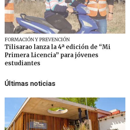
FORMACIÓN Y PREVENCIÓN
Tilisarao lanza la 4ª edición de “Mi
Primera Licencia” para jóvenes
estudiantes
Últimas noticias