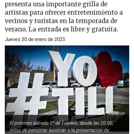
presenta una importante grilla de
artistas para ofrecer entretenimiento a
vecinos y turistas en la temporada de
verano. La entrada es libre y gratuita.
jueves 30 de enero de 2025
El próximo sábado 1° de Febrero, desde las 20:00,
miles de personas asistirán a la presentación de