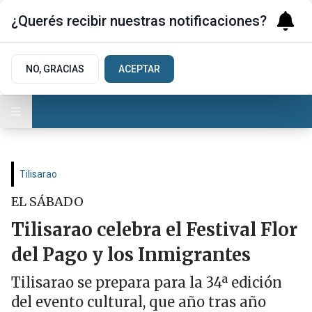
¿Querés recibir nuestras notificaciones?
NO, GRACIAS
ACEPTAR
Tilisarao
EL SÁBADO
Tilisarao celebra el Festival Flor
del Pago y los Inmigrantes
Tilisarao se prepara para la 34ª edición
del evento cultural, que año tras año