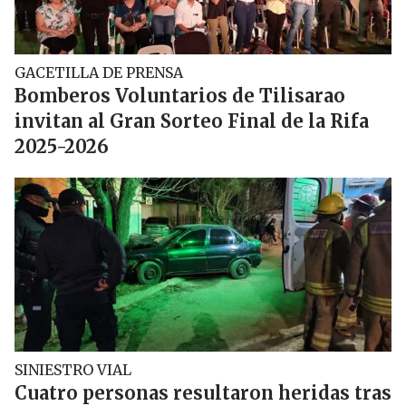
GACETILLA DE PRENSA
Bomberos Voluntarios de Tilisarao
invitan al Gran Sorteo Final de la Rifa
2025-2026
SINIESTRO VIAL
Cuatro personas resultaron heridas tras