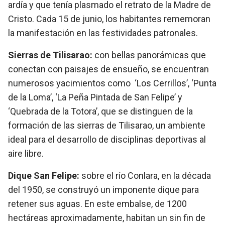
ardía y que tenía plasmado el retrato de la Madre de
Cristo. Cada 15 de junio, los habitantes rememoran
la manifestación en las festividades patronales.
Sierras de Tilisarao:
con bellas panorámicas que
conectan con paisajes de ensueño, se encuentran
numerosos yacimientos como ‘Los Cerrillos’, ‘Punta
de la Loma’, ‘La Peña Pintada de San Felipe’ y
‘Quebrada de la Totora’, que se distinguen de la
formación de las sierras de Tilisarao, un ambiente
ideal para el desarrollo de disciplinas deportivas al
aire libre.
Dique San Felipe:
sobre el río Conlara, en la década
del 1950, se construyó un imponente dique para
retener sus aguas. En este embalse, de 1200
hectáreas aproximadamente, habitan un sin fin de