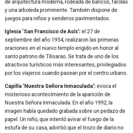
de arquitectura moderna, rodeada de bancos, farolas
y una arboleda prominente. También dispone de
juegos para niños y senderos pavimentados.
Iglesia ‘San Francisco de Asís’:
el 27 de
septiembre del año 1954, realizaron las primeras
oraciones en el nuevo templo erigido en honor al
santo patrono de Tilisarao. Se trata de uno de los
atractivos turísticos más interesantes, privilegiados
por los viajeros cuando pasean por el centro urbano.
Capilla ‘Nuestra Señora Inmaculada’:
evoca el
misterioso acontecimiento de la aparición de
Nuestra Señora Inmaculada. En el año 1992, la
imagen había quedado grabada sobre un pedazo de
papel. Un niño, que intentó avivar el fuego de la
estufa de su casa, advirtió que el trozo de diario no