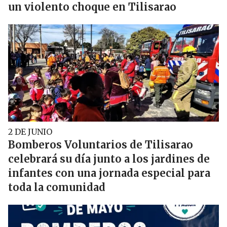
un violento choque en Tilisarao
2 DE JUNIO
Bomberos Voluntarios de Tilisarao
celebrará su día junto a los jardines de
infantes con una jornada especial para
toda la comunidad