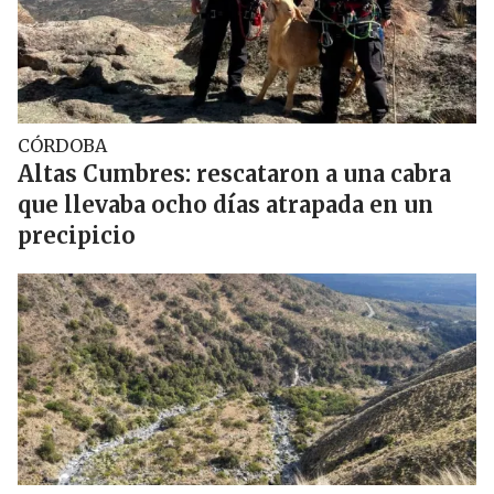
CÓRDOBA
Altas Cumbres: rescataron a una cabra
que llevaba ocho días atrapada en un
precipicio