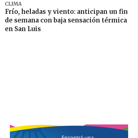
CLIMA
Frío, heladas y viento: anticipan un fin
de semana con baja sensación térmica
en San Luis