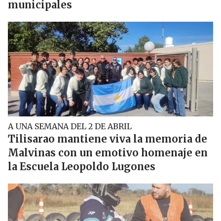
municipales
A UNA SEMANA DEL 2 DE ABRIL
Tilisarao mantiene viva la memoria de
Malvinas con un emotivo homenaje en
la Escuela Leopoldo Lugones