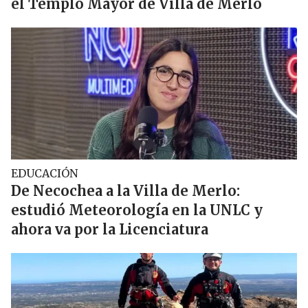
el Templo Mayor de Villa de Merlo
EDUCACIÓN
De Necochea a la Villa de Merlo:
estudió Meteorología en la UNLC y
ahora va por la Licenciatura