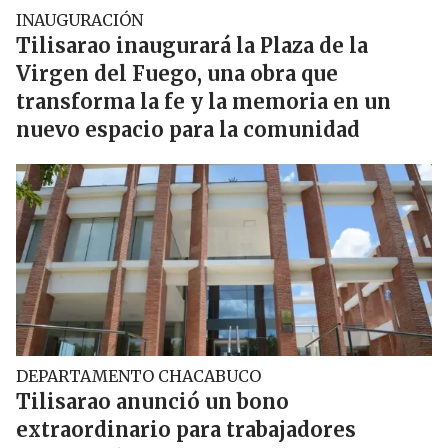
INAUGURACIÓN
Tilisarao inaugurará la Plaza de la
Virgen del Fuego, una obra que
transforma la fe y la memoria en un
nuevo espacio para la comunidad
DEPARTAMENTO CHACABUCO
Tilisarao anunció un bono
extraordinario para trabajadores