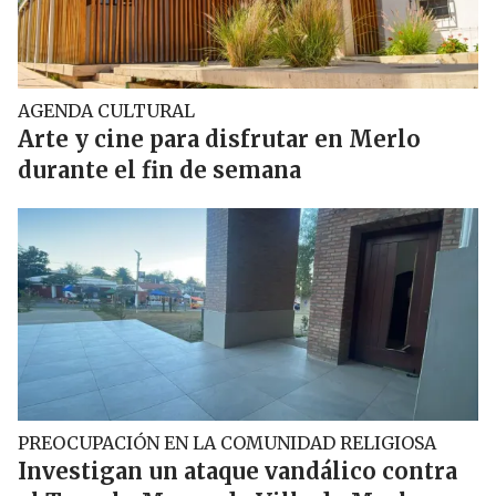
AGENDA CULTURAL
Arte y cine para disfrutar en Merlo
durante el fin de semana
PREOCUPACIÓN EN LA COMUNIDAD RELIGIOSA
Investigan un ataque vandálico contra