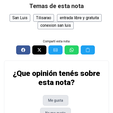
Temas de esta nota
San Luis
Tilisarao
entrada libre y gratuita
conexion san luis
Compartí esta nota:
¿Que opinión tenés sobre
esta nota?
Me gusta