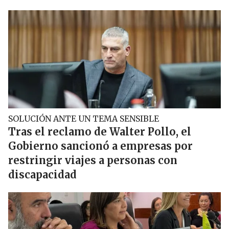
SOLUCIÓN ANTE UN TEMA SENSIBLE
Tras el reclamo de Walter Pollo, el
Gobierno sancionó a empresas por
restringir viajes a personas con
discapacidad