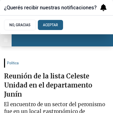
¿Querés recibir nuestras notificaciones?
NO, GRACIAS
ACEPTAR
Política
Reunión de la lista Celeste
Unidad en el departamento
Junín
El encuentro de un sector del peronismo
fue en un local gastronómico de