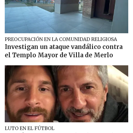
PREOCUPACIÓN EN LA COMUNIDAD RELIGIOSA
Investigan un ataque vandálico contra
el Templo Mayor de Villa de Merlo
LUTO EN EL FÚTBOL