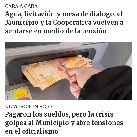
CARA A CARA
Agua, licitación y mesa de diálogo: el
Municipio y la Cooperativa vuelven a
sentarse en medio de la tensión
NUMEROS EN ROJO
Pagaron los sueldos, pero la crisis
golpea al Municipio y abre tensiones
en el oficialismo