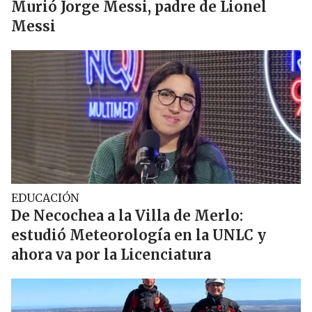
Murió Jorge Messi, padre de Lionel
Messi
EDUCACIÓN
De Necochea a la Villa de Merlo:
estudió Meteorología en la UNLC y
ahora va por la Licenciatura