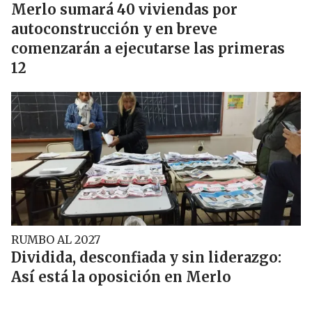
Merlo sumará 40 viviendas por
autoconstrucción y en breve
comenzarán a ejecutarse las primeras
12
RUMBO AL 2027
Dividida, desconfiada y sin liderazgo:
Así está la oposición en Merlo