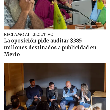
RECLAMO AL EJECUTIVO
La oposición pide auditar $385
millones destinados a publicidad en
Merlo