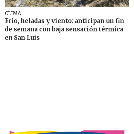
CLIMA
Frío, heladas y viento: anticipan un fin
de semana con baja sensación térmica
en San Luis