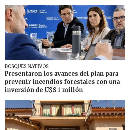
BOSQUES NATIVOS
Presentaron los avances del plan para
prevenir incendios forestales con una
inversión de U$S 1 millón