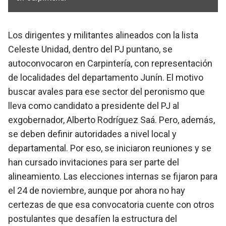
Los dirigentes y militantes alineados con la lista
Celeste Unidad, dentro del PJ puntano, se
autoconvocaron en Carpintería, con representación
de localidades del departamento Junín. El motivo
buscar avales para ese sector del peronismo que
lleva como candidato a presidente del PJ al
exgobernador, Alberto Rodríguez Saá. Pero, además,
se deben definir autoridades a nivel local y
departamental. Por eso, se iniciaron reuniones y se
han cursado invitaciones para ser parte del
alineamiento. Las elecciones internas se fijaron para
el 24 de noviembre, aunque por ahora no hay
certezas de que esa convocatoria cuente con otros
postulantes que desafíen la estructura del