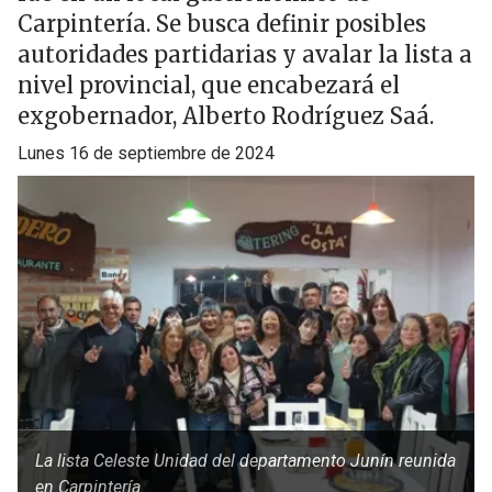
Carpintería. Se busca definir posibles
autoridades partidarias y avalar la lista a
nivel provincial, que encabezará el
exgobernador, Alberto Rodríguez Saá.
lunes 16 de septiembre de 2024
La lista Celeste Unidad del departamento Junín reunida
en Carpintería.