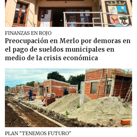
FINANZAS EN ROJO
Preocupación en Merlo por demoras en
el pago de sueldos municipales en
medio de la crisis económica
PLAN "TENEMOS FUTURO"