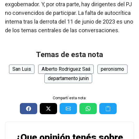
exgobernador. Y, por otra parte, hay dirigentes del PJ
no convencidos de participar. La falta de autocrítica
interna tras la derrota del 11 de junio de 2023 es uno
de los temas centrales de las conversaciones.
Temas de esta nota
San Luis
Alberto Rodriguez Saá
peronismo
departamento junin
Compartí esta nota:
¿Que opinión tenés sobre