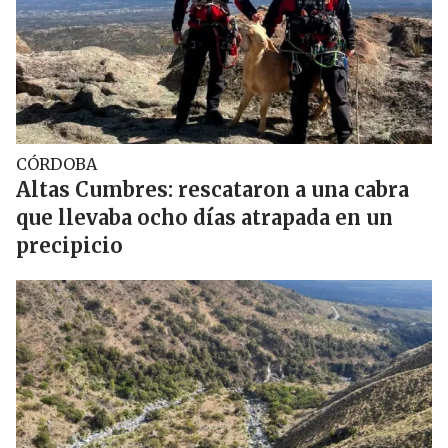
CÓRDOBA
Altas Cumbres: rescataron a una cabra
que llevaba ocho días atrapada en un
precipicio