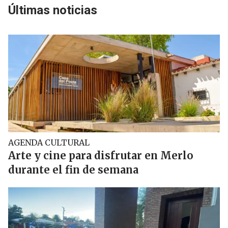
Últimas noticias
AGENDA CULTURAL
Arte y cine para disfrutar en Merlo
durante el fin de semana