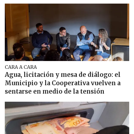
CARA A CARA
Agua, licitación y mesa de diálogo: el
Municipio y la Cooperativa vuelven a
sentarse en medio de la tensión