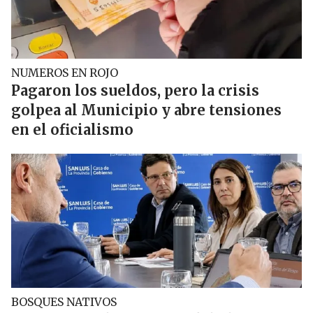
NUMEROS EN ROJO
Pagaron los sueldos, pero la crisis
golpea al Municipio y abre tensiones
en el oficialismo
BOSQUES NATIVOS