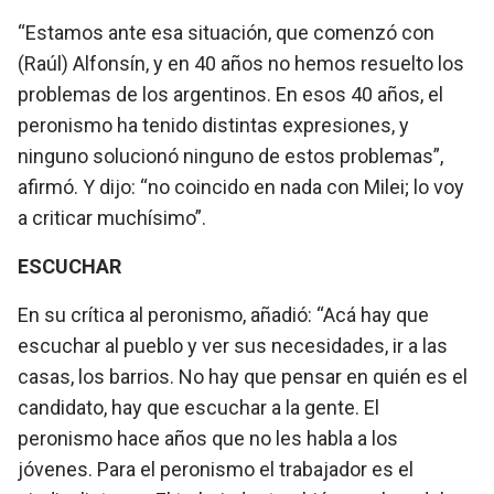
“Estamos ante esa situación, que comenzó con
(Raúl) Alfonsín, y en 40 años no hemos resuelto los
problemas de los argentinos. En esos 40 años, el
peronismo ha tenido distintas expresiones, y
ninguno solucionó ninguno de estos problemas”,
afirmó. Y dijo: “no coincido en nada con Milei; lo voy
a criticar muchísimo”.
ESCUCHAR
En su crítica al peronismo, añadió: “Acá hay que
escuchar al pueblo y ver sus necesidades, ir a las
casas, los barrios. No hay que pensar en quién es el
candidato, hay que escuchar a la gente. El
peronismo hace años que no les habla a los
jóvenes. Para el peronismo el trabajador es el