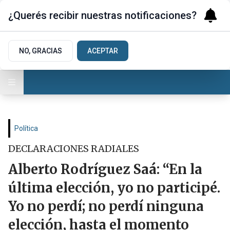
¿Querés recibir nuestras notificaciones?
NO, GRACIAS
ACEPTAR
Política
DECLARACIONES RADIALES
Alberto Rodríguez Saá: “En la
última elección, yo no participé.
Yo no perdí; no perdí ninguna
elección, hasta el momento