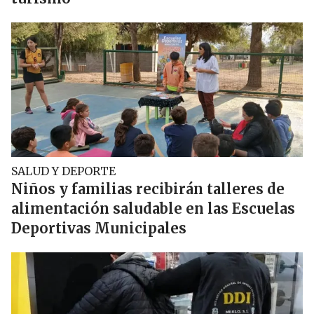
SALUD Y DEPORTE
Niños y familias recibirán talleres de
alimentación saludable en las Escuelas
Deportivas Municipales