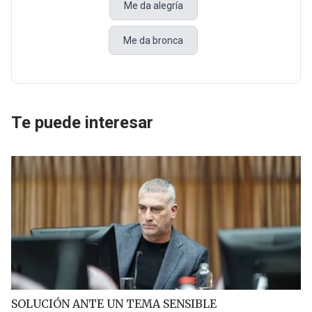
Me da alegría
Me da bronca
Te puede interesar
SOLUCIÓN ANTE UN TEMA SENSIBLE