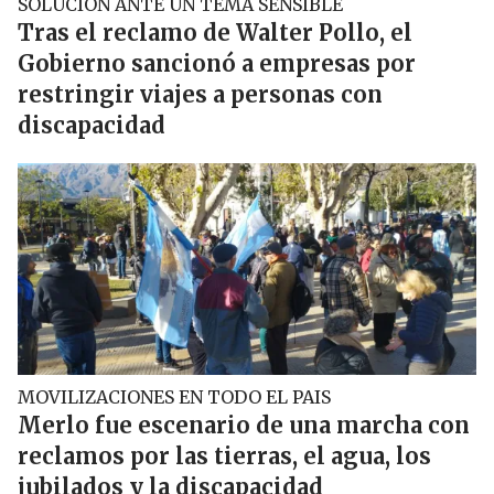
SOLUCIÓN ANTE UN TEMA SENSIBLE
Tras el reclamo de Walter Pollo, el
Gobierno sancionó a empresas por
restringir viajes a personas con
discapacidad
MOVILIZACIONES EN TODO EL PAIS
Merlo fue escenario de una marcha con
reclamos por las tierras, el agua, los
jubilados y la discapacidad