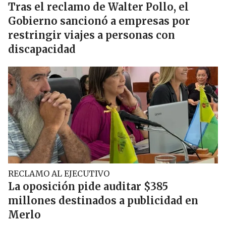
Tras el reclamo de Walter Pollo, el
Gobierno sancionó a empresas por
restringir viajes a personas con
discapacidad
RECLAMO AL EJECUTIVO
La oposición pide auditar $385
millones destinados a publicidad en
Merlo