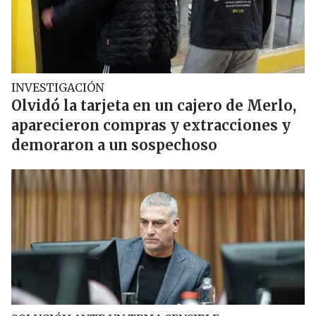
INVESTIGACIÓN
Olvidó la tarjeta en un cajero de Merlo,
aparecieron compras y extracciones y
demoraron a un sospechoso