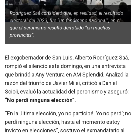
Rodríguez Saá consideró que, en realidad, el resultado
electoral del 2023, fue “un fenómeno nacional”, en el
que el peronismo resultó derrotado “en muchas
provincias”.
El exgobernador de San Luis, Alberto Rodríguez Saá,
rompió el silencio este domingo, en una entrevista
que brindó a Any Ventura en AM Splendid. Analizó la
razón del triunfo de Javier Milei, criticó a Daniel
Scioli, evaluó la actualidad del peronismo y aseguró:
“No perdí ninguna elección”.
“En la última elección, yo no participé. Yo no perdí; no
perdí ninguna elección, hasta el momento estoy
invicto en elecciones”, sostuvo el exmandatario al