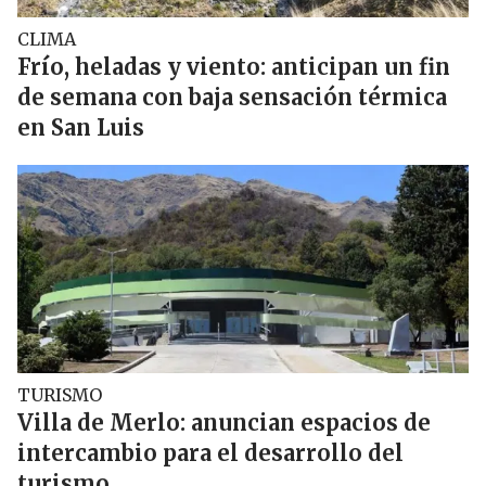
CLIMA
Frío, heladas y viento: anticipan un fin
de semana con baja sensación térmica
en San Luis
TURISMO
Villa de Merlo: anuncian espacios de
intercambio para el desarrollo del
turismo