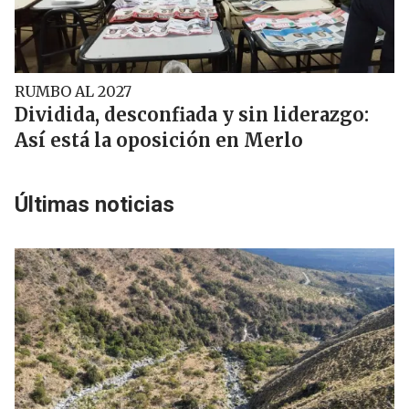
RUMBO AL 2027
Dividida, desconfiada y sin liderazgo:
Así está la oposición en Merlo
Últimas noticias