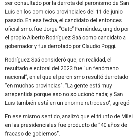
ser consultado por la derrota del peronismo de San
Luis en los comicios provinciales del 11 de junio
pasado. En esa fecha, el candidato del entonces
oficialismo, fue Jorge “Gato” Fernández, ungido por
el propio Alberto Rodríguez Saá como candidato a
gobernador y fue derrotado por Claudio Poggi.
Rodríguez Saá consideró que, en realidad, el
resultado electoral del 2023 fue “un fenómeno
nacional”, en el que el peronismo resultó derrotado
“en muchas provincias”. “La gente está muy
arrepentida porque eso no solucionó nada; y San
Luis también está en un enorme retroceso”, agregó.
En ese mismo sentido, analizó que el triunfo de Milei
en las presidenciales fue producto de “40 años de
fracaso de gobiernos”.