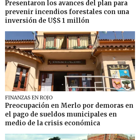
Presentaron los avances del plan para
prevenir incendios forestales con una
inversión de U$S 1 millón
FINANZAS EN ROJO
Preocupación en Merlo por demoras en
el pago de sueldos municipales en
medio de la crisis económica