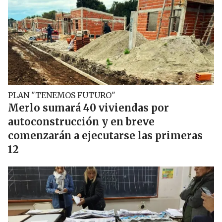
PLAN "TENEMOS FUTURO"
Merlo sumará 40 viviendas por
autoconstrucción y en breve
comenzarán a ejecutarse las primeras
12