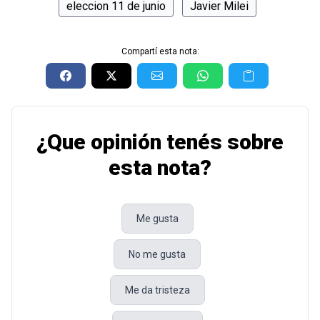
eleccion 11 de junio
Javier Milei
Compartí esta nota:
¿Que opinión tenés sobre
esta nota?
Me gusta
No me gusta
Me da tristeza