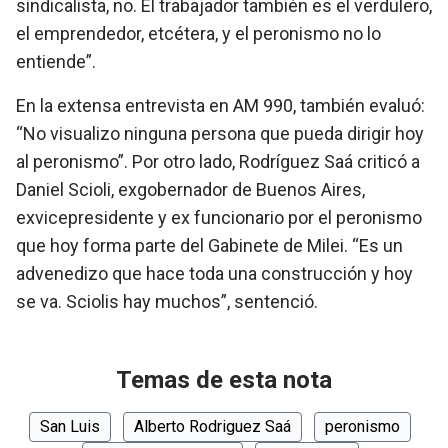
sindicalista, no. El trabajador también es el verdulero,
el emprendedor, etcétera, y el peronismo no lo
entiende”.
En la extensa entrevista en AM 990, también evaluó:
“No visualizo ninguna persona que pueda dirigir hoy
al peronismo”. Por otro lado, Rodríguez Saá criticó a
Daniel Scioli, exgobernador de Buenos Aires,
exvicepresidente y ex funcionario por el peronismo
que hoy forma parte del Gabinete de Milei. “Es un
advenedizo que hace toda una construcción y hoy
se va. Sciolis hay muchos”, sentenció.
Temas de esta nota
San Luis
Alberto Rodriguez Saá
peronismo