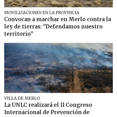
MOVILIZACIONES EN LA PROVINCIA
Convocan a marchar en Merlo contra la
ley de tierras: “Defendamos nuestro
territorio”
VILLA DE MERLO
La UNLC realizará el II Congreso
Internacional de Prevención de