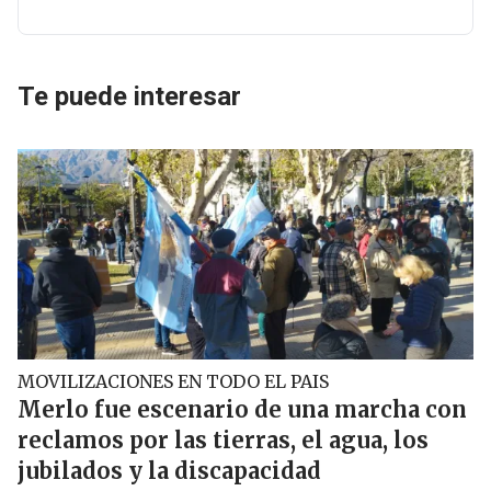
Te puede interesar
MOVILIZACIONES EN TODO EL PAIS
Merlo fue escenario de una marcha con
reclamos por las tierras, el agua, los
jubilados y la discapacidad