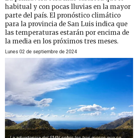
habitual y con pocas lluvias en la mayor
parte del país. El pronóstico climático
para la provincia de San Luis indica que
las temperaturas estarán por encima de
la media en los próximos tres meses.
lunes 02 de septiembre de 2024
La advertencia del SMN sobre los tres meses que se