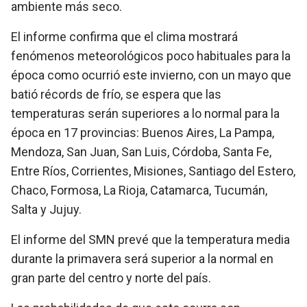
ambiente más seco.
El informe confirma que el clima mostrará
fenómenos meteorológicos poco habituales para la
época como ocurrió este invierno, con un mayo que
batió récords de frío, se espera que las
temperaturas serán superiores a lo normal para la
época en 17 provincias: Buenos Aires, La Pampa,
Mendoza, San Juan, San Luis, Córdoba, Santa Fe,
Entre Ríos, Corrientes, Misiones, Santiago del Estero,
Chaco, Formosa, La Rioja, Catamarca, Tucumán,
Salta y Jujuy.
El informe del SMN prevé que la temperatura media
durante la primavera será superior a la normal en
gran parte del centro y norte del país.