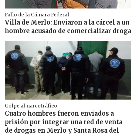
Fallo de la Cámara Federal
Villa de Merlo: Enviaron a la cárcel a un
hombre acusado de comercializar droga
Golpe al narcotráfico
Cuatro hombres fueron enviados a
prisión por integrar una red de venta
de drogas en Merlo y Santa Rosa del