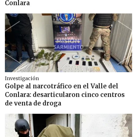
Conlara
Investigación
Golpe al narcotráfico en el Valle del
Conlara: desarticularon cinco centros
de venta de droga