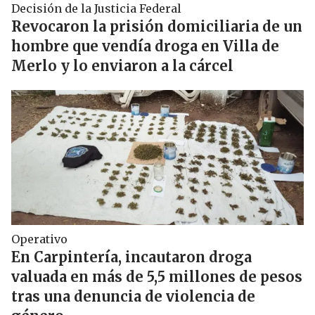
Decisión de la Justicia Federal
Revocaron la prisión domiciliaria de un
hombre que vendía droga en Villa de
Merlo y lo enviaron a la cárcel
Operativo
En Carpintería, incautaron droga
valuada en más de 5,5 millones de pesos
tras una denuncia de violencia de