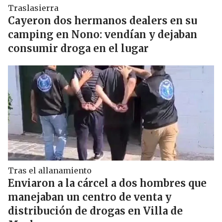
Traslasierra
Cayeron dos hermanos dealers en su
camping en Nono: vendían y dejaban
consumir droga en el lugar
Tras el allanamiento
Enviaron a la cárcel a dos hombres que
manejaban un centro de venta y
distribución de drogas en Villa de