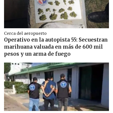
Cerca del aeropuerto
Operativo en la autopista 55: Secuestran
marihuana valuada en más de 600 mil
pesos y un arma de fuego