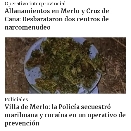
Operativo interprovincial
Allanamientos en Merlo y Cruz de
Caña: Desbarataron dos centros de
narcomenudeo
Policiales
Villa de Merlo: la Policía secuestró
marihuana y cocaína en un operativo de
prevención