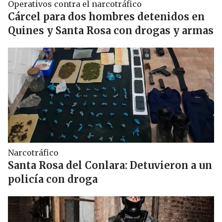
Operativos contra el narcotráfico
Cárcel para dos hombres detenidos en
Quines y Santa Rosa con drogas y armas
Narcotráfico
Santa Rosa del Conlara: Detuvieron a un
policía con droga