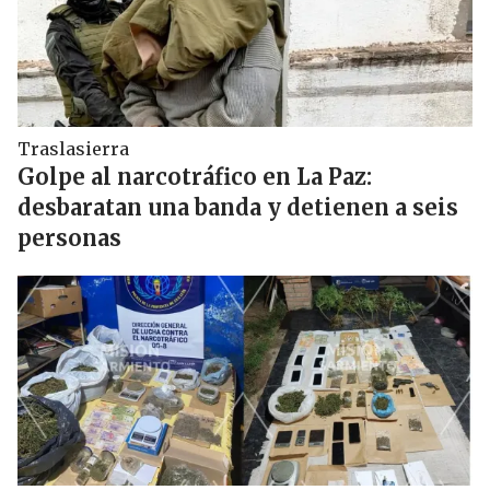
Traslasierra
Golpe al narcotráfico en La Paz:
desbaratan una banda y detienen a seis
personas