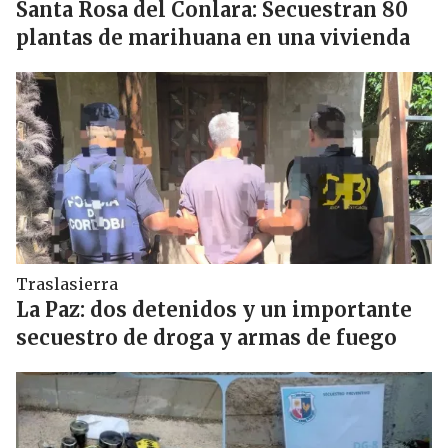
Santa Rosa del Conlara: Secuestran 80
plantas de marihuana en una vivienda
Traslasierra
La Paz: dos detenidos y un importante
secuestro de droga y armas de fuego