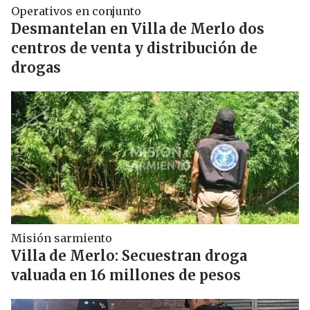
Operativos en conjunto
Desmantelan en Villa de Merlo dos
centros de venta y distribución de
drogas
Misión sarmiento
Villa de Merlo: Secuestran droga
valuada en 16 millones de pesos