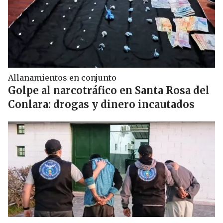
Allanamientos en conjunto
Golpe al narcotráfico en Santa Rosa del
Conlara: drogas y dinero incautados