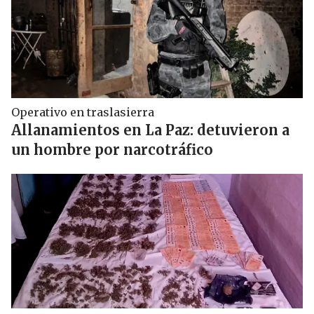
Operativo en traslasierra
Allanamientos en La Paz: detuvieron a
un hombre por narcotráfico