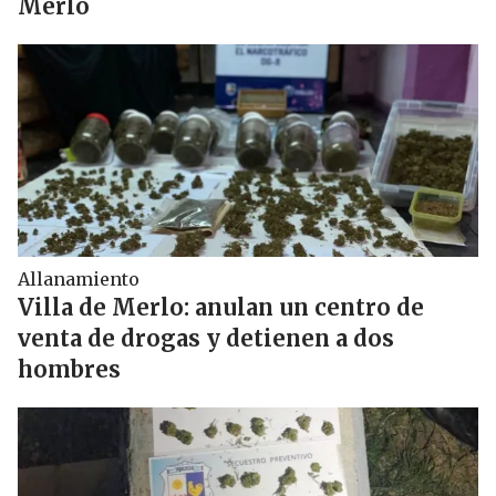
Merlo
Allanamiento
Villa de Merlo: anulan un centro de
venta de drogas y detienen a dos
hombres