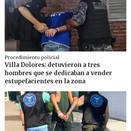
Procedimiento policial
Villa Dolores: detuvieron a tres
hombres que se dedicaban a vender
estupefacientes en la zona