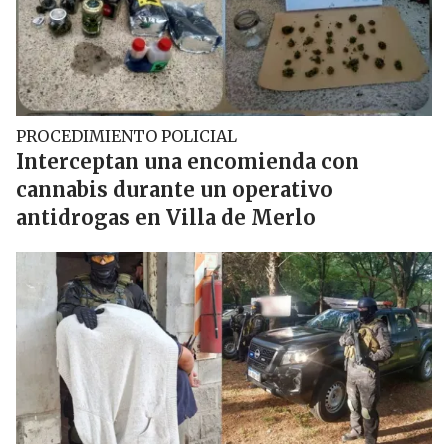
PROCEDIMIENTO POLICIAL
Interceptan una encomienda con
cannabis durante un operativo
antidrogas en Villa de Merlo