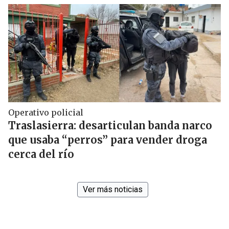
Operativo policial
Traslasierra: desarticulan banda narco
que usaba “perros” para vender droga
cerca del río
Ver más noticias