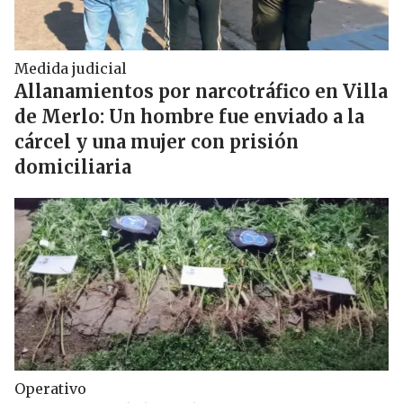
Medida judicial
Allanamientos por narcotráfico en Villa
de Merlo: Un hombre fue enviado a la
cárcel y una mujer con prisión
domiciliaria
Operativo