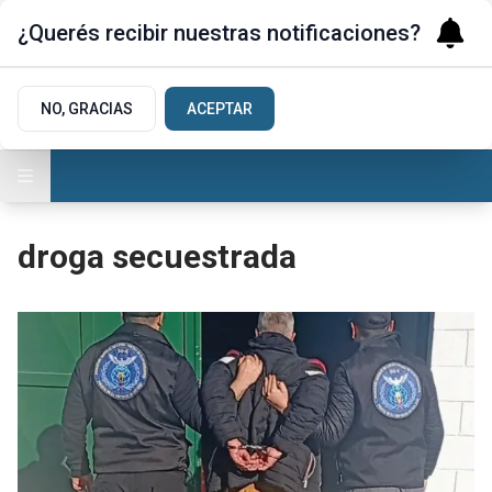
¿Querés recibir nuestras notificaciones?
NO, GRACIAS
ACEPTAR
droga secuestrada