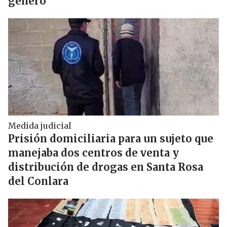
género
Medida judicial
Prisión domiciliaria para un sujeto que
manejaba dos centros de venta y
distribución de drogas en Santa Rosa
del Conlara