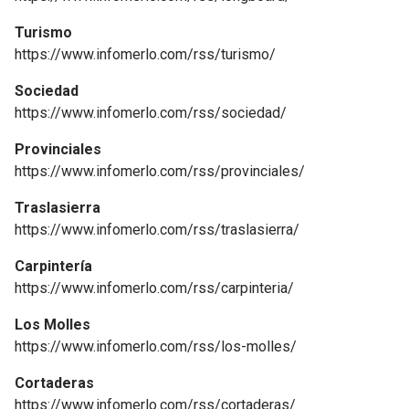
Turismo
https://www.infomerlo.com/rss/turismo/
Sociedad
https://www.infomerlo.com/rss/sociedad/
Provinciales
https://www.infomerlo.com/rss/provinciales/
Traslasierra
https://www.infomerlo.com/rss/traslasierra/
Carpintería
https://www.infomerlo.com/rss/carpinteria/
Los Molles
https://www.infomerlo.com/rss/los-molles/
Cortaderas
https://www.infomerlo.com/rss/cortaderas/