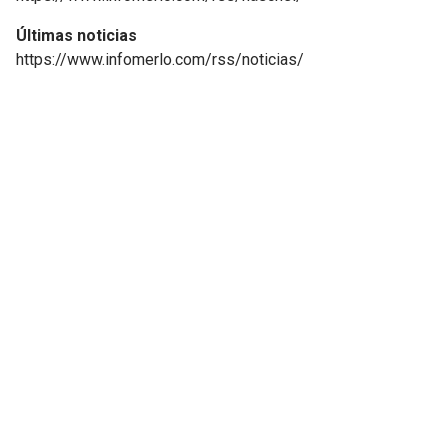
Últimas noticias
https://www.infomerlo.com/rss/noticias/