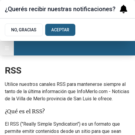
¿Querés recibir nuestras notificaciones?
NO, GRACIAS
ACEPTAR
RSS
Utilice nuestros canales RSS para mantenerse siempre al
tanto de la última información que InfoMerlo.com - Noticias
de la Villa de Merlo provincia de San Luis le ofrece.
¿Qué es el RSS?
El RSS ("Really Simple Syndication") es un formato que
permite emitir contenidos desde un sitio para que sean