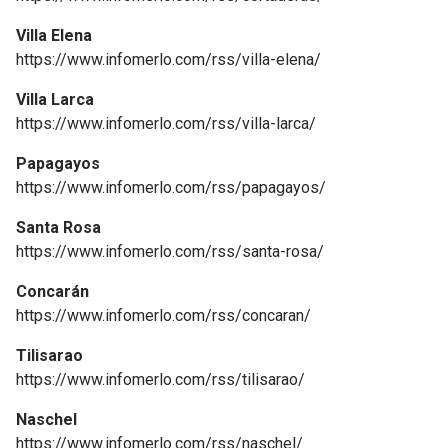
Villa Elena
https://www.infomerlo.com/rss/villa-elena/
Villa Larca
https://www.infomerlo.com/rss/villa-larca/
Papagayos
https://www.infomerlo.com/rss/papagayos/
Santa Rosa
https://www.infomerlo.com/rss/santa-rosa/
Concarán
https://www.infomerlo.com/rss/concaran/
Tilisarao
https://www.infomerlo.com/rss/tilisarao/
Naschel
https://www.infomerlo.com/rss/naschel/