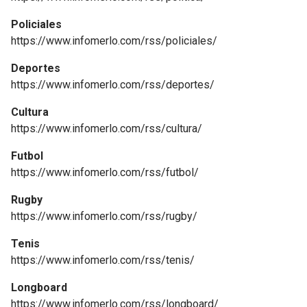
Policiales
https://www.infomerlo.com/rss/policiales/
Deportes
https://www.infomerlo.com/rss/deportes/
Cultura
https://www.infomerlo.com/rss/cultura/
Futbol
https://www.infomerlo.com/rss/futbol/
Rugby
https://www.infomerlo.com/rss/rugby/
Tenis
https://www.infomerlo.com/rss/tenis/
Longboard
https://www.infomerlo.com/rss/longboard/