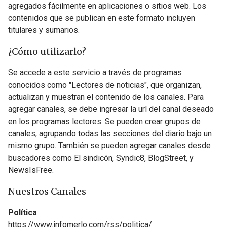
agregados fácilmente en aplicaciones o sitios web. Los
contenidos que se publican en este formato incluyen
titulares y sumarios.
¿Cómo utilizarlo?
Se accede a este servicio a través de programas
conocidos como "Lectores de noticias", que organizan,
actualizan y muestran el contenido de los canales. Para
agregar canales, se debe ingresar la url del canal deseado
en los programas lectores. Se pueden crear grupos de
canales, agrupando todas las secciones del diario bajo un
mismo grupo. También se pueden agregar canales desde
buscadores como El sindicón, Syndic8, BlogStreet, y
NewsIsFree.
Nuestros Canales
Política
https://www.infomerlo.com/rss/politica/