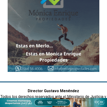
Director Gustavo Menéndez
Todos los derechos reservados ante el Ministerio de Justicia y
Derechos Humanos