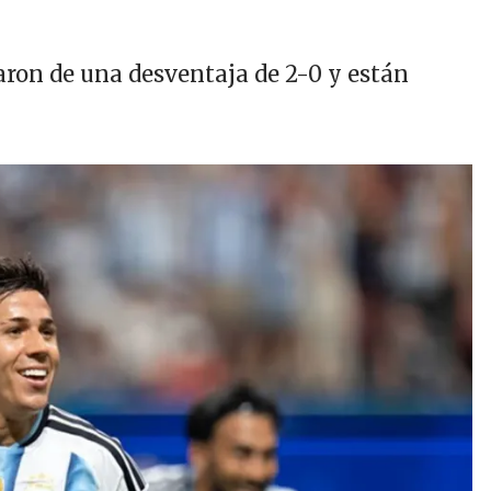
raron de una desventaja de 2-0 y están