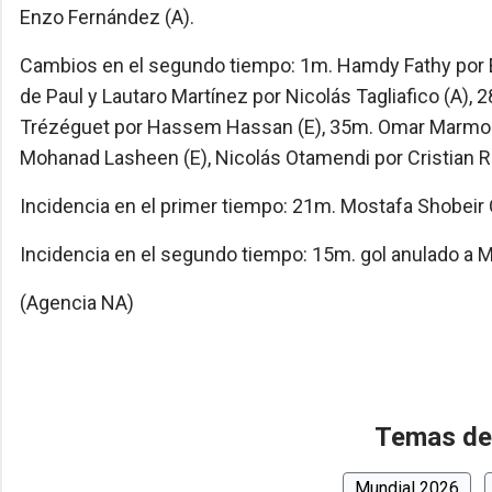
Enzo Fernández (A).
Cambios en el segundo tiempo: 1m. Hamdy Fathy por 
de Paul y Lautaro Martínez por Nicolás Tagliafico (A)
Trézéguet por Hassem Hassan (E), 35m. Omar Marmou
Mohanad Lasheen (E), Nicolás Otamendi por Cristian R
Incidencia en el primer tiempo: 21m. Mostafa Shobeir O
Incidencia en el segundo tiempo: 15m. gol anulado a M
(Agencia NA)
Temas de
Mundial 2026