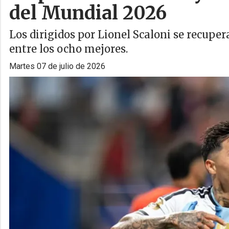
del Mundial 2026
Los dirigidos por Lionel Scaloni se recupe
entre los ocho mejores.
martes 07 de julio de 2026