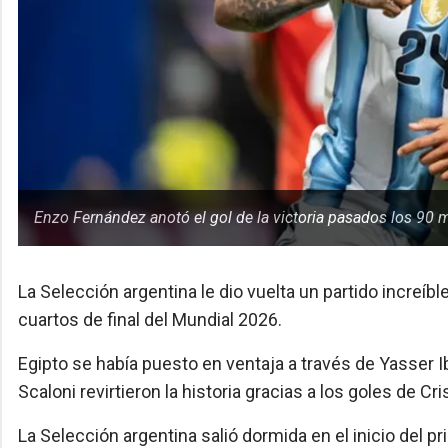
Enzo Fernández anotó el gol de la victoria pasados los 90 
La Selección argentina le dio vuelta un partido increíbl
cuartos de final del Mundial 2026.
Egipto se había puesto en ventaja a través de Yasser Ib
Scaloni revirtieron la historia gracias a los goles de 
La Selección argentina salió dormida en el inicio del 