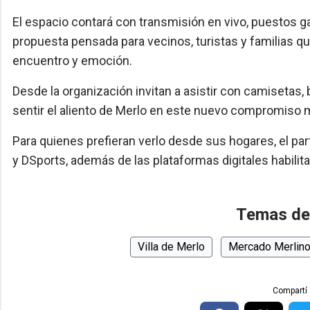
El espacio contará con transmisión en vivo, puestos 
propuesta pensada para vecinos, turistas y familias q
encuentro y emoción.
Desde la organización invitan a asistir con camisetas,
sentir el aliento de Merlo en este nuevo compromiso m
Para quienes prefieran verlo desde sus hogares, el par
y DSports, además de las plataformas digitales habilit
Temas de
Villa de Merlo
Mercado Merlino
Compartí 