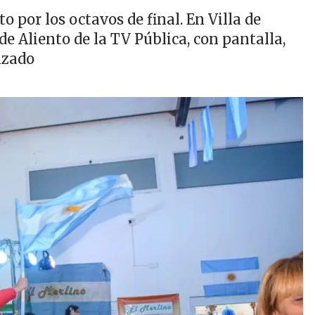
 por los octavos de final. En Villa de
de Aliento de la TV Pública, con pantalla,
izado