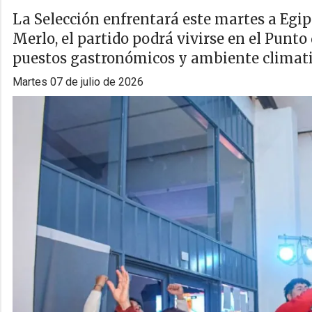
La Selección enfrentará este martes a Egipto
Merlo, el partido podrá vivirse en el Punto 
puestos gastronómicos y ambiente climat
martes 07 de julio de 2026