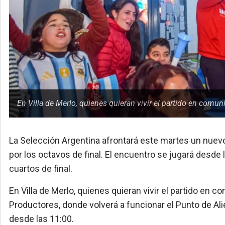
En Villa de Merlo, quienes quieran vivir el partido en com
La Selección Argentina afrontará este martes un nuev
por los octavos de final. El encuentro se jugará desde la
cuartos de final.
En Villa de Merlo, quienes quieran vivir el partido en
Productores, donde volverá a funcionar el Punto de Al
desde las 11:00.