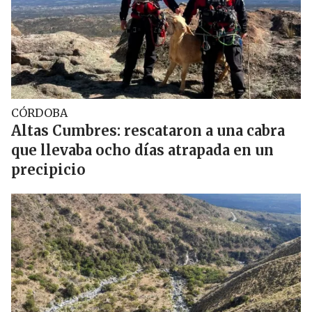
CÓRDOBA
Altas Cumbres: rescataron a una cabra
que llevaba ocho días atrapada en un
precipicio