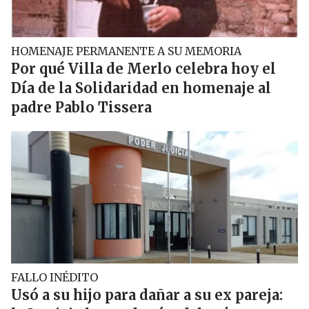
HOMENAJE PERMANENTE A SU MEMORIA
Por qué Villa de Merlo celebra hoy el
Día de la Solidaridad en homenaje al
padre Pablo Tissera
FALLO INÉDITO
Usó a su hijo para dañar a su ex pareja: