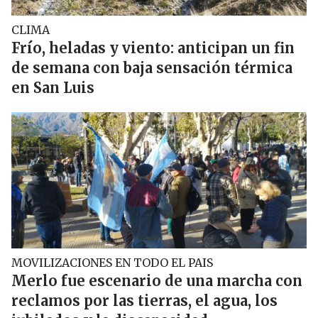
CLIMA
Frío, heladas y viento: anticipan un fin
de semana con baja sensación térmica
en San Luis
MOVILIZACIONES EN TODO EL PAIS
Merlo fue escenario de una marcha con
reclamos por las tierras, el agua, los