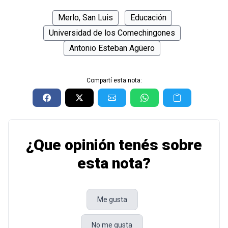
Merlo, San Luis
Educación
Universidad de los Comechingones
Antonio Esteban Agüero
Compartí esta nota:
¿Que opinión tenés sobre
esta nota?
Me gusta
No me gusta