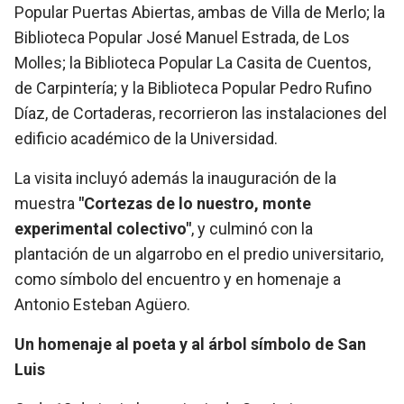
Popular Puertas Abiertas, ambas de Villa de Merlo; la
Biblioteca Popular José Manuel Estrada, de Los
Molles; la Biblioteca Popular La Casita de Cuentos,
de Carpintería; y la Biblioteca Popular Pedro Rufino
Díaz, de Cortaderas, recorrieron las instalaciones del
edificio académico de la Universidad.
La visita incluyó además la inauguración de la
muestra
"Cortezas de lo nuestro, monte
experimental colectivo"
, y culminó con la
plantación de un algarrobo en el predio universitario,
como símbolo del encuentro y en homenaje a
Antonio Esteban Agüero.
Un homenaje al poeta y al árbol símbolo de San
Luis