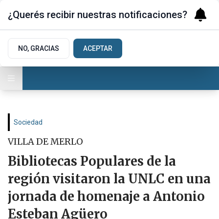
¿Querés recibir nuestras notificaciones?
NO, GRACIAS
ACEPTAR
Sociedad
VILLA DE MERLO
Bibliotecas Populares de la
región visitaron la UNLC en una
jornada de homenaje a Antonio
Esteban Agüero