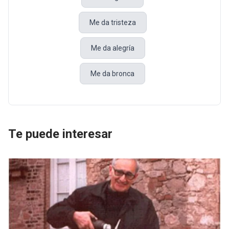
Me da tristeza
Me da alegría
Me da bronca
Te puede interesar