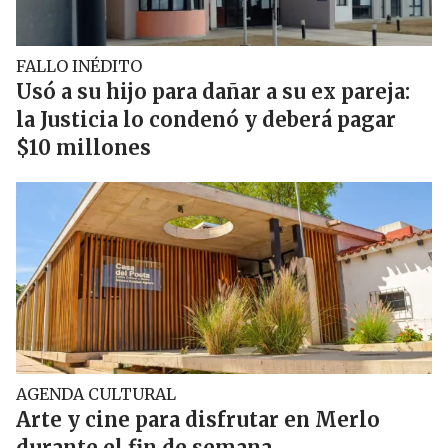
FALLO INÉDITO
Usó a su hijo para dañar a su ex pareja:
la Justicia lo condenó y deberá pagar
$10 millones
AGENDA CULTURAL
Arte y cine para disfrutar en Merlo
durante el fin de semana