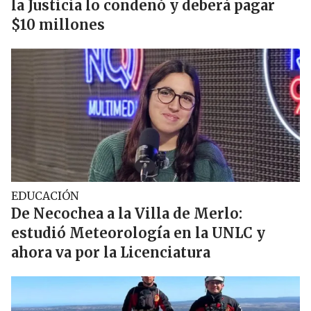
la Justicia lo condenó y deberá pagar
$10 millones
EDUCACIÓN
De Necochea a la Villa de Merlo:
estudió Meteorología en la UNLC y
ahora va por la Licenciatura