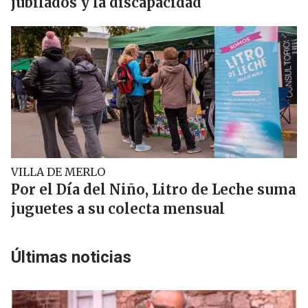
jubilados y la discapacidad
VILLA DE MERLO
Por el Día del Niño, Litro de Leche suma
juguetes a su colecta mensual
Últimas noticias