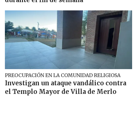
PREOCUPACIÓN EN LA COMUNIDAD RELIGIOSA
Investigan un ataque vandálico contra
el Templo Mayor de Villa de Merlo