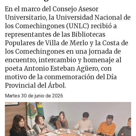
En el marco del Consejo Asesor
Universitario, la Universidad Nacional de
los Comechingones (UNLC) recibió a
representantes de las Bibliotecas
Populares de Villa de Merlo y la Costa de
los Comechingones en una jornada de
encuentro, intercambio y homenaje al
poeta Antonio Esteban Agüero, con
motivo de la conmemoración del Día
Provincial del Árbol.
martes 30 de junio de 2026