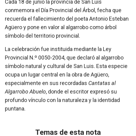
Cada 18 de junio la provincia de San Luis
conmemora el Día Provincial del Árbol, fecha que
recuerda el fallecimiento del poeta Antonio Esteban
Agüero y pone en valor al algarrobo como árbol
símbolo del territorio provincial.
La celebración fue instituida mediante la Ley
Provincial N.º 0050-2004, que declaró al algarrobo
símbolo natural y cultural de San Luis. Esta especie
ocupa un lugar central en la obra de Agüero,
especialmente en sus recordadas
Cantatas al
Algarrobo Abuelo
, donde el escritor expresó su
profundo vínculo con la naturaleza y la identidad
puntana.
Temas de esta nota