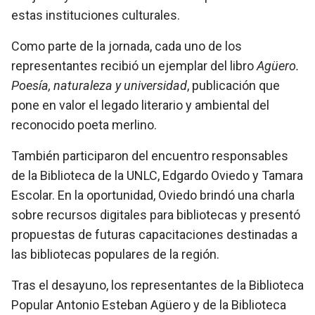
estas instituciones culturales.
Como parte de la jornada, cada uno de los
representantes recibió un ejemplar del libro
Agüero.
Poesía, naturaleza y universidad
, publicación que
pone en valor el legado literario y ambiental del
reconocido poeta merlino.
También participaron del encuentro responsables
de la Biblioteca de la UNLC, Edgardo Oviedo y Tamara
Escolar. En la oportunidad, Oviedo brindó una charla
sobre recursos digitales para bibliotecas y presentó
propuestas de futuras capacitaciones destinadas a
las bibliotecas populares de la región.
Tras el desayuno, los representantes de la Biblioteca
Popular Antonio Esteban Agüero y de la Biblioteca