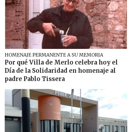
HOMENAJE PERMANENTE A SU MEMORIA
Por qué Villa de Merlo celebra hoy el
Día de la Solidaridad en homenaje al
padre Pablo Tissera