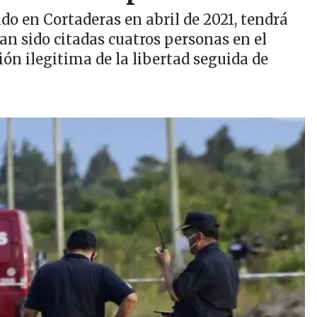
do en Cortaderas en abril de 2021, tendrá
an sido citadas cuatros personas en el
ón ilegitima de la libertad seguida de