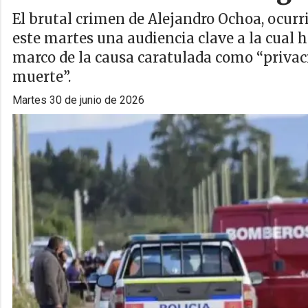
El brutal crimen de Alejandro Ochoa, ocurri
este martes una audiencia clave a la cual h
marco de la causa caratulada como “privaci
muerte”.
martes 30 de junio de 2026