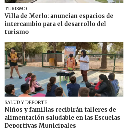
TURISMO
Villa de Merlo: anuncian espacios de
intercambio para el desarrollo del
turismo
SALUD Y DEPORTE
Niños y familias recibirán talleres de
alimentación saludable en las Escuelas
Deportivas Municipales