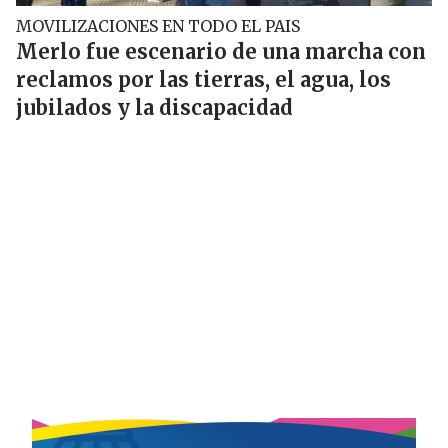
MOVILIZACIONES EN TODO EL PAIS
Merlo fue escenario de una marcha con
reclamos por las tierras, el agua, los
jubilados y la discapacidad