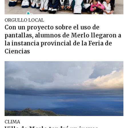
ORGULLO LOCAL
Con un proyecto sobre el uso de
pantallas, alumnos de Merlo llegaron a
la instancia provincial de la Feria de
Ciencias
CLIMA