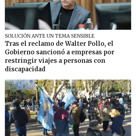
SOLUCIÓN ANTE UN TEMA SENSIBLE
Tras el reclamo de Walter Pollo, el
Gobierno sancionó a empresas por
restringir viajes a personas con
discapacidad