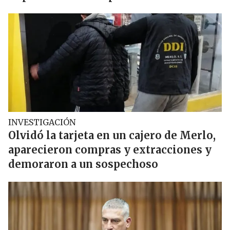
INVESTIGACIÓN
Olvidó la tarjeta en un cajero de Merlo,
aparecieron compras y extracciones y
demoraron a un sospechoso