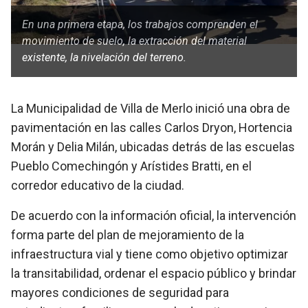
En una primera etapa, los trabajos comprenden el
movimiento de suelo, la extracción del material
existente, la nivelación del terreno.
La Municipalidad de Villa de Merlo inició una obra de
pavimentación en las calles Carlos Dryon, Hortencia
Morán y Delia Milán, ubicadas detrás de las escuelas
Pueblo Comechingón y Arístides Bratti, en el
corredor educativo de la ciudad.
De acuerdo con la información oficial, la intervención
forma parte del plan de mejoramiento de la
infraestructura vial y tiene como objetivo optimizar
la transitabilidad, ordenar el espacio público y brindar
mayores condiciones de seguridad para