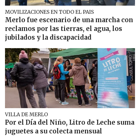
MOVILIZACIONES EN TODO EL PAIS
Merlo fue escenario de una marcha con
reclamos por las tierras, el agua, los
jubilados y la discapacidad
VILLA DE MERLO
Por el Día del Niño, Litro de Leche suma
juguetes a su colecta mensual