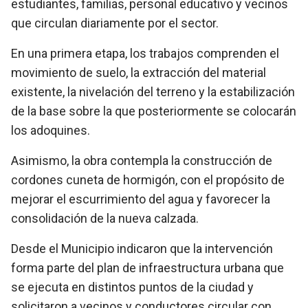
estudiantes, familias, personal educativo y vecinos
que circulan diariamente por el sector.
En una primera etapa, los trabajos comprenden el
movimiento de suelo, la extracción del material
existente, la nivelación del terreno y la estabilización
de la base sobre la que posteriormente se colocarán
los adoquines.
Asimismo, la obra contempla la construcción de
cordones cuneta de hormigón, con el propósito de
mejorar el escurrimiento del agua y favorecer la
consolidación de la nueva calzada.
Desde el Municipio indicaron que la intervención
forma parte del plan de infraestructura urbana que
se ejecuta en distintos puntos de la ciudad y
solicitaron a vecinos y conductores circular con