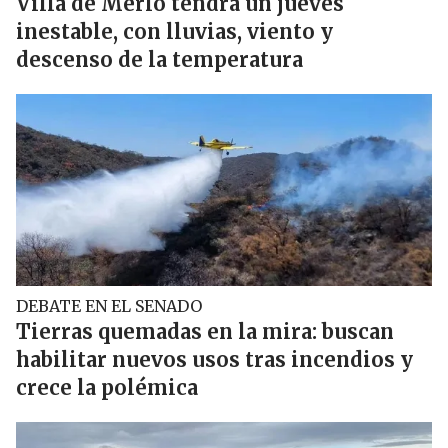
Villa de Merlo tendrá un jueves
inestable, con lluvias, viento y
descenso de la temperatura
DEBATE EN EL SENADO
Tierras quemadas en la mira: buscan
habilitar nuevos usos tras incendios y
crece la polémica