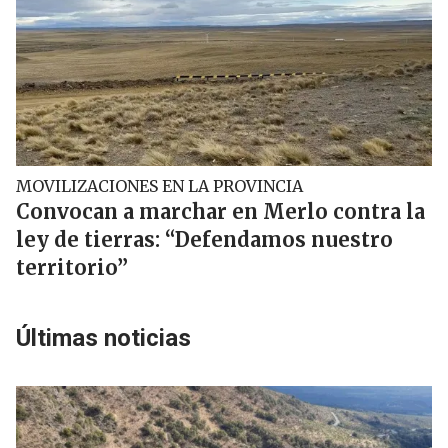
MOVILIZACIONES EN LA PROVINCIA
Convocan a marchar en Merlo contra la
ley de tierras: “Defendamos nuestro
territorio”
Últimas noticias