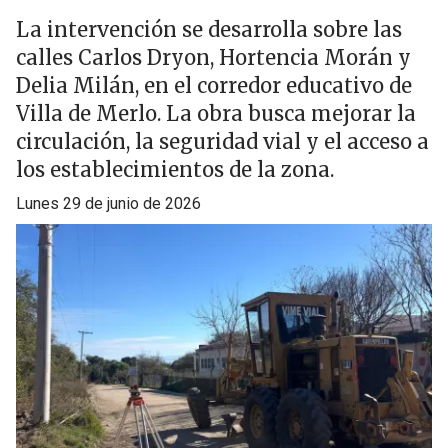
La intervención se desarrolla sobre las
calles Carlos Dryon, Hortencia Morán y
Delia Milán, en el corredor educativo de
Villa de Merlo. La obra busca mejorar la
circulación, la seguridad vial y el acceso a
los establecimientos de la zona.
lunes 29 de junio de 2026