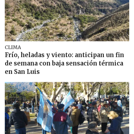
CLIMA
Frío, heladas y viento: anticipan un fin
de semana con baja sensación térmica
en San Luis