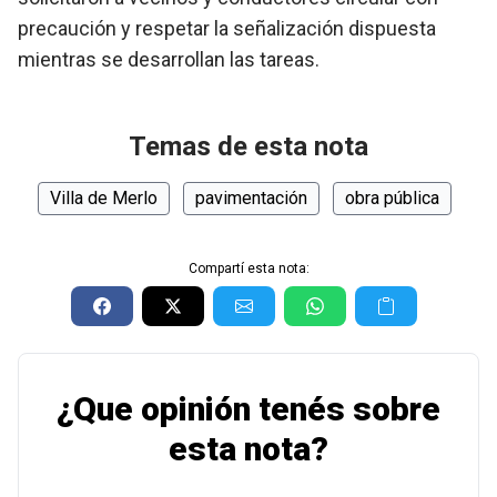
precaución y respetar la señalización dispuesta
mientras se desarrollan las tareas.
Temas de esta nota
Villa de Merlo
pavimentación
obra pública
Compartí esta nota:
¿Que opinión tenés sobre
esta nota?