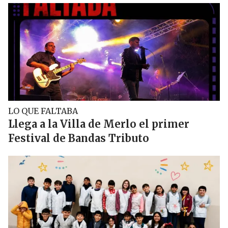
LO QUE FALTABA
Llega a la Villa de Merlo el primer
Festival de Bandas Tributo