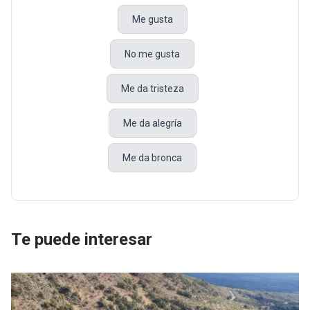
Me gusta
No me gusta
Me da tristeza
Me da alegría
Me da bronca
Te puede interesar