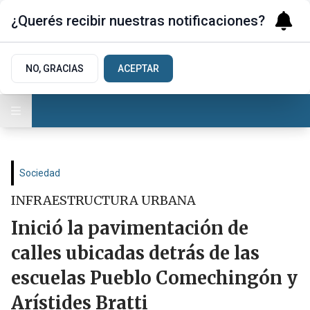
¿Querés recibir nuestras notificaciones?
NO, GRACIAS
ACEPTAR
Sociedad
INFRAESTRUCTURA URBANA
Inició la pavimentación de
calles ubicadas detrás de las
escuelas Pueblo Comechingón y
Arístides Bratti