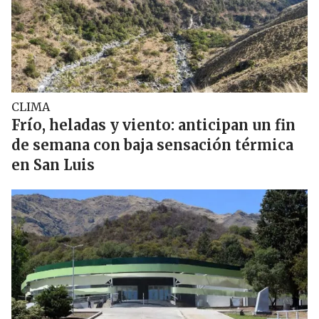
CLIMA
Frío, heladas y viento: anticipan un fin
de semana con baja sensación térmica
en San Luis