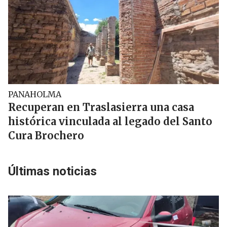
PANAHOLMA
Recuperan en Traslasierra una casa
histórica vinculada al legado del Santo
Cura Brochero
Últimas noticias