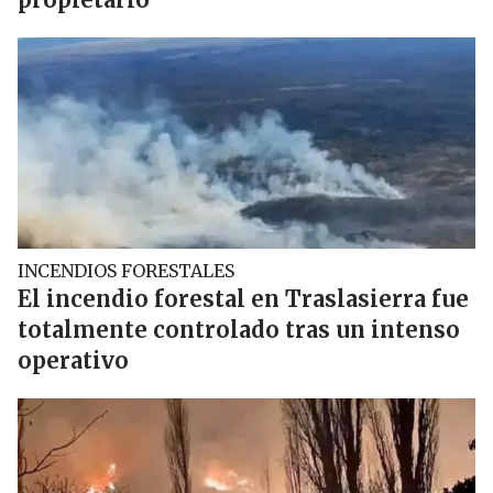
INCENDIOS FORESTALES
El incendio forestal en Traslasierra fue
totalmente controlado tras un intenso
operativo