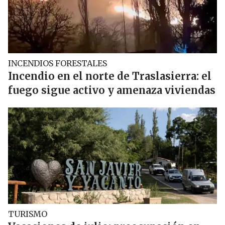
INCENDIOS FORESTALES
Incendio en el norte de Traslasierra: el
fuego sigue activo y amenaza viviendas
TURISMO