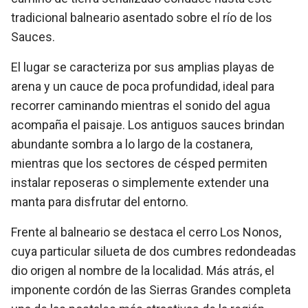
tradicional balneario asentado sobre el río de los
Sauces.
El lugar se caracteriza por sus amplias playas de
arena y un cauce de poca profundidad, ideal para
recorrer caminando mientras el sonido del agua
acompaña el paisaje. Los antiguos sauces brindan
abundante sombra a lo largo de la costanera,
mientras que los sectores de césped permiten
instalar reposeras o simplemente extender una
manta para disfrutar del entorno.
Frente al balneario se destaca el cerro Los Nonos,
cuya particular silueta de dos cumbres redondeadas
dio origen al nombre de la localidad. Más atrás, el
imponente cordón de las Sierras Grandes completa