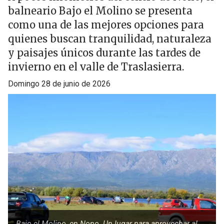
balneario Bajo el Molino se presenta
como una de las mejores opciones para
quienes buscan tranquilidad, naturaleza
y paisajes únicos durante las tardes de
invierno en el valle de Traslasierra.
domingo 28 de junio de 2026
Bajo el Molino, en Nono. Un lugar para aprovechar al