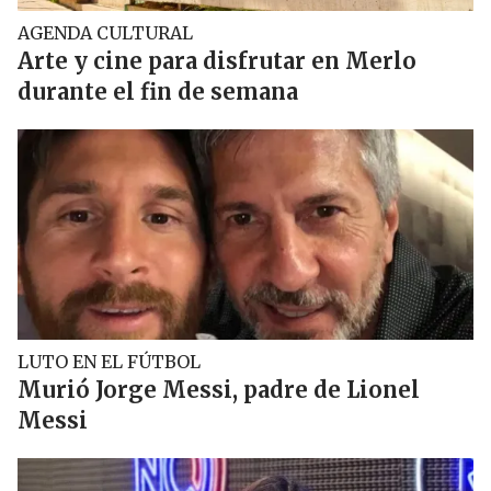
AGENDA CULTURAL
Arte y cine para disfrutar en Merlo
durante el fin de semana
LUTO EN EL FÚTBOL
Murió Jorge Messi, padre de Lionel
Messi