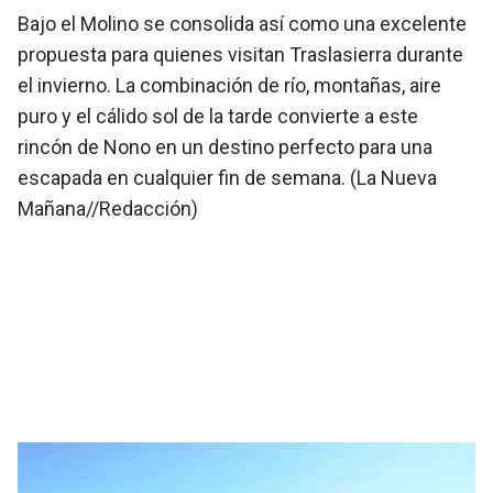
Bajo el Molino se consolida así como una excelente
propuesta para quienes visitan Traslasierra durante
el invierno. La combinación de río, montañas, aire
puro y el cálido sol de la tarde convierte a este
rincón de Nono en un destino perfecto para una
escapada en cualquier fin de semana. (La Nueva
Mañana//Redacción)