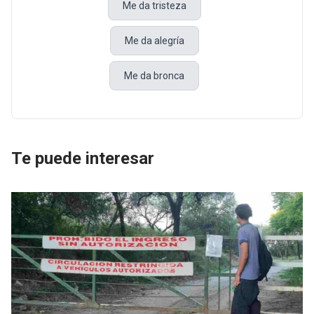
Me da tristeza
Me da alegría
Me da bronca
Te puede interesar