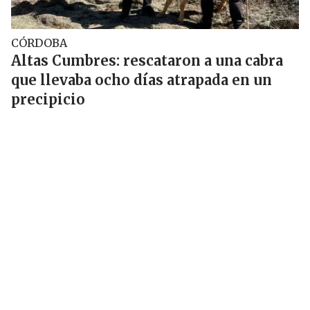
CÓRDOBA
Altas Cumbres: rescataron a una cabra
que llevaba ocho días atrapada en un
precipicio