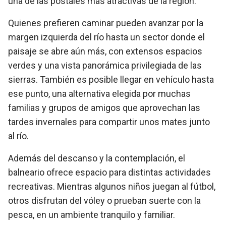
una de las postales más atractivas de la región.
Quienes prefieren caminar pueden avanzar por la
margen izquierda del río hasta un sector donde el
paisaje se abre aún más, con extensos espacios
verdes y una vista panorámica privilegiada de las
sierras. También es posible llegar en vehículo hasta
ese punto, una alternativa elegida por muchas
familias y grupos de amigos que aprovechan las
tardes invernales para compartir unos mates junto
al río.
Además del descanso y la contemplación, el
balneario ofrece espacio para distintas actividades
recreativas. Mientras algunos niños juegan al fútbol,
otros disfrutan del vóley o prueban suerte con la
pesca, en un ambiente tranquilo y familiar.