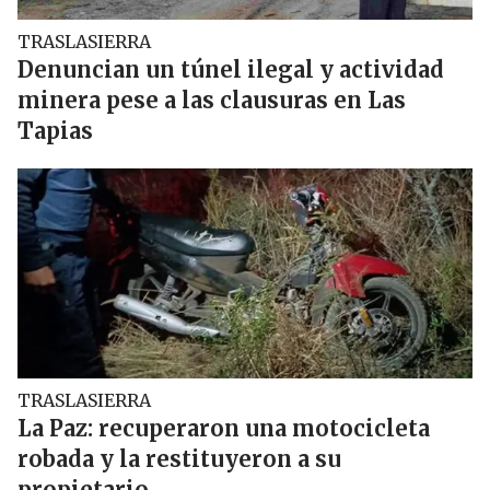
TRASLASIERRA
Denuncian un túnel ilegal y actividad
minera pese a las clausuras en Las
Tapias
TRASLASIERRA
La Paz: recuperaron una motocicleta
robada y la restituyeron a su
propietario