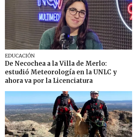
EDUCACIÓN
De Necochea a la Villa de Merlo:
estudió Meteorología en la UNLC y
ahora va por la Licenciatura