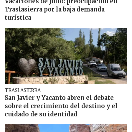
Vacaciones de julio: preocupación en
Traslasierra por la baja demanda
turística
TRASLASIERRA
San Javier y Yacanto abren el debate
sobre el crecimiento del destino y el
cuidado de su identidad