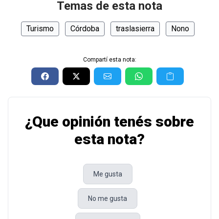
Temas de esta nota
Turismo
Córdoba
traslasierra
Nono
Compartí esta nota:
¿Que opinión tenés sobre
esta nota?
Me gusta
No me gusta