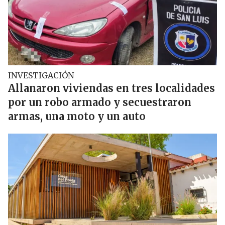
INVESTIGACIÓN
Allanaron viviendas en tres localidades
por un robo armado y secuestraron
armas, una moto y un auto