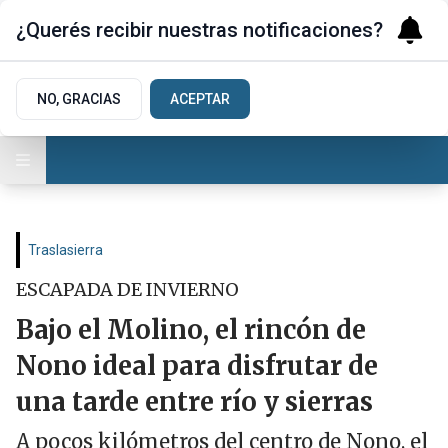
¿Querés recibir nuestras notificaciones?
NO, GRACIAS
ACEPTAR
Traslasierra
ESCAPADA DE INVIERNO
Bajo el Molino, el rincón de
Nono ideal para disfrutar de
una tarde entre río y sierras
A pocos kilómetros del centro de Nono, el