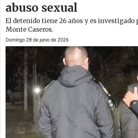
abuso sexual
El detenido tiene 26 años y es investigado
Monte Caseros.
domingo 28 de junio de 2026