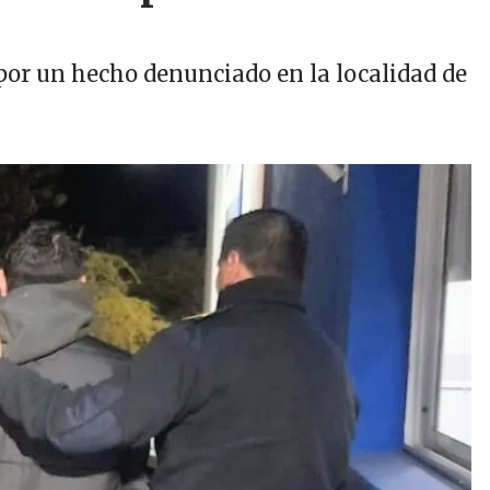
 por un hecho denunciado en la localidad de