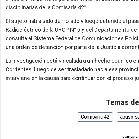
disciplinarias de la Comisaría 42°.
El sujeto había sido demorado y luego detenido el pa
Radioeléctrico de la UROP N° 6 y del Departamento de 
consulta al Sistema Federal de Comunicaciones Policia
una orden de detención por parte de la Justicia corren
La investigación está vinculada a un hecho ocurrido en
Corrientes. Luego de ser trasladado hacia esa provinci
interviene en la causa para continuar con el proceso jud
Temas de
Comisaria 42
abuso s
Compartí 