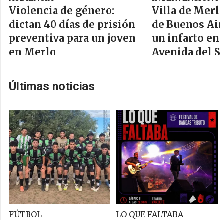
Violencia de género:
Villa de Merl
dictan 40 días de prisión
de Buenos Ai
preventiva para un joven
un infarto en
en Merlo
Avenida del S
Últimas noticias
FÚTBOL
LO QUE FALTABA