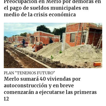
Preocupación en Merlo por demoras en
el pago de sueldos municipales en
medio de la crisis económica
PLAN "TENEMOS FUTURO"
Merlo sumará 40 viviendas por
autoconstrucción y en breve
comenzarán a ejecutarse las primeras
12