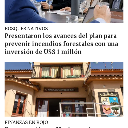
BOSQUES NATIVOS
Presentaron los avances del plan para
prevenir incendios forestales con una
inversión de U$S 1 millón
FINANZAS EN ROJO