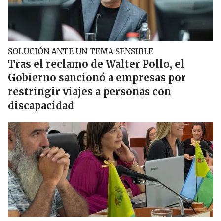
SOLUCIÓN ANTE UN TEMA SENSIBLE
Tras el reclamo de Walter Pollo, el
Gobierno sancionó a empresas por
restringir viajes a personas con
discapacidad