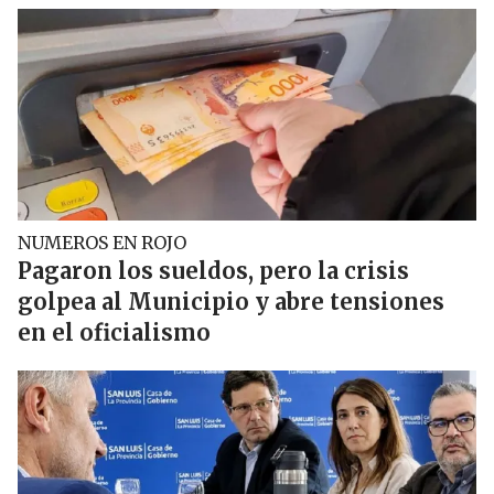
NUMEROS EN ROJO
Pagaron los sueldos, pero la crisis
golpea al Municipio y abre tensiones
en el oficialismo