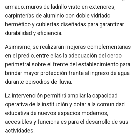
armado, muros de ladrillo visto en exteriores,
carpinterías de aluminio con doble vidriado
hermético y cubiertas diseñadas para garantizar
durabilidad y eficiencia.
Asimismo, se realizarán mejoras complementarias
en el predio, entre ellas la adecuación del cerco
perimetral sobre el frente del establecimiento para
brindar mayor protección frente al ingreso de agua
durante episodios de lluvia.
La intervención permitirá ampliar la capacidad
operativa de la institución y dotar a la comunidad
educativa de nuevos espacios modernos,
accesibles y funcionales para el desarrollo de sus
actividades.