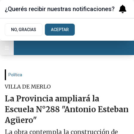
¿Querés recibir nuestras notificaciones?
NO, GRACIAS
ACEPTAR
Política
VILLA DE MERLO
La Provincia ampliará la
Escuela N°288 "Antonio Esteban
Agüero"
La obra contempla la construcción de