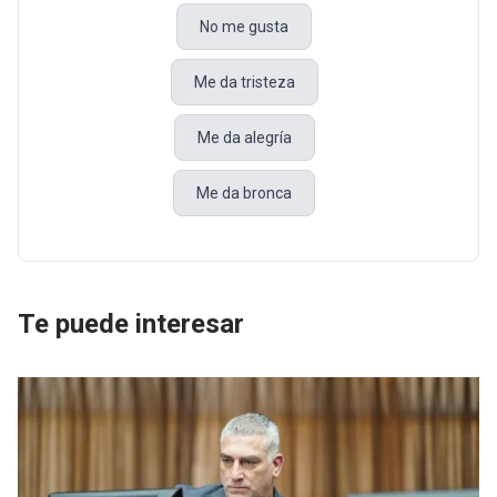
No me gusta
Me da tristeza
Me da alegría
Me da bronca
Te puede interesar