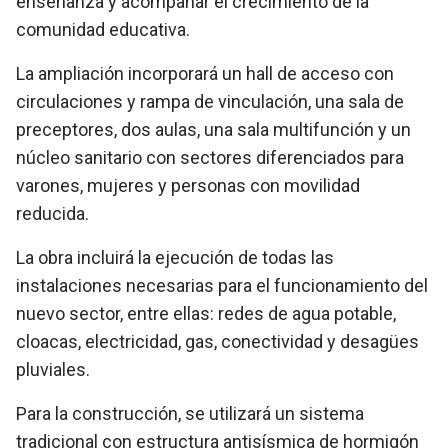
enseñanza y acompañar el crecimiento de la
comunidad educativa.
La ampliación incorporará un hall de acceso con
circulaciones y rampa de vinculación, una sala de
preceptores, dos aulas, una sala multifunción y un
núcleo sanitario con sectores diferenciados para
varones, mujeres y personas con movilidad
reducida.
La obra incluirá la ejecución de todas las
instalaciones necesarias para el funcionamiento del
nuevo sector, entre ellas: redes de agua potable,
cloacas, electricidad, gas, conectividad y desagües
pluviales.
Para la construcción, se utilizará un sistema
tradicional con estructura antisísmica de hormigón