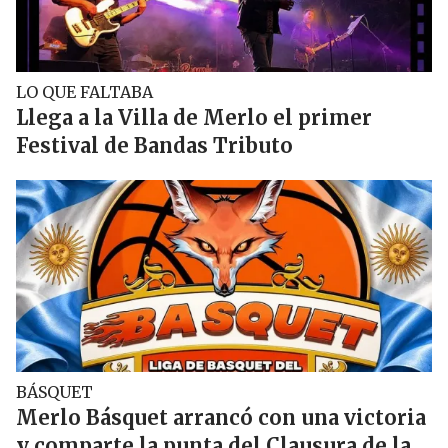
LO QUE FALTABA
Llega a la Villa de Merlo el primer
Festival de Bandas Tributo
BÁSQUET
Merlo Básquet arrancó con una victoria
y comparte la punta del Clausura de la