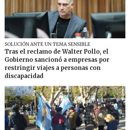
SOLUCIÓN ANTE UN TEMA SENSIBLE
Tras el reclamo de Walter Pollo, el
Gobierno sancionó a empresas por
restringir viajes a personas con
discapacidad