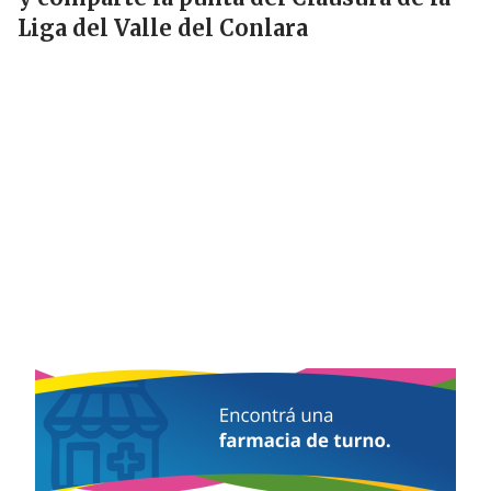
Liga del Valle del Conlara