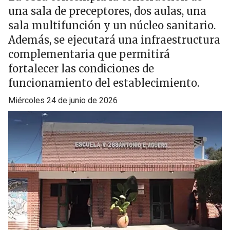
una sala de preceptores, dos aulas, una
sala multifunción y un núcleo sanitario.
Además, se ejecutará una infraestructura
complementaria que permitirá
fortalecer las condiciones de
funcionamiento del establecimiento.
miércoles 24 de junio de 2026