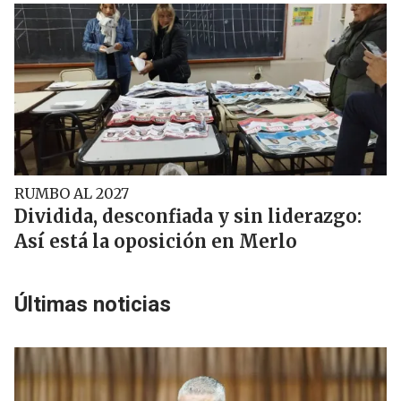
RUMBO AL 2027
Dividida, desconfiada y sin liderazgo:
Así está la oposición en Merlo
Últimas noticias