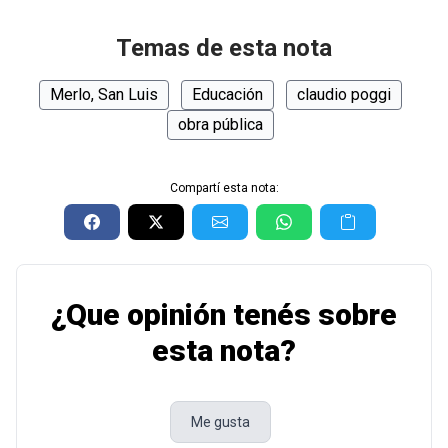
Temas de esta nota
Merlo, San Luis
Educación
claudio poggi
obra pública
Compartí esta nota:
¿Que opinión tenés sobre
esta nota?
Me gusta