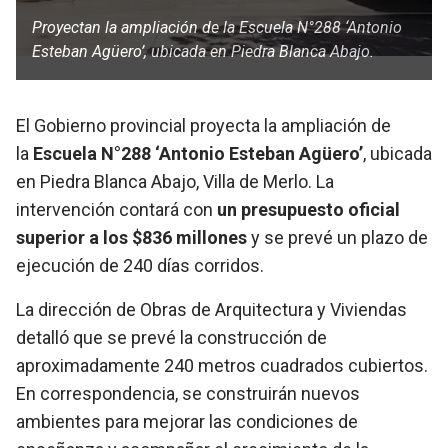
Proyectan la ampliación de la Escuela N°288 ‘Antonio
Esteban Agüero’, ubicada en Piedra Blanca Abajo.
El Gobierno provincial proyecta la ampliación de
la
Escuela N°288 ‘Antonio Esteban Agüero’
, ubicada
en Piedra Blanca Abajo, Villa de Merlo. La
intervención contará con
un presupuesto oficial
superior a los $836 millones
y se prevé un plazo de
ejecución de 240 días corridos.
La dirección de Obras de Arquitectura y Viviendas
detalló que se prevé la construcción de
aproximadamente 240 metros cuadrados cubiertos.
En correspondencia, se construirán nuevos
ambientes para mejorar las condiciones de