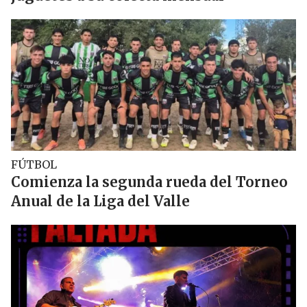
FÚTBOL
Comienza la segunda rueda del Torneo
Anual de la Liga del Valle