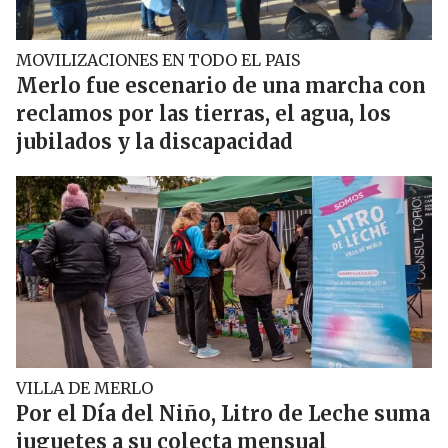
MOVILIZACIONES EN TODO EL PAIS
Merlo fue escenario de una marcha con
reclamos por las tierras, el agua, los
jubilados y la discapacidad
VILLA DE MERLO
Por el Día del Niño, Litro de Leche suma
juguetes a su colecta mensual