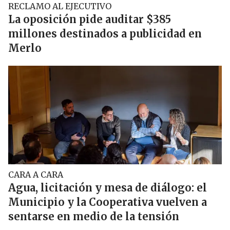
RECLAMO AL EJECUTIVO
La oposición pide auditar $385
millones destinados a publicidad en
Merlo
CARA A CARA
Agua, licitación y mesa de diálogo: el
Municipio y la Cooperativa vuelven a
sentarse en medio de la tensión