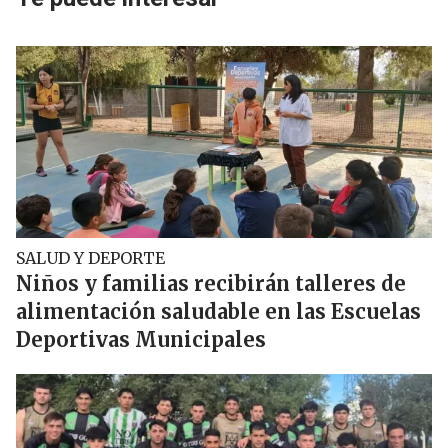
SALUD Y DEPORTE
Niños y familias recibirán talleres de
alimentación saludable en las Escuelas
Deportivas Municipales