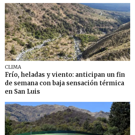
CLIMA
Frío, heladas y viento: anticipan un fin
de semana con baja sensación térmica
en San Luis