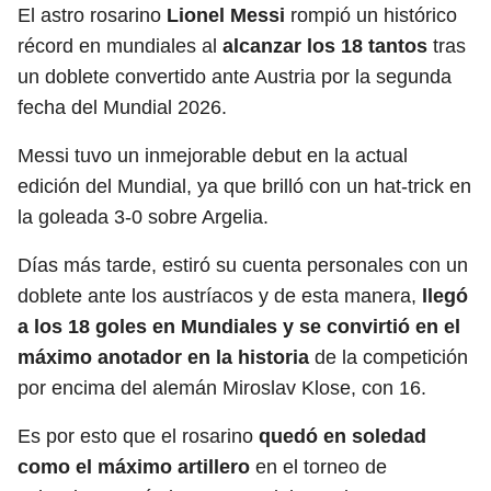
El astro rosarino
Lionel Messi
rompió un histórico
récord en mundiales al
alcanzar los 18 tantos
tras
un doblete convertido ante Austria por la segunda
fecha del Mundial 2026.
Messi tuvo un inmejorable debut en la actual
edición del Mundial, ya que brilló con un hat-trick en
la goleada 3-0 sobre Argelia.
Días más tarde, estiró su cuenta personales con un
doblete ante los austríacos y de esta manera,
llegó
a los 18 goles en Mundiales y se convirtió en el
máximo anotador en la historia
de la competición
por encima del alemán Miroslav Klose, con 16.
Es por esto que el rosarino
quedó en soledad
como el máximo artillero
en el torneo de