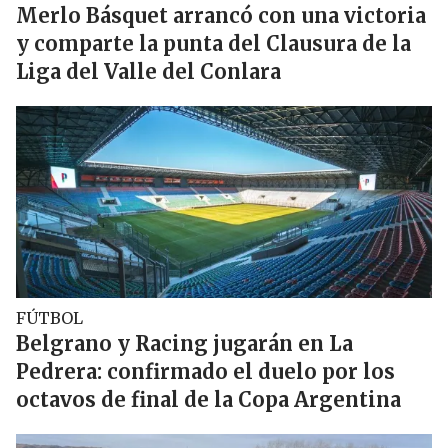
Merlo Básquet arrancó con una victoria
y comparte la punta del Clausura de la
Liga del Valle del Conlara
FÚTBOL
Belgrano y Racing jugarán en La
Pedrera: confirmado el duelo por los
octavos de final de la Copa Argentina