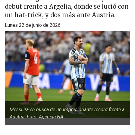
debut frente a Argelia, donde se lució con
un hat-trick, y dos más ante Austria.
lunes 22 de junio de 2026
Messi irá en busca de un impresionante récord frente a
Austria. Foto: Agencia NA