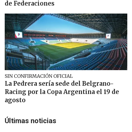
de Federaciones
SIN CONFIRMACIÓN OFICIAL
La Pedrera sería sede del Belgrano-
Racing por la Copa Argentina el 19 de
agosto
Últimas noticias