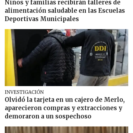
Niños y familias recibirán talleres de
alimentación saludable en las Escuelas
Deportivas Municipales
INVESTIGACIÓN
Olvidó la tarjeta en un cajero de Merlo,
aparecieron compras y extracciones y
demoraron a un sospechoso