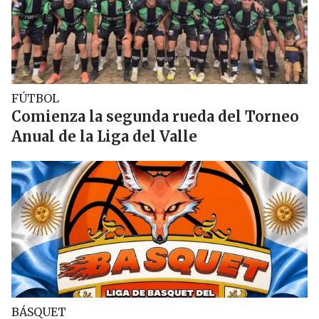
FÚTBOL
Comienza la segunda rueda del Torneo
Anual de la Liga del Valle
BÁSQUET