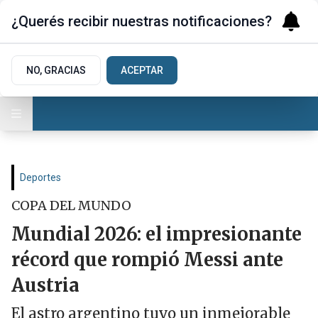
¿Querés recibir nuestras notificaciones?
NO, GRACIAS
ACEPTAR
Deportes
COPA DEL MUNDO
Mundial 2026: el impresionante
récord que rompió Messi ante
Austria
El astro argentino tuvo un inmejorable