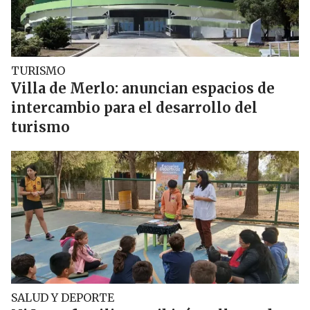
TURISMO
Villa de Merlo: anuncian espacios de
intercambio para el desarrollo del
turismo
SALUD Y DEPORTE