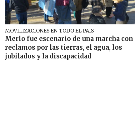
MOVILIZACIONES EN TODO EL PAIS
Merlo fue escenario de una marcha con
reclamos por las tierras, el agua, los
jubilados y la discapacidad