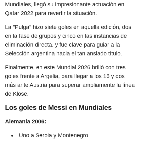
Mundiales, llegó su impresionante actuación en
Qatar 2022 para revertir la situación.
La "Pulga" hizo siete goles en aquella edición, dos
en la fase de grupos y cinco en las instancias de
eliminación directa, y fue clave para guiar a la
Selección argentina hacia el tan ansiado título.
Finalmente, en este Mundial 2026 brilló con tres
goles frente a Argelia, para llegar a los 16 y dos
más ante Austria para superar ampliamente la línea
de Klose.
Los goles de Messi en Mundiales
Alemania 2006:
Uno a Serbia y Montenegro