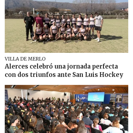
VILLA DE MERLO
Alerces celebró una jornada perfecta
con dos triunfos ante San Luis Hockey