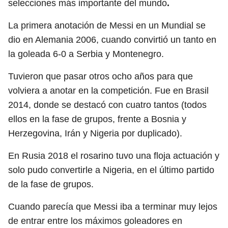
selecciones más importante del mundo
.
La primera anotación de Messi en un Mundial se
dio en Alemania 2006, cuando convirtió un tanto en
la goleada 6-0 a Serbia y Montenegro.
Tuvieron que pasar otros ocho años para que
volviera a anotar en la competición. Fue en Brasil
2014, donde se destacó con cuatro tantos (todos
ellos en la fase de grupos, frente a Bosnia y
Herzegovina, Irán y Nigeria por duplicado).
En Rusia 2018 el rosarino tuvo una floja actuación y
solo pudo convertirle a Nigeria, en el último partido
de la fase de grupos.
Cuando parecía que Messi iba a terminar muy lejos
de entrar entre los máximos goleadores en