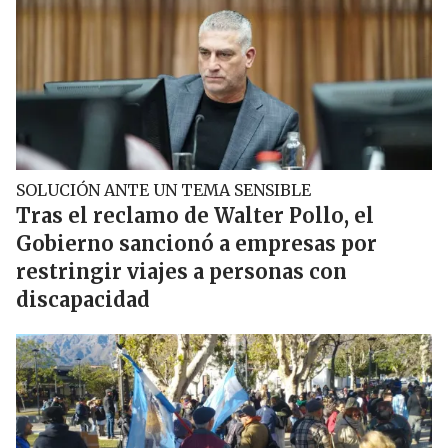
SOLUCIÓN ANTE UN TEMA SENSIBLE
Tras el reclamo de Walter Pollo, el
Gobierno sancionó a empresas por
restringir viajes a personas con
discapacidad