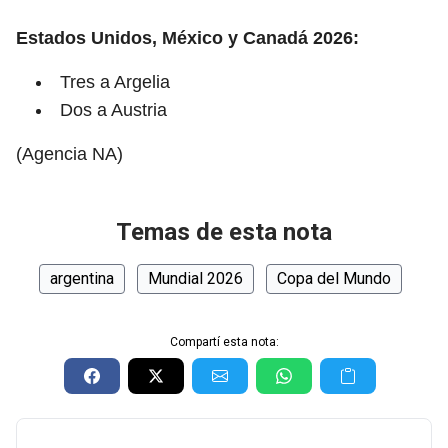
Estados Unidos, México y Canadá 2026:
Tres a Argelia
Dos a Austria
(Agencia NA)
Temas de esta nota
argentina
Mundial 2026
Copa del Mundo
Compartí esta nota: