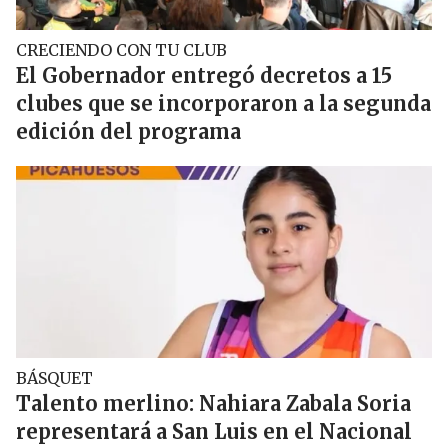
CRECIENDO CON TU CLUB
El Gobernador entregó decretos a 15
clubes que se incorporaron a la segunda
edición del programa
BÁSQUET
Talento merlino: Nahiara Zabala Soria
representará a San Luis en el Nacional