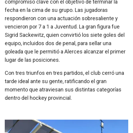
compromiso clave con el objetivo de terminar la
fecha en la cima de su grupo. Las jugadoras
respondieron con una actuación sobresaliente y
vencieron por 7 a 1 a Juventud. La gran figura fue
Sigrid Sackewitz, quien convirtió los siete goles del
equipo, incluidos dos de penal, para sellar una
goleada que le permitió a Alerces alcanzar el primer
lugar de las posiciones.
Con tres triunfos en tres partidos, el club cerró una
tarde ideal ante su gente, ratificando el gran
momento que atraviesan sus distintas categorías
dentro del hockey provincial.