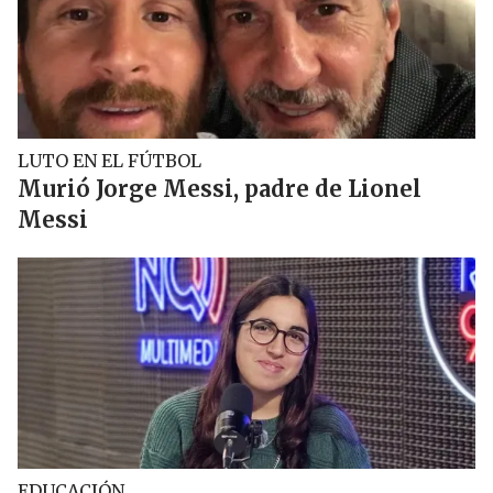
LUTO EN EL FÚTBOL
Murió Jorge Messi, padre de Lionel
Messi
EDUCACIÓN