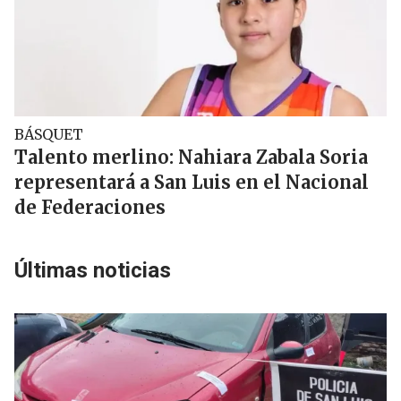
BÁSQUET
Talento merlino: Nahiara Zabala Soria
representará a San Luis en el Nacional
de Federaciones
Últimas noticias