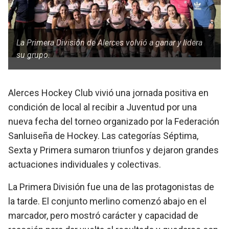
La Primera División de Alerces volvió a ganar y lidera
su grupo.
Alerces Hockey Club vivió una jornada positiva en
condición de local al recibir a Juventud por una
nueva fecha del torneo organizado por la Federación
Sanluiseña de Hockey. Las categorías Séptima,
Sexta y Primera sumaron triunfos y dejaron grandes
actuaciones individuales y colectivas.
La Primera División fue una de las protagonistas de
la tarde. El conjunto merlino comenzó abajo en el
marcador, pero mostró carácter y capacidad de