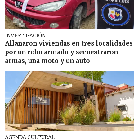
INVESTIGACIÓN
Allanaron viviendas en tres localidades
por un robo armado y secuestraron
armas, una moto y un auto
AGENDA CULTURAL