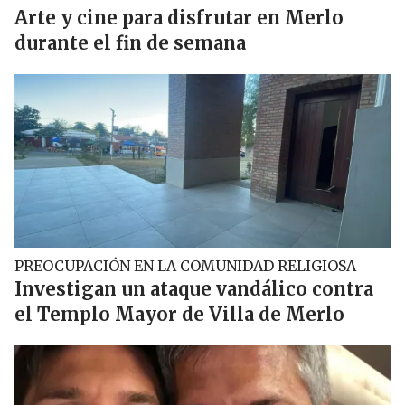
Arte y cine para disfrutar en Merlo
durante el fin de semana
PREOCUPACIÓN EN LA COMUNIDAD RELIGIOSA
Investigan un ataque vandálico contra
el Templo Mayor de Villa de Merlo