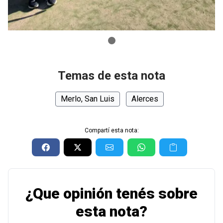
Temas de esta nota
Merlo, San Luis
Alerces
Compartí esta nota:
¿Que opinión tenés sobre
esta nota?