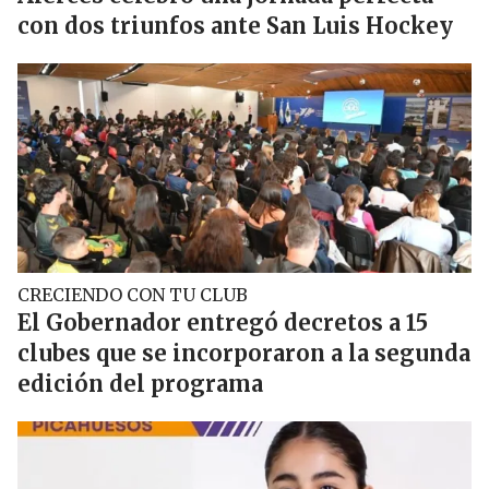
con dos triunfos ante San Luis Hockey
CRECIENDO CON TU CLUB
El Gobernador entregó decretos a 15
clubes que se incorporaron a la segunda
edición del programa