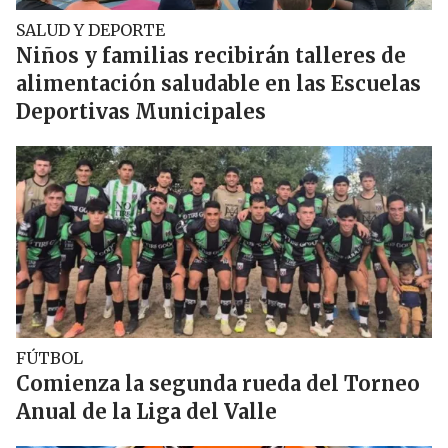
SALUD Y DEPORTE
Niños y familias recibirán talleres de
alimentación saludable en las Escuelas
Deportivas Municipales
FÚTBOL
Comienza la segunda rueda del Torneo
Anual de la Liga del Valle