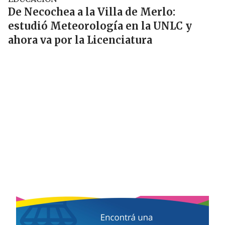
De Necochea a la Villa de Merlo:
estudió Meteorología en la UNLC y
ahora va por la Licenciatura