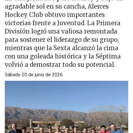
agradable sol en su cancha, Alerces
Hockey Club obtuvo importantes
victorias frente a Juventud. La Primera
División logró una valiosa remontada
para sostener el liderazgo de su grupo,
mientras que la Sexta alcanzó la cima
con una goleada histórica y la Séptima
volvió a demostrar todo su potencial.
sábado 20 de junio de 2026