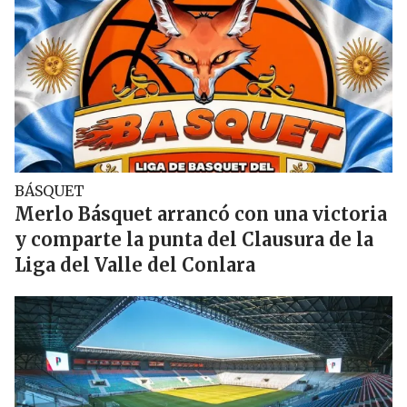
BÁSQUET
Merlo Básquet arrancó con una victoria
y comparte la punta del Clausura de la
Liga del Valle del Conlara