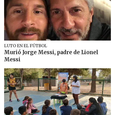
LUTO EN EL FÚTBOL
Murió Jorge Messi, padre de Lionel
Messi