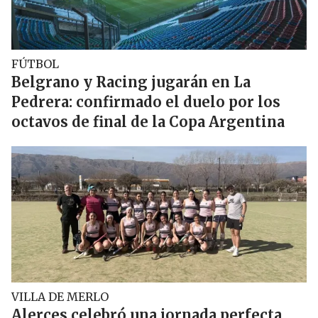
FÚTBOL
Belgrano y Racing jugarán en La
Pedrera: confirmado el duelo por los
octavos de final de la Copa Argentina
VILLA DE MERLO
Alerces celebró una jornada perfecta