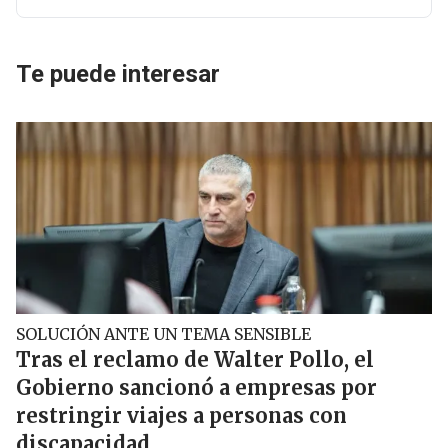
Te puede interesar
SOLUCIÓN ANTE UN TEMA SENSIBLE
Tras el reclamo de Walter Pollo, el
Gobierno sancionó a empresas por
restringir viajes a personas con
discapacidad