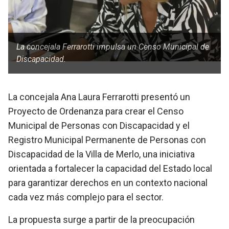
La concejala Ferrarotti impulsa un Censo Municipal de
Discapacidad.
La concejala Ana Laura Ferrarotti presentó un
Proyecto de Ordenanza para crear el Censo
Municipal de Personas con Discapacidad y el
Registro Municipal Permanente de Personas con
Discapacidad de la Villa de Merlo, una iniciativa
orientada a fortalecer la capacidad del Estado local
para garantizar derechos en un contexto nacional
cada vez más complejo para el sector.
La propuesta surge a partir de la preocupación