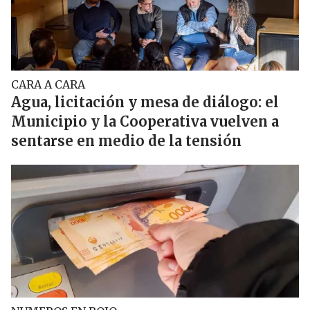
CARA A CARA
Agua, licitación y mesa de diálogo: el
Municipio y la Cooperativa vuelven a
sentarse en medio de la tensión