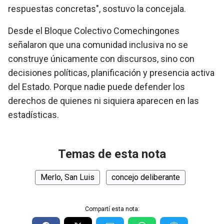
respuestas concretas", sostuvo la concejala.
Desde el Bloque Colectivo Comechingones
señalaron que una comunidad inclusiva no se
construye únicamente con discursos, sino con
decisiones políticas, planificación y presencia activa
del Estado. Porque nadie puede defender los
derechos de quienes ni siquiera aparecen en las
estadísticas.
Temas de esta nota
Merlo, San Luis
concejo deliberante
Compartí esta nota: