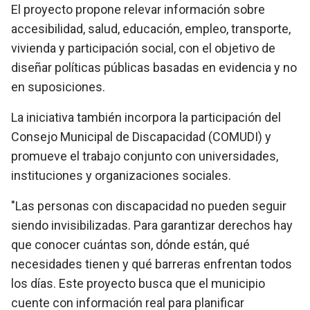
El proyecto propone relevar información sobre
accesibilidad, salud, educación, empleo, transporte,
vivienda y participación social, con el objetivo de
diseñar políticas públicas basadas en evidencia y no
en suposiciones.
La iniciativa también incorpora la participación del
Consejo Municipal de Discapacidad (COMUDI) y
promueve el trabajo conjunto con universidades,
instituciones y organizaciones sociales.
"Las personas con discapacidad no pueden seguir
siendo invisibilizadas. Para garantizar derechos hay
que conocer cuántas son, dónde están, qué
necesidades tienen y qué barreras enfrentan todos
los días. Este proyecto busca que el municipio
cuente con información real para planificar