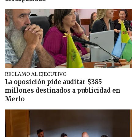
RECLAMO AL EJECUTIVO
La oposición pide auditar $385
millones destinados a publicidad en
Merlo