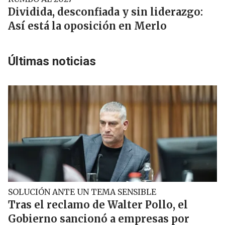
Dividida, desconfiada y sin liderazgo:
Así está la oposición en Merlo
Últimas noticias
SOLUCIÓN ANTE UN TEMA SENSIBLE
Tras el reclamo de Walter Pollo, el
Gobierno sancionó a empresas por