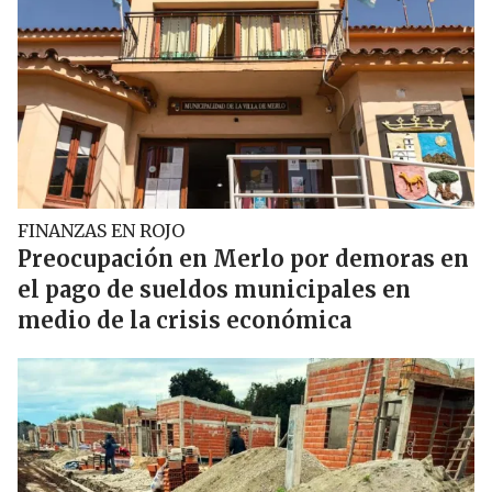
FINANZAS EN ROJO
Preocupación en Merlo por demoras en
el pago de sueldos municipales en
medio de la crisis económica