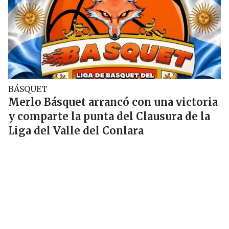
BÁSQUET
Merlo Básquet arrancó con una victoria
y comparte la punta del Clausura de la
Liga del Valle del Conlara