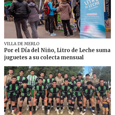
VILLA DE MERLO
Por el Día del Niño, Litro de Leche suma
juguetes a su colecta mensual