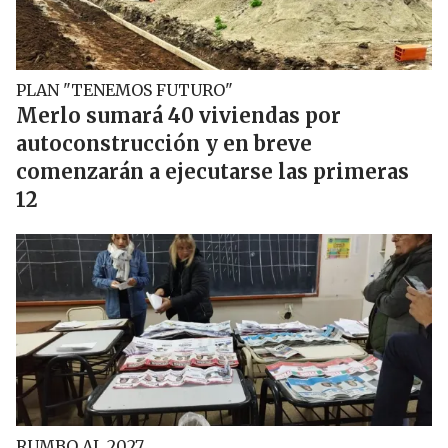
PLAN "TENEMOS FUTURO"
Merlo sumará 40 viviendas por
autoconstrucción y en breve
comenzarán a ejecutarse las primeras
12
RUMBO AL 2027