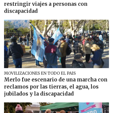
restringir viajes a personas con
discapacidad
MOVILIZACIONES EN TODO EL PAIS
Merlo fue escenario de una marcha con
reclamos por las tierras, el agua, los
jubilados y la discapacidad