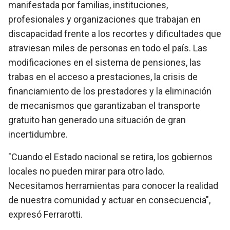
manifestada por familias, instituciones,
profesionales y organizaciones que trabajan en
discapacidad frente a los recortes y dificultades que
atraviesan miles de personas en todo el país. Las
modificaciones en el sistema de pensiones, las
trabas en el acceso a prestaciones, la crisis de
financiamiento de los prestadores y la eliminación
de mecanismos que garantizaban el transporte
gratuito han generado una situación de gran
incertidumbre.
"Cuando el Estado nacional se retira, los gobiernos
locales no pueden mirar para otro lado.
Necesitamos herramientas para conocer la realidad
de nuestra comunidad y actuar en consecuencia",
expresó Ferrarotti.