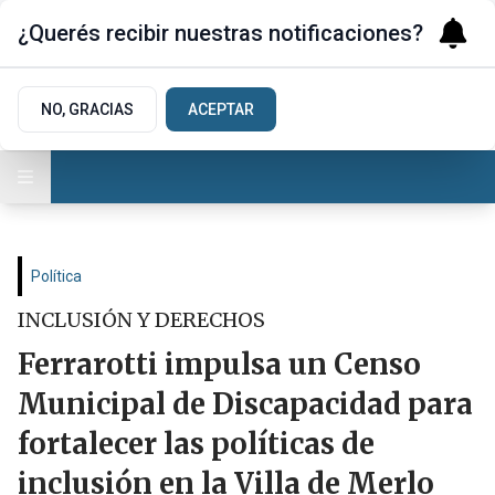
¿Querés recibir nuestras notificaciones?
NO, GRACIAS
ACEPTAR
Política
INCLUSIÓN Y DERECHOS
Ferrarotti impulsa un Censo
Municipal de Discapacidad para
fortalecer las políticas de
inclusión en la Villa de Merlo