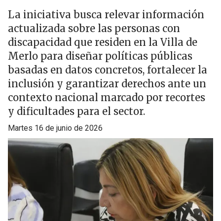
La iniciativa busca relevar información
actualizada sobre las personas con
discapacidad que residen en la Villa de
Merlo para diseñar políticas públicas
basadas en datos concretos, fortalecer la
inclusión y garantizar derechos ante un
contexto nacional marcado por recortes
y dificultades para el sector.
martes 16 de junio de 2026