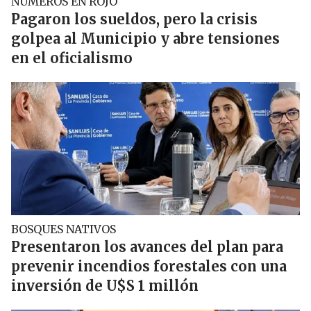
NUMEROS EN ROJO
Pagaron los sueldos, pero la crisis
golpea al Municipio y abre tensiones
en el oficialismo
BOSQUES NATIVOS
Presentaron los avances del plan para
prevenir incendios forestales con una
inversión de U$S 1 millón