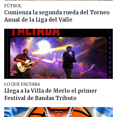
FÚTBOL
Comienza la segunda rueda del Torneo
Anual de la Liga del Valle
LO QUE FALTABA
Llega a la Villa de Merlo el primer
Festival de Bandas Tributo