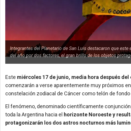
Integrantes del Planetario de San Luis destacaron que este 
del año por dos factores, el gran brillo de los objetos prota
Este
miércoles 17 de junio, media hora después del 
comenzarán a verse aparentemente muy próximos entre 
constelación zodiacal de Cáncer como telón de fondo 
El fenómeno, denominado científicamente conjunción 
toda la Argentina hacia el
horizonte Noroeste y result
protagonizarán los dos astros nocturnos más lumin