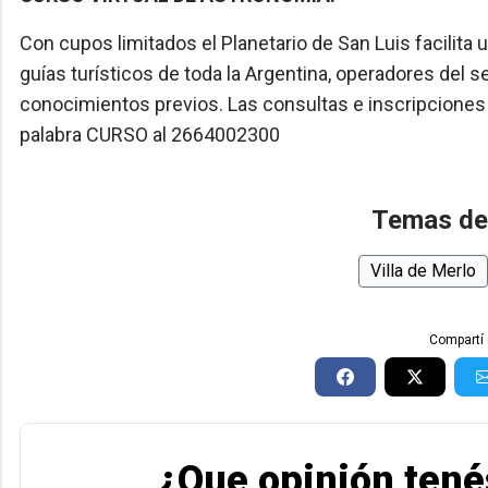
Con cupos limitados el Planetario de San Luis facilita 
guías turísticos de toda la Argentina, operadores del 
conocimientos previos. Las consultas e inscripciones
palabra CURSO al 2664002300
Temas de
Villa de Merlo
Compartí 
¿Que opinión tené