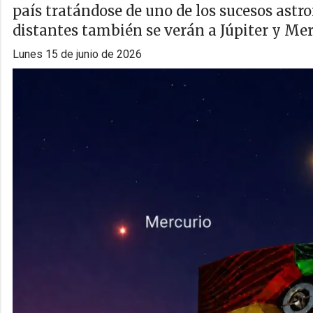
país tratándose de uno de los sucesos ast
distantes también se verán a Júpiter y Mer
lunes 15 de junio de 2026