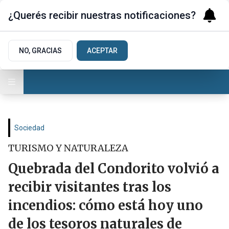
¿Querés recibir nuestras notificaciones?
NO, GRACIAS
ACEPTAR
Sociedad
TURISMO Y NATURALEZA
Quebrada del Condorito volvió a
recibir visitantes tras los
incendios: cómo está hoy uno
de los tesoros naturales de