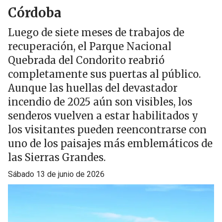
Córdoba
Luego de siete meses de trabajos de
recuperación, el Parque Nacional
Quebrada del Condorito reabrió
completamente sus puertas al público.
Aunque las huellas del devastador
incendio de 2025 aún son visibles, los
senderos vuelven a estar habilitados y
los visitantes pueden reencontrarse con
uno de los paisajes más emblemáticos de
las Sierras Grandes.
sábado 13 de junio de 2026