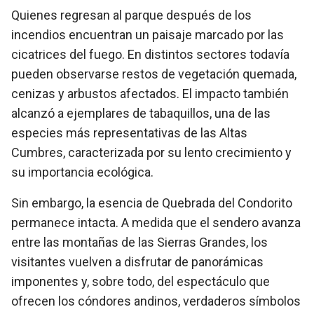
Quienes regresan al parque después de los
incendios encuentran un paisaje marcado por las
cicatrices del fuego. En distintos sectores todavía
pueden observarse restos de vegetación quemada,
cenizas y arbustos afectados. El impacto también
alcanzó a ejemplares de tabaquillos, una de las
especies más representativas de las Altas
Cumbres, caracterizada por su lento crecimiento y
su importancia ecológica.
Sin embargo, la esencia de Quebrada del Condorito
permanece intacta. A medida que el sendero avanza
entre las montañas de las Sierras Grandes, los
visitantes vuelven a disfrutar de panorámicas
imponentes y, sobre todo, del espectáculo que
ofrecen los cóndores andinos, verdaderos símbolos