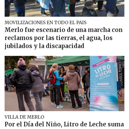
MOVILIZACIONES EN TODO EL PAIS
Merlo fue escenario de una marcha con
reclamos por las tierras, el agua, los
jubilados y la discapacidad
VILLA DE MERLO
Por el Día del Niño, Litro de Leche suma