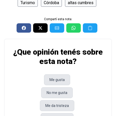
Turismo
Córdoba
altas cumbres
Compartí esta nota:
¿Que opinión tenés sobre
esta nota?
Me gusta
No me gusta
Me da tristeza