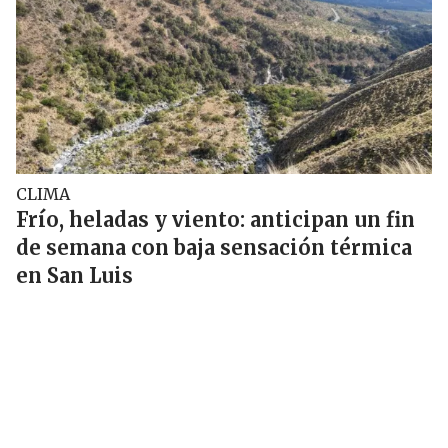
CLIMA
Frío, heladas y viento: anticipan un fin
de semana con baja sensación térmica
en San Luis