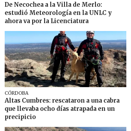
De Necochea a la Villa de Merlo:
estudió Meteorología en la UNLC y
ahora va por la Licenciatura
CÓRDOBA
Altas Cumbres: rescataron a una cabra
que llevaba ocho días atrapada en un
precipicio