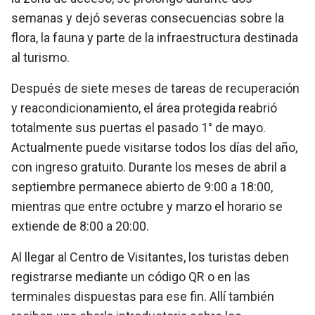
semanas y dejó severas consecuencias sobre la
flora, la fauna y parte de la infraestructura destinada
al turismo.
Después de siete meses de tareas de recuperación
y reacondicionamiento, el área protegida reabrió
totalmente sus puertas el pasado 1° de mayo.
Actualmente puede visitarse todos los días del año,
con ingreso gratuito. Durante los meses de abril a
septiembre permanece abierto de 9:00 a 18:00,
mientras que entre octubre y marzo el horario se
extiende de 8:00 a 20:00.
Al llegar al Centro de Visitantes, los turistas deben
registrarse mediante un código QR o en las
terminales dispuestas para ese fin. Allí también