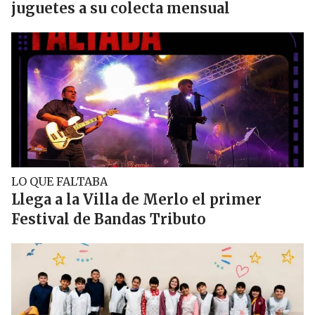
juguetes a su colecta mensual
LO QUE FALTABA
Llega a la Villa de Merlo el primer
Festival de Bandas Tributo