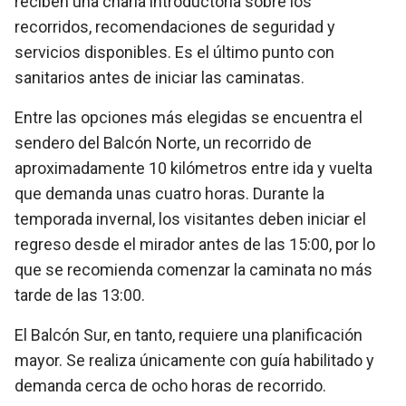
reciben una charla introductoria sobre los
recorridos, recomendaciones de seguridad y
servicios disponibles. Es el último punto con
sanitarios antes de iniciar las caminatas.
Entre las opciones más elegidas se encuentra el
sendero del Balcón Norte, un recorrido de
aproximadamente 10 kilómetros entre ida y vuelta
que demanda unas cuatro horas. Durante la
temporada invernal, los visitantes deben iniciar el
regreso desde el mirador antes de las 15:00, por lo
que se recomienda comenzar la caminata no más
tarde de las 13:00.
El Balcón Sur, en tanto, requiere una planificación
mayor. Se realiza únicamente con guía habilitado y
demanda cerca de ocho horas de recorrido.