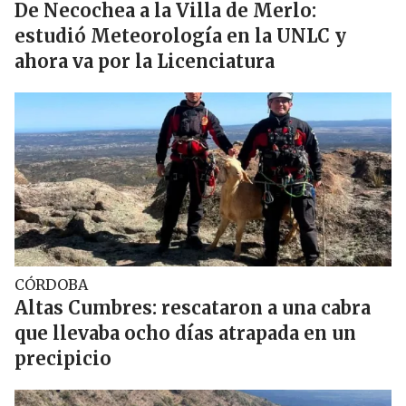
De Necochea a la Villa de Merlo:
estudió Meteorología en la UNLC y
ahora va por la Licenciatura
CÓRDOBA
Altas Cumbres: rescataron a una cabra
que llevaba ocho días atrapada en un
precipicio