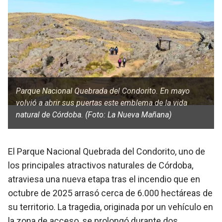
Parque Nacional Quebrada del Condorito. En mayo
volvió a abrir sus puertas este emblema de la vida
natural de Córdoba. (Foto: La Nueva Mañana)
El Parque Nacional Quebrada del Condorito, uno de
los principales atractivos naturales de Córdoba,
atraviesa una nueva etapa tras el incendio que en
octubre de 2025 arrasó cerca de 6.000 hectáreas de
su territorio. La tragedia, originada por un vehículo en
la zona de acceso, se prolongó durante dos