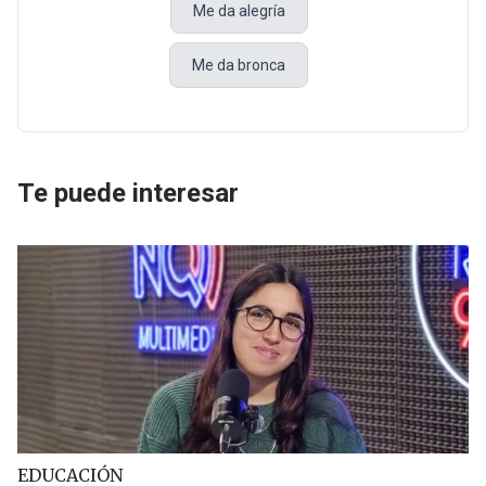
Me da alegría
Me da bronca
Te puede interesar
EDUCACIÓN