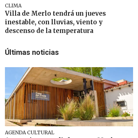
CLIMA
Villa de Merlo tendrá un jueves
inestable, con lluvias, viento y
descenso de la temperatura
Últimas noticias
AGENDA CULTURAL