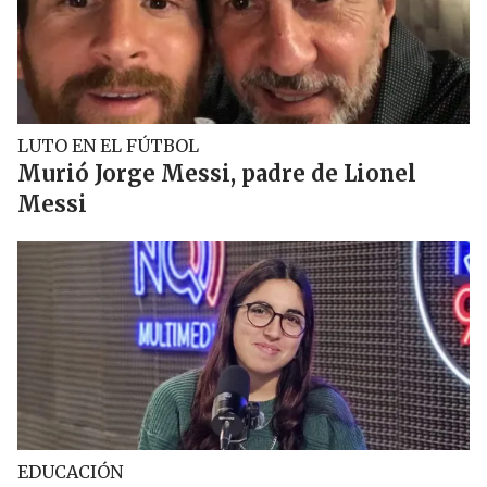
LUTO EN EL FÚTBOL
Murió Jorge Messi, padre de Lionel
Messi
EDUCACIÓN