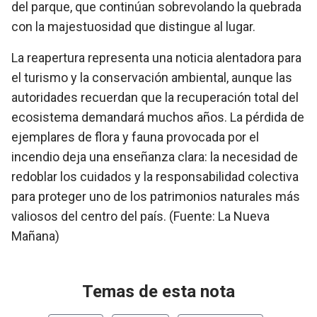
del parque, que continúan sobrevolando la quebrada
con la majestuosidad que distingue al lugar.
La reapertura representa una noticia alentadora para
el turismo y la conservación ambiental, aunque las
autoridades recuerdan que la recuperación total del
ecosistema demandará muchos años. La pérdida de
ejemplares de flora y fauna provocada por el
incendio deja una enseñanza clara: la necesidad de
redoblar los cuidados y la responsabilidad colectiva
para proteger uno de los patrimonios naturales más
valiosos del centro del país. (Fuente: La Nueva
Mañana)
Temas de esta nota