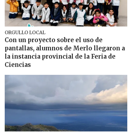
ORGULLO LOCAL
Con un proyecto sobre el uso de
pantallas, alumnos de Merlo llegaron a
la instancia provincial de la Feria de
Ciencias