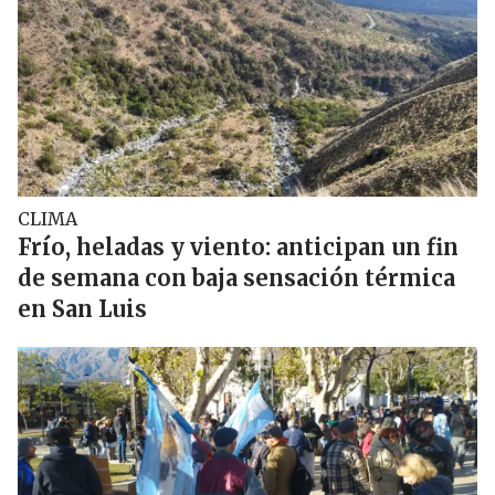
CLIMA
Frío, heladas y viento: anticipan un fin
de semana con baja sensación térmica
en San Luis