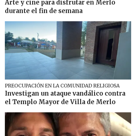
Arte y cine para disfrutar en Merlo
durante el fin de semana
PREOCUPACIÓN EN LA COMUNIDAD RELIGIOSA
Investigan un ataque vandálico contra
el Templo Mayor de Villa de Merlo