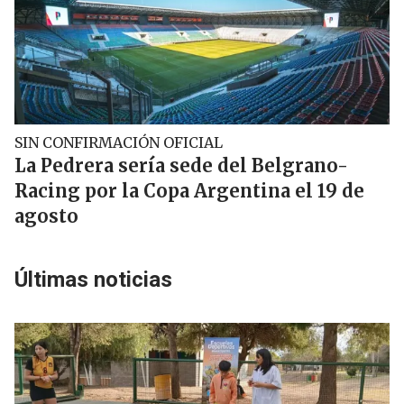
SIN CONFIRMACIÓN OFICIAL
La Pedrera sería sede del Belgrano-
Racing por la Copa Argentina el 19 de
agosto
Últimas noticias