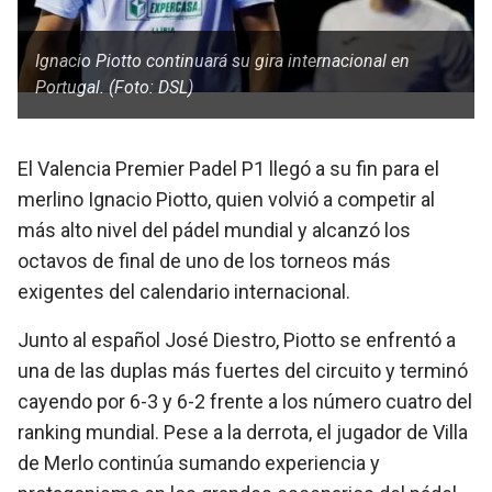
Ignacio Piotto continuará su gira internacional en
Portugal. (Foto: DSL)
El Valencia Premier Padel P1 llegó a su fin para el
merlino Ignacio Piotto, quien volvió a competir al
más alto nivel del pádel mundial y alcanzó los
octavos de final de uno de los torneos más
exigentes del calendario internacional.
Junto al español José Diestro, Piotto se enfrentó a
una de las duplas más fuertes del circuito y terminó
cayendo por 6-3 y 6-2 frente a los número cuatro del
ranking mundial. Pese a la derrota, el jugador de Villa
de Merlo continúa sumando experiencia y