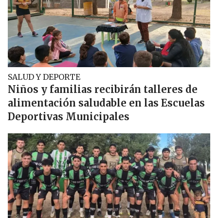
SALUD Y DEPORTE
Niños y familias recibirán talleres de
alimentación saludable en las Escuelas
Deportivas Municipales