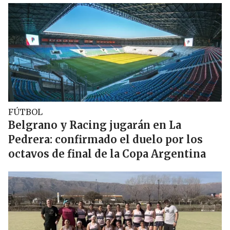
FÚTBOL
Belgrano y Racing jugarán en La
Pedrera: confirmado el duelo por los
octavos de final de la Copa Argentina