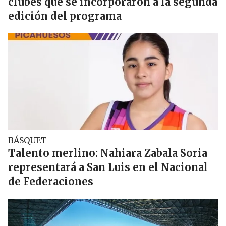
clubes que se incorporaron a la segunda
edición del programa
BÁSQUET
Talento merlino: Nahiara Zabala Soria
representará a San Luis en el Nacional
de Federaciones