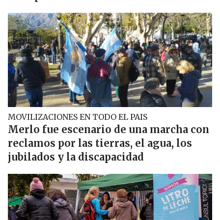
MOVILIZACIONES EN TODO EL PAIS
Merlo fue escenario de una marcha con
reclamos por las tierras, el agua, los
jubilados y la discapacidad