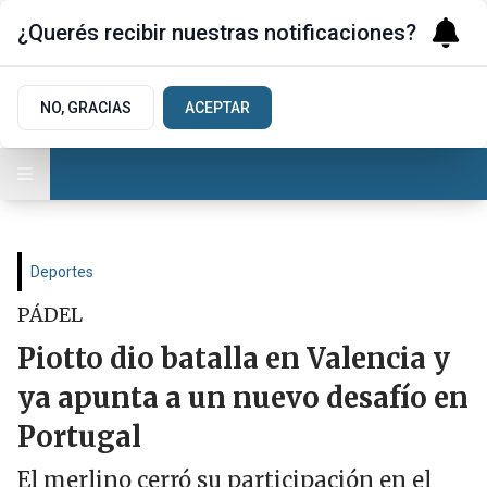
¿Querés recibir nuestras notificaciones?
NO, GRACIAS
ACEPTAR
Deportes
PÁDEL
Piotto dio batalla en Valencia y
ya apunta a un nuevo desafío en
Portugal
El merlino cerró su participación en el