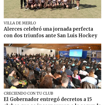
VILLA DE MERLO
Alerces celebró una jornada perfecta
con dos triunfos ante San Luis Hockey
CRECIENDO CON TU CLUB
El Gobernador entregó decretos a 15