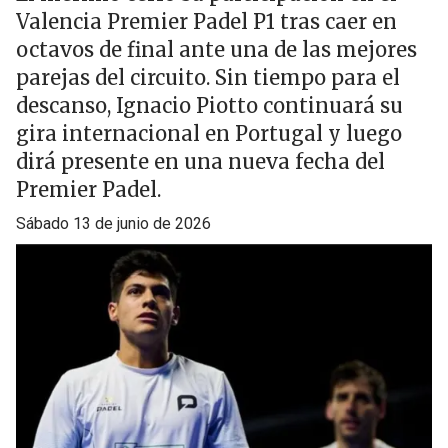
Valencia Premier Padel P1 tras caer en
octavos de final ante una de las mejores
parejas del circuito. Sin tiempo para el
descanso, Ignacio Piotto continuará su
gira internacional en Portugal y luego
dirá presente en una nueva fecha del
Premier Padel.
sábado 13 de junio de 2026