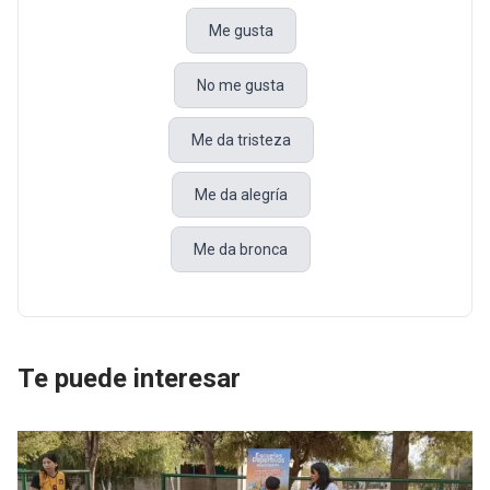
Me gusta
No me gusta
Me da tristeza
Me da alegría
Me da bronca
Te puede interesar