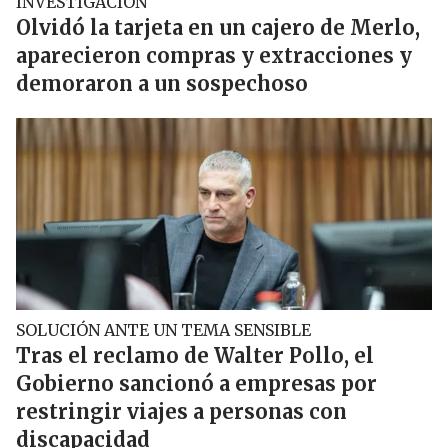
INVESTIGACIÓN
Olvidó la tarjeta en un cajero de Merlo,
aparecieron compras y extracciones y
demoraron a un sospechoso
SOLUCIÓN ANTE UN TEMA SENSIBLE
Tras el reclamo de Walter Pollo, el
Gobierno sancionó a empresas por
restringir viajes a personas con
discapacidad