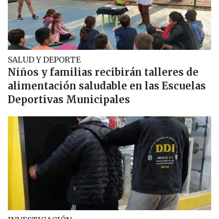
SALUD Y DEPORTE
Niños y familias recibirán talleres de
alimentación saludable en las Escuelas
Deportivas Municipales