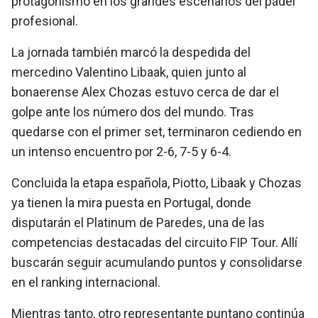
protagonismo en los grandes escenarios del pádel
profesional.
La jornada también marcó la despedida del
mercedino Valentino Libaak, quien junto al
bonaerense Alex Chozas estuvo cerca de dar el
golpe ante los número dos del mundo. Tras
quedarse con el primer set, terminaron cediendo en
un intenso encuentro por 2-6, 7-5 y 6-4.
Concluida la etapa española, Piotto, Libaak y Chozas
ya tienen la mira puesta en Portugal, donde
disputarán el Platinum de Paredes, una de las
competencias destacadas del circuito FIP Tour. Allí
buscarán seguir acumulando puntos y consolidarse
en el ranking internacional.
Mientras tanto, otro representante puntano continúa