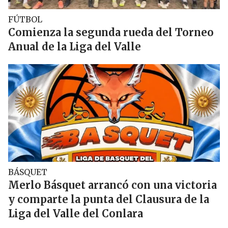
FÚTBOL
Comienza la segunda rueda del Torneo
Anual de la Liga del Valle
BÁSQUET
Merlo Básquet arrancó con una victoria
y comparte la punta del Clausura de la
Liga del Valle del Conlara