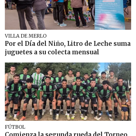
VILLA DE MERLO
Por el Día del Niño, Litro de Leche suma
juguetes a su colecta mensual
FÚTBOL
Comienza la segunda rueda del Torneo