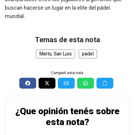
buscan hacerse un lugar en la elite del pádel
mundial.
Temas de esta nota
Merlo, San Luis
padel
Compartí esta nota:
¿Que opinión tenés sobre
esta nota?