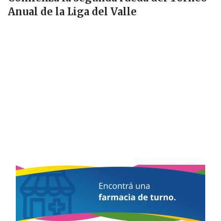
Anual de la Liga del Valle