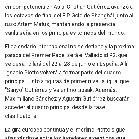
en competencia en Asia. Cristian Gutiérrez avanzó a
los octavos de final del FIP Gold de Shanghái junto al
ruso Artem Matus, manteniendo la presencia
sanluiseña en los principales torneos del mundo.
El calendario internacional no se detiene y la próxima
parada del Premier Padel será el Valladolid P2, que
se desarrollará del 22 al 28 de junio en España. Allí
Ignacio Piotto volverá a formar parte del cuadro
principal junto a figuras de primer nivel, al igual que
"Sanyo" Gutiérrez y Valentino Libaak. Además,
Maximiliano Sánchez y Agustín Gutiérrez buscarán
acceder al cuadro principal desde la fase
clasificatoria.
La gira europea continúa y el merlino Piotto sigue
afianzándose entre los jugadores argentinos que