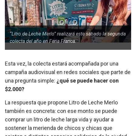
“Litro de Leche Merlo” realizará este sábado la segunda
colecta del año en Feria Franca.
Esta vez, la colecta estará acompañada por una
campaña audiovisual en redes sociales que parte de
una pregunta simple:
¿qué se puede hacer con
$2.000?
La respuesta que propone Litro de Leche Merlo
también es concreta: con ese monto se puede
comprar un litro de leche larga vida y ayudar a
sostener la merienda de chicos y chicas que