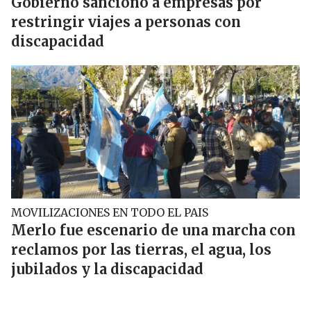
Gobierno sancionó a empresas por
restringir viajes a personas con
discapacidad
MOVILIZACIONES EN TODO EL PAIS
Merlo fue escenario de una marcha con
reclamos por las tierras, el agua, los
jubilados y la discapacidad