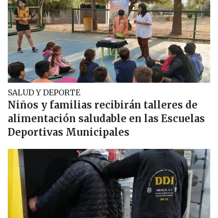
SALUD Y DEPORTE
Niños y familias recibirán talleres de
alimentación saludable en las Escuelas
Deportivas Municipales