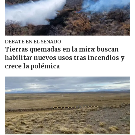
DEBATE EN EL SENADO
Tierras quemadas en la mira: buscan
habilitar nuevos usos tras incendios y
crece la polémica