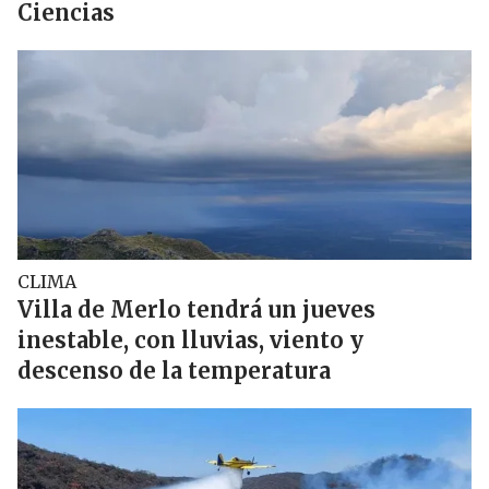
Ciencias
CLIMA
Villa de Merlo tendrá un jueves
inestable, con lluvias, viento y
descenso de la temperatura