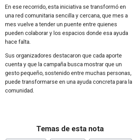
En ese recorrido, esta iniciativa se transformó en
una red comunitaria sencilla y cercana, que mes a
mes vuelve a tender un puente entre quienes
pueden colaborar y los espacios donde esa ayuda
hace falta.
Sus organizadores destacaron que cada aporte
cuenta y que la campaña busca mostrar que un
gesto pequeño, sostenido entre muchas personas,
puede transformarse en una ayuda concreta para la
comunidad.
Temas de esta nota