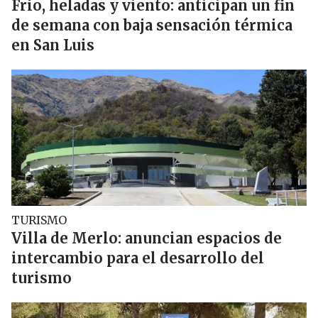
Frío, heladas y viento: anticipan un fin
de semana con baja sensación térmica
en San Luis
TURISMO
Villa de Merlo: anuncian espacios de
intercambio para el desarrollo del
turismo