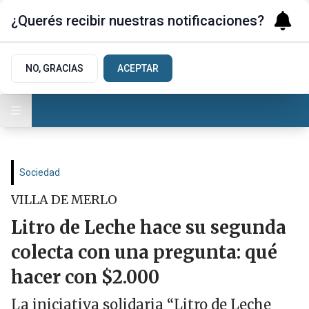
¿Querés recibir nuestras notificaciones?
NO, GRACIAS
ACEPTAR
Sociedad
VILLA DE MERLO
Litro de Leche hace su segunda
colecta con una pregunta: qué
hacer con $2.000
La iniciativa solidaria “Litro de Leche