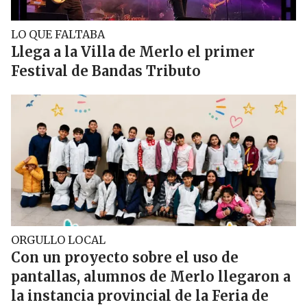
LO QUE FALTABA
Llega a la Villa de Merlo el primer
Festival de Bandas Tributo
ORGULLO LOCAL
Con un proyecto sobre el uso de
pantallas, alumnos de Merlo llegaron a
la instancia provincial de la Feria de