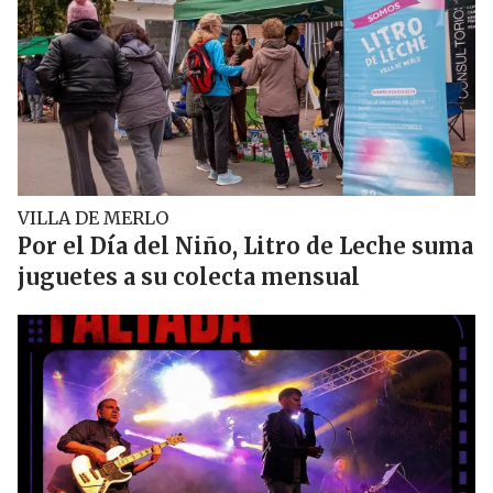
VILLA DE MERLO
Por el Día del Niño, Litro de Leche suma
juguetes a su colecta mensual