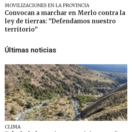
MOVILIZACIONES EN LA PROVINCIA
Convocan a marchar en Merlo contra la
ley de tierras: “Defendamos nuestro
territorio”
Últimas noticias
CLIMA