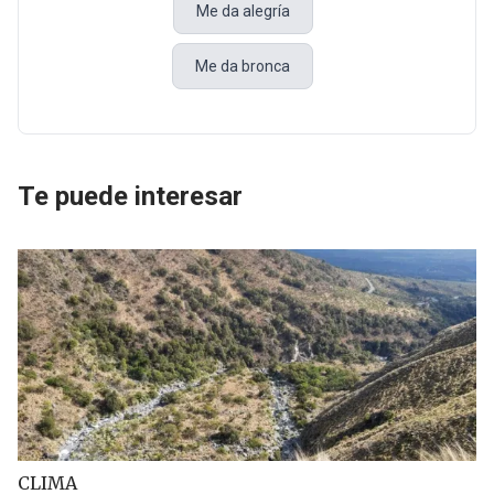
Me da alegría
Me da bronca
Te puede interesar
CLIMA