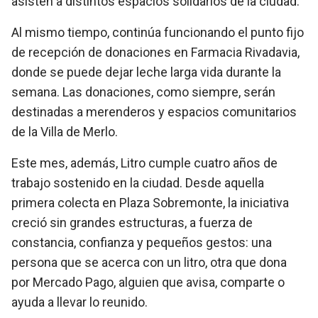
asisten a distintos espacios solidarios de la ciudad.
Al mismo tiempo, continúa funcionando el punto fijo
de recepción de donaciones en Farmacia Rivadavia,
donde se puede dejar leche larga vida durante la
semana. Las donaciones, como siempre, serán
destinadas a merenderos y espacios comunitarios
de la Villa de Merlo.
Este mes, además, Litro cumple cuatro años de
trabajo sostenido en la ciudad. Desde aquella
primera colecta en Plaza Sobremonte, la iniciativa
creció sin grandes estructuras, a fuerza de
constancia, confianza y pequeños gestos: una
persona que se acerca con un litro, otra que dona
por Mercado Pago, alguien que avisa, comparte o
ayuda a llevar lo reunido.