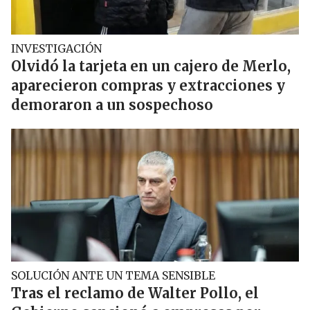
INVESTIGACIÓN
Olvidó la tarjeta en un cajero de Merlo,
aparecieron compras y extracciones y
demoraron a un sospechoso
SOLUCIÓN ANTE UN TEMA SENSIBLE
Tras el reclamo de Walter Pollo, el