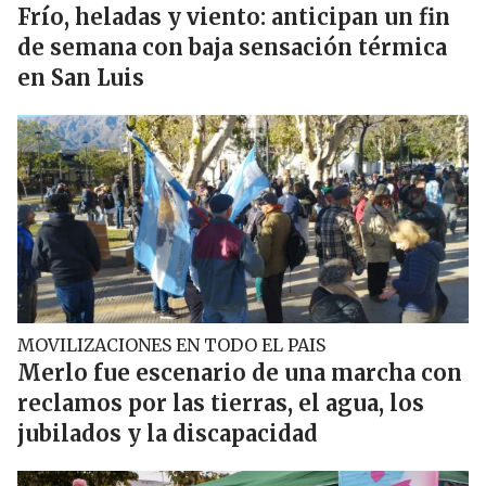
Frío, heladas y viento: anticipan un fin
de semana con baja sensación térmica
en San Luis
MOVILIZACIONES EN TODO EL PAIS
Merlo fue escenario de una marcha con
reclamos por las tierras, el agua, los
jubilados y la discapacidad