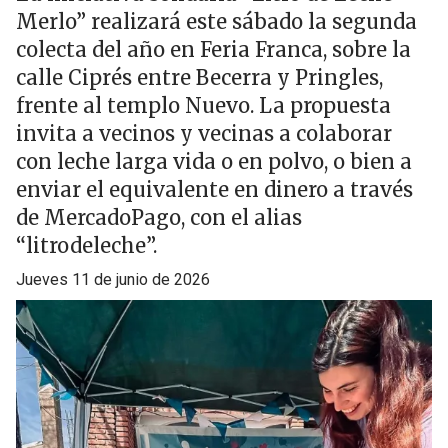
Merlo” realizará este sábado la segunda
colecta del año en Feria Franca, sobre la
calle Ciprés entre Becerra y Pringles,
frente al templo Nuevo. La propuesta
invita a vecinos y vecinas a colaborar
con leche larga vida o en polvo, o bien a
enviar el equivalente en dinero a través
de MercadoPago, con el alias
“litrodeleche”.
jueves 11 de junio de 2026