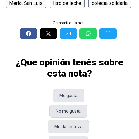
Merlo, San Luis
litro de leche
colecta solidaria
Compartí esta nota:
¿Que opinión tenés sobre
esta nota?
Me gusta
No me gusta
Me da tristeza