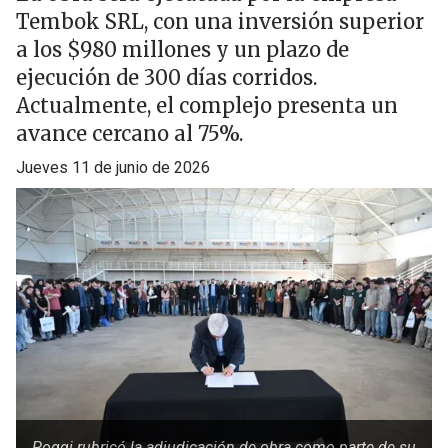
Tembok SRL, con una inversión superior
a los $980 millones y un plazo de
ejecución de 300 días corridos.
Actualmente, el complejo presenta un
avance cercano al 75%.
jueves 11 de junio de 2026
Poggi rubricó la adjudicación de obra como parte de su