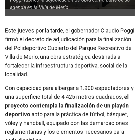
agenda en la Villa de Merlo.
Este jueves por la tarde, el gobernador Claudio Poggi
firmó el decreto de adjudicación para la finalización
del Polideportivo Cubierto del Parque Recreativo de
Villa de Merlo, una obra estratégica destinada a
fortalecer la infraestructura deportiva, social de la
localidad.
Con capacidad para albergar a 1.900 espectadores y
una superficie total de 4.425 metros cuadrados,
el
proyecto contempla la finalización de un playón
deportivo
apto para la práctica de fútbol, básquet,
vóley y handball, equipado con las demarcaciones
reglamentarias y los elementos necesarios para