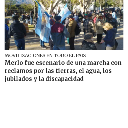
MOVILIZACIONES EN TODO EL PAIS
Merlo fue escenario de una marcha con
reclamos por las tierras, el agua, los
jubilados y la discapacidad