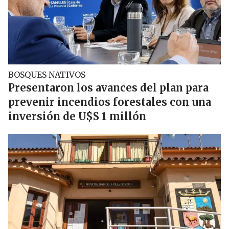
BOSQUES NATIVOS
Presentaron los avances del plan para
prevenir incendios forestales con una
inversión de U$S 1 millón