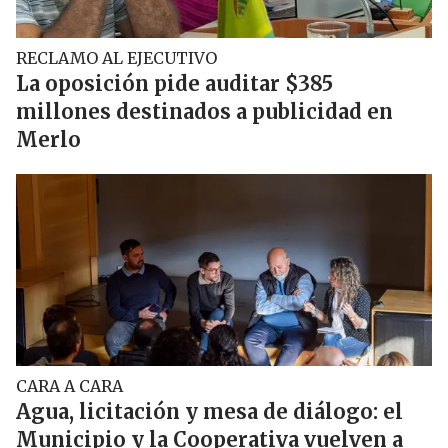
RECLAMO AL EJECUTIVO
La oposición pide auditar $385
millones destinados a publicidad en
Merlo
CARA A CARA
Agua, licitación y mesa de diálogo: el
Municipio y la Cooperativa vuelven a