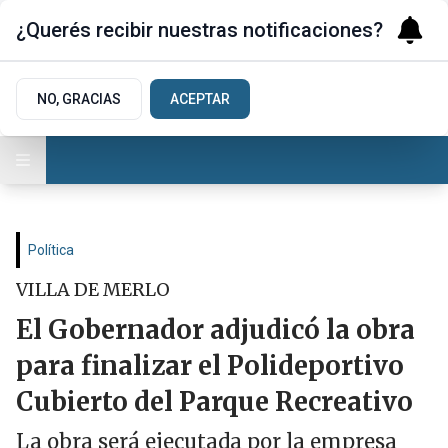
¿Querés recibir nuestras notificaciones?
NO, GRACIAS
ACEPTAR
Política
VILLA DE MERLO
El Gobernador adjudicó la obra
para finalizar el Polideportivo
Cubierto del Parque Recreativo
La obra será ejecutada por la empresa