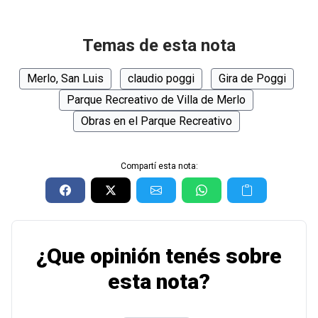
Temas de esta nota
Merlo, San Luis
claudio poggi
Gira de Poggi
Parque Recreativo de Villa de Merlo
Obras en el Parque Recreativo
Compartí esta nota:
¿Que opinión tenés sobre
esta nota?