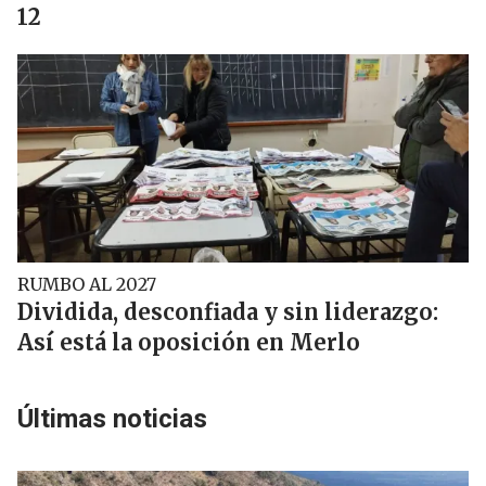
12
RUMBO AL 2027
Dividida, desconfiada y sin liderazgo:
Así está la oposición en Merlo
Últimas noticias