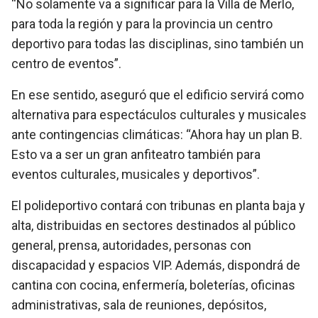
“No solamente va a significar para la Villa de Merlo,
para toda la región y para la provincia un centro
deportivo para todas las disciplinas, sino también un
centro de eventos”.
En ese sentido, aseguró que el edificio servirá como
alternativa para espectáculos culturales y musicales
ante contingencias climáticas: “Ahora hay un plan B.
Esto va a ser un gran anfiteatro también para
eventos culturales, musicales y deportivos”.
El polideportivo contará con tribunas en planta baja y
alta, distribuidas en sectores destinados al público
general, prensa, autoridades, personas con
discapacidad y espacios VIP. Además, dispondrá de
cantina con cocina, enfermería, boleterías, oficinas
administrativas, sala de reuniones, depósitos,