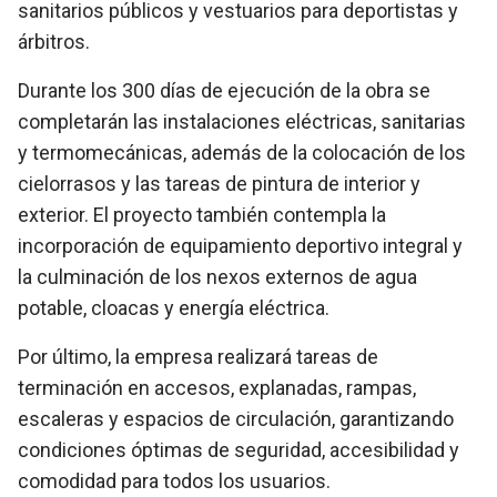
sanitarios públicos y vestuarios para deportistas y
árbitros.
Durante los 300 días de ejecución de la obra se
completarán las instalaciones eléctricas, sanitarias
y termomecánicas, además de la colocación de los
cielorrasos y las tareas de pintura de interior y
exterior. El proyecto también contempla la
incorporación de equipamiento deportivo integral y
la culminación de los nexos externos de agua
potable, cloacas y energía eléctrica.
Por último, la empresa realizará tareas de
terminación en accesos, explanadas, rampas,
escaleras y espacios de circulación, garantizando
condiciones óptimas de seguridad, accesibilidad y
comodidad para todos los usuarios.