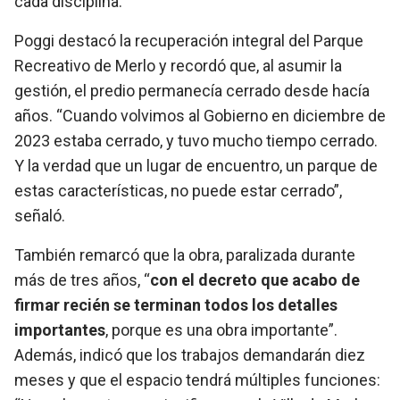
cada disciplina.
Poggi destacó la recuperación integral del Parque
Recreativo de Merlo y recordó que, al asumir la
gestión, el predio permanecía cerrado desde hacía
años. “Cuando volvimos al Gobierno en diciembre de
2023 estaba cerrado, y tuvo mucho tiempo cerrado.
Y la verdad que un lugar de encuentro, un parque de
estas características, no puede estar cerrado”,
señaló.
También remarcó que la obra, paralizada durante
más de tres años, “
con el decreto que acabo de
firmar recién se terminan todos los detalles
importantes
, porque es una obra importante”.
Además, indicó que los trabajos demandarán diez
meses y que el espacio tendrá múltiples funciones: