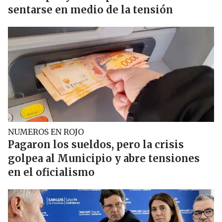
sentarse en medio de la tensión
NUMEROS EN ROJO
Pagaron los sueldos, pero la crisis
golpea al Municipio y abre tensiones
en el oficialismo