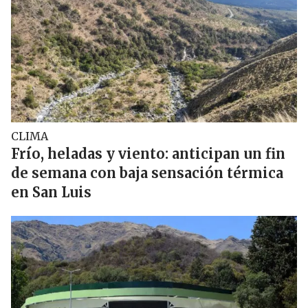
CLIMA
Frío, heladas y viento: anticipan un fin
de semana con baja sensación térmica
en San Luis