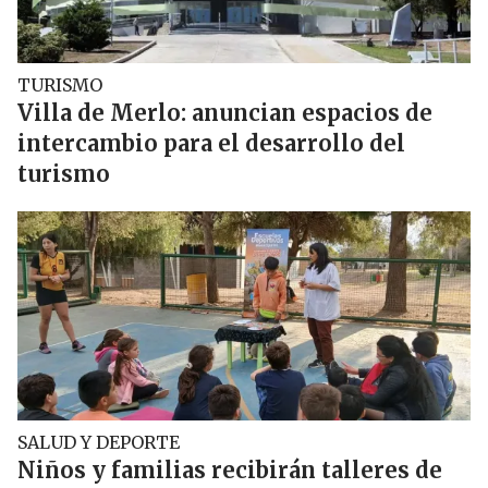
TURISMO
Villa de Merlo: anuncian espacios de
intercambio para el desarrollo del
turismo
SALUD Y DEPORTE
Niños y familias recibirán talleres de