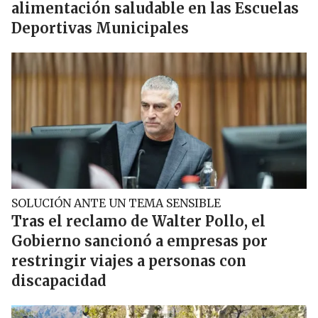
alimentación saludable en las Escuelas
Deportivas Municipales
SOLUCIÓN ANTE UN TEMA SENSIBLE
Tras el reclamo de Walter Pollo, el
Gobierno sancionó a empresas por
restringir viajes a personas con
discapacidad