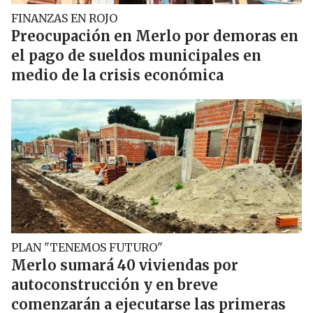
FINANZAS EN ROJO
Preocupación en Merlo por demoras en
el pago de sueldos municipales en
medio de la crisis económica
PLAN "TENEMOS FUTURO"
Merlo sumará 40 viviendas por
autoconstrucción y en breve
comenzarán a ejecutarse las primeras