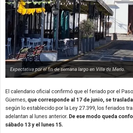
Expectativa por el fin de semana largo en Villa de Merlo.
El calendario oficial confirmó que el feriado por el Pas
Güemes,
que corresponde al 17 de junio, se traslada
según lo establecido por la Ley 27.399, los feriados 
adelantan al lunes anterior.
De ese modo queda conform
sábado 13 y el lunes 15.