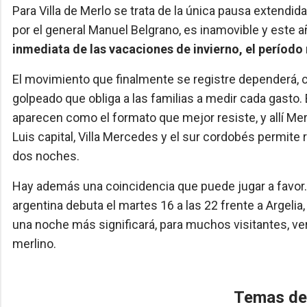
Para Villa de Merlo se trata de la única pausa extendida
por el general Manuel Belgrano, es inamovible y este 
inmediata de las vacaciones de invierno, el período 
El movimiento que finalmente se registre dependerá, c
golpeado que obliga a las familias a medir cada gasto.
aparecen como el formato que mejor resiste, y allí Me
Luis capital, Villa Mercedes y el sur cordobés permite r
dos noches.
Hay además una coincidencia que puede jugar a favor. 
argentina debuta el martes 16 a las 22 frente a Argelia,
una noche más significará, para muchos visitantes, ver
merlino.
Temas de