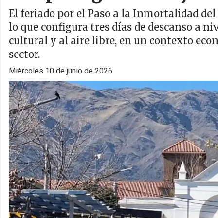
El feriado por el Paso a la Inmortalidad de
lo que configura tres días de descanso a ni
cultural y al aire libre, en un contexto e
sector.
miércoles 10 de junio de 2026