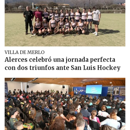
VILLA DE MERLO
Alerces celebró una jornada perfecta
con dos triunfos ante San Luis Hockey