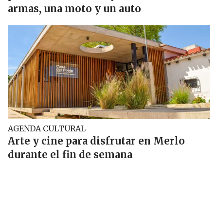
armas, una moto y un auto
AGENDA CULTURAL
Arte y cine para disfrutar en Merlo
durante el fin de semana