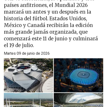
países anfitriones, el Mundial 2026
marcará un antes y un después en la
historia del fútbol. Estados Unidos,
México y Canadá recibirán la edición
más grande jamás organizada, que
comenzará este 11 de junio y culminará
el 19 de julio.
martes 09 de junio de 2026