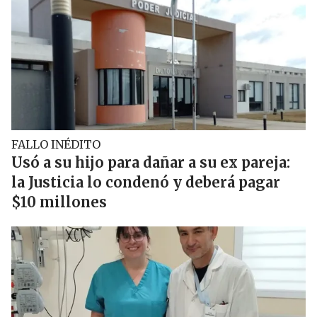
FALLO INÉDITO
Usó a su hijo para dañar a su ex pareja:
la Justicia lo condenó y deberá pagar
$10 millones