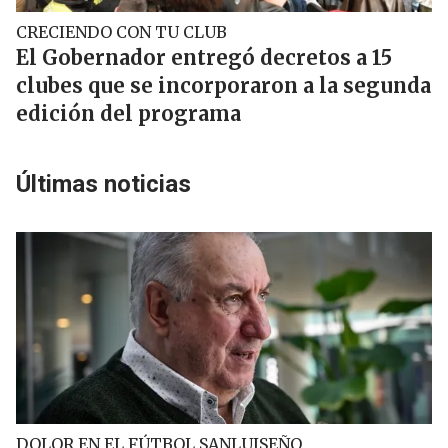
CRECIENDO CON TU CLUB
El Gobernador entregó decretos a 15
clubes que se incorporaron a la segunda
edición del programa
Últimas noticias
DOLOR EN EL FÚTBOL SANLUISEÑO