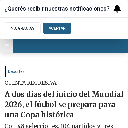
¿Querés recibir nuestras notificaciones?
NO, GRACIAS
ACEPTAR
Deportes
CUENTA REGRESIVA
A dos días del inicio del Mundial
2026, el fútbol se prepara para
una Copa histórica
Con 48 selecciones, 104 partidos y tres