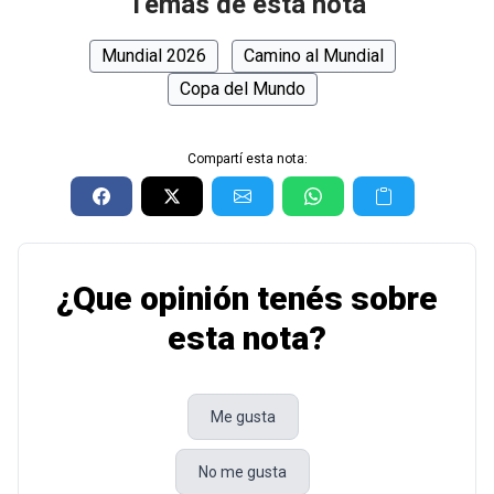
Temas de esta nota
Mundial 2026
Camino al Mundial
Copa del Mundo
Compartí esta nota:
¿Que opinión tenés sobre
esta nota?
Me gusta
No me gusta