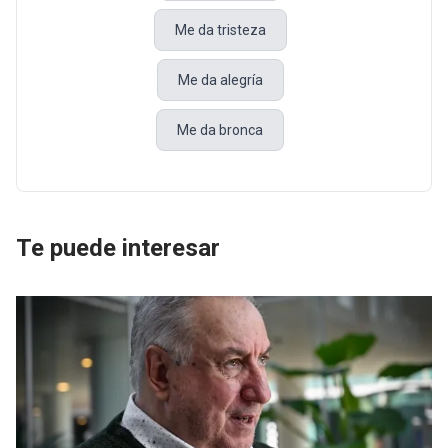
Me da tristeza
Me da alegría
Me da bronca
Te puede interesar