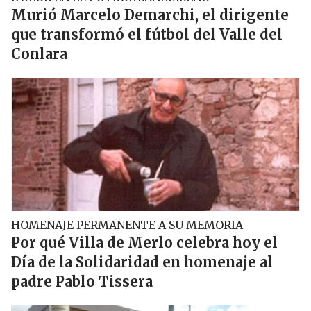
Murió Marcelo Demarchi, el dirigente
que transformó el fútbol del Valle del
Conlara
HOMENAJE PERMANENTE A SU MEMORIA
Por qué Villa de Merlo celebra hoy el
Día de la Solidaridad en homenaje al
padre Pablo Tissera