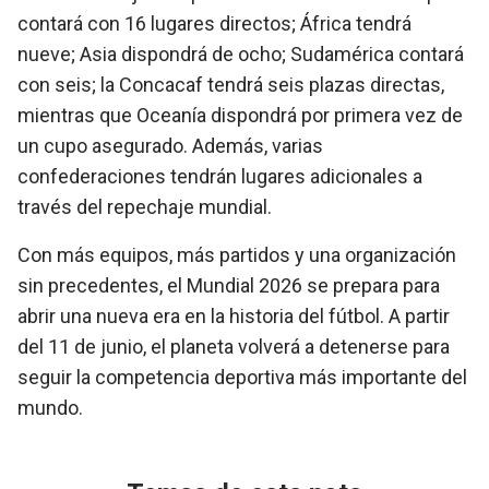
contará con 16 lugares directos; África tendrá
nueve; Asia dispondrá de ocho; Sudamérica contará
con seis; la Concacaf tendrá seis plazas directas,
mientras que Oceanía dispondrá por primera vez de
un cupo asegurado. Además, varias
confederaciones tendrán lugares adicionales a
través del repechaje mundial.
Con más equipos, más partidos y una organización
sin precedentes, el Mundial 2026 se prepara para
abrir una nueva era en la historia del fútbol. A partir
del 11 de junio, el planeta volverá a detenerse para
seguir la competencia deportiva más importante del
mundo.