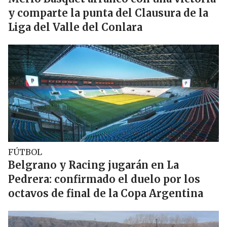
y comparte la punta del Clausura de la
Liga del Valle del Conlara
FÚTBOL
Belgrano y Racing jugarán en La
Pedrera: confirmado el duelo por los
octavos de final de la Copa Argentina