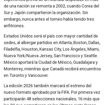
de una nación se remonta a 2002, cuando Corea del
Sur y Japón compartieron la organización. Sin
embargo, nunca antes el torneo había tenido tres
anfitriones.
Estados Unidos será el país con mayor cantidad de
sedes, al albergar partidos en Atlanta, Boston, Dallas,
Filadelfia, Houston, Kansas City, Los Ángeles, Miami,
Nueva York/Nueva Jersey, San Francisco y Seattle.
México aportará la Ciudad de México, Guadalajara y
Monterrey, mientras que Canadá recibirá encuentros
en Toronto y Vancouver.
La edición 2026 también marcará el estreno del
nuevo formato aprobado por la FIFA. Por primera vez
participarán 48 selecciones nacionales, 16 más que