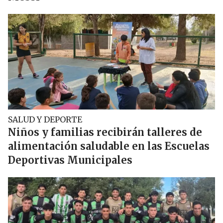
SALUD Y DEPORTE
Niños y familias recibirán talleres de
alimentación saludable en las Escuelas
Deportivas Municipales