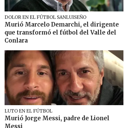
DOLOR EN EL FÚTBOL SANLUISEÑO
Murió Marcelo Demarchi, el dirigente
que transformó el fútbol del Valle del
Conlara
LUTO EN EL FÚTBOL
Murió Jorge Messi, padre de Lionel
Messi