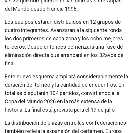
las 32 que compitieron en las últimas siete Copas
del Mundo desde Francia 1998.
Los equipos estarán distribuidos en 12 grupos de
cuatro integrantes. Avanzarán a la siguiente ronda
los dos primeros de cada zona y los ocho mejores
terceros. Desde entonces comenzará una fase de
eliminación directa que arrancará en los 32avos de
final.
Este nuevo esquema ampliará considerablemente la
duración del torneo y la cantidad de encuentros. En
total se disputarán 104 partidos, convirtiendo a la
Copa del Mundo 2026 en la más extensa de la
historia. La final está prevista para el 19 de julio.
La distribución de plazas entre las confederaciones
también refleja la expansión del certamen. Europa