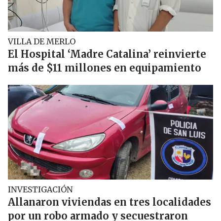
VILLA DE MERLO
El Hospital ‘Madre Catalina’ reinvierte
más de $11 millones en equipamiento
INVESTIGACIÓN
Allanaron viviendas en tres localidades
por un robo armado y secuestraron