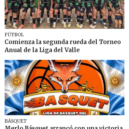
FÚTBOL
Comienza la segunda rueda del Torneo
Anual de la Liga del Valle
BÁSQUET
Merlo Básquet arrancó con una victoria