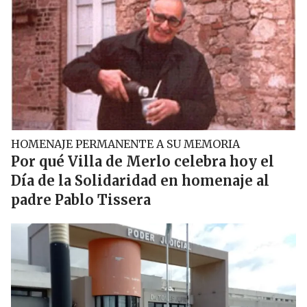
HOMENAJE PERMANENTE A SU MEMORIA
Por qué Villa de Merlo celebra hoy el
Día de la Solidaridad en homenaje al
padre Pablo Tissera