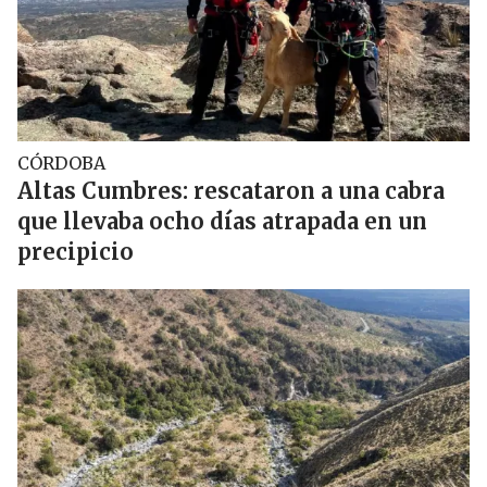
CÓRDOBA
Altas Cumbres: rescataron a una cabra
que llevaba ocho días atrapada en un
precipicio