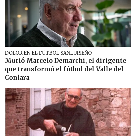
DOLOR EN EL FÚTBOL SANLUISEÑO
Murió Marcelo Demarchi, el dirigente
que transformó el fútbol del Valle del
Conlara