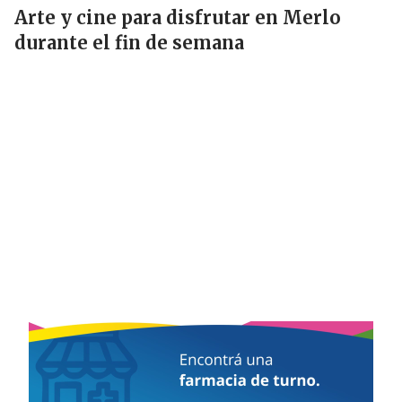
Arte y cine para disfrutar en Merlo
durante el fin de semana