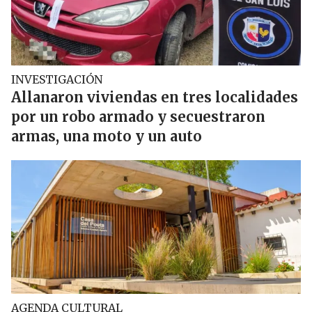
INVESTIGACIÓN
Allanaron viviendas en tres localidades
por un robo armado y secuestraron
armas, una moto y un auto
AGENDA CULTURAL