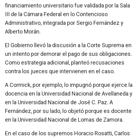
financiamiento universitario fue validada por la Sala
III de la Cámara Federal en lo Contencioso
Administrativo, integrada por Sergio Fernández y
Alberto Morán.
El Gobierno llevó la discusión a la Corte Suprema en
un intento por demorar el pago de sus obligaciones.
Como estrategia adicional, planteó recusaciones
contra los jueces que intervienen en el caso.
A Cormick, por ejemplo, lo impugnó porque ejerce la
docencia en la Universidad Nacional de Avellaneda y
en la Universidad Nacional de José C. Paz. A
Fernández, por su lado, lo objetó porque es docente
en la Universidad Nacional de Lomas de Zamora.
En el caso de los supremos Horacio Rosatti, Carlos