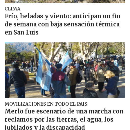
CLIMA
Frío, heladas y viento: anticipan un fin
de semana con baja sensación térmica
en San Luis
MOVILIZACIONES EN TODO EL PAIS
Merlo fue escenario de una marcha con
reclamos por las tierras, el agua, los
jubilados y la discapacidad