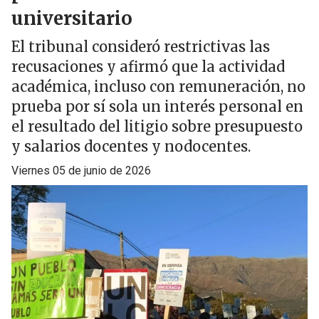
universitario
El tribunal consideró restrictivas las
recusaciones y afirmó que la actividad
académica, incluso con remuneración, no
prueba por sí sola un interés personal en
el resultado del litigio sobre presupuesto
y salarios docentes y nodocentes.
viernes 05 de junio de 2026