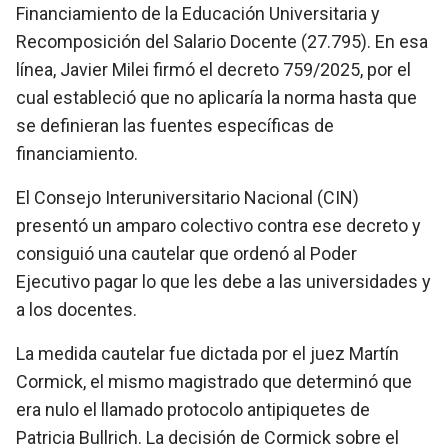
Financiamiento de la Educación Universitaria y
Recomposición del Salario Docente (27.795). En esa
línea, Javier Milei firmó el decreto 759/2025, por el
cual estableció que no aplicaría la norma hasta que
se definieran las fuentes específicas de
financiamiento.
El Consejo Interuniversitario Nacional (CIN)
presentó un amparo colectivo contra ese decreto y
consiguió una cautelar que ordenó al Poder
Ejecutivo pagar lo que les debe a las universidades y
a los docentes.
La medida cautelar fue dictada por el juez Martín
Cormick, el mismo magistrado que determinó que
era nulo el llamado protocolo antipiquetes de
Patricia Bullrich. La decisión de Cormick sobre el