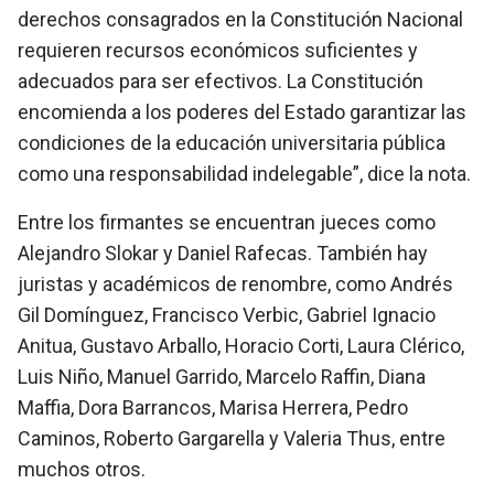
derechos consagrados en la Constitución Nacional
requieren recursos económicos suficientes y
adecuados para ser efectivos. La Constitución
encomienda a los poderes del Estado garantizar las
condiciones de la educación universitaria pública
como una responsabilidad indelegable”, dice la nota.
Entre los firmantes se encuentran jueces como
Alejandro Slokar y Daniel Rafecas. También hay
juristas y académicos de renombre, como Andrés
Gil Domínguez, Francisco Verbic, Gabriel Ignacio
Anitua, Gustavo Arballo, Horacio Corti, Laura Clérico,
Luis Niño, Manuel Garrido, Marcelo Raffin, Diana
Maffia, Dora Barrancos, Marisa Herrera, Pedro
Caminos, Roberto Gargarella y Valeria Thus, entre
muchos otros.