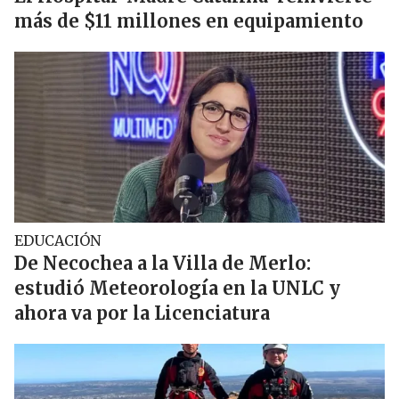
más de $11 millones en equipamiento
EDUCACIÓN
De Necochea a la Villa de Merlo:
estudió Meteorología en la UNLC y
ahora va por la Licenciatura