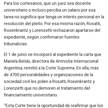
Para los cortesanos, que un juez sea docente
universitario o incluso perciba un salario por esa
tarea no significa que tenga un interés personal en la
resolución del pleito. Por esa misma razón, Rosatti,
Rosenkrantz y Lorenzetti rechazaron apartarse del
expediente, según confirmaron fuentes
tribunalicias.
El 1 de junio se incorporó al expediente la carta que
Mariela Belski, directora de Amnistía Internacional
Argentina, remitió a la Corte Suprema. En ella, más
de 4700 personalidades y organizaciones de la
sociedad civil les piden a Rosatti, Rosenkrantz y
Lorenzetti que no demoren el tratamiento del
financiamiento universitario.
“Esta Corte tiene la oportunidad de reafirmar que los