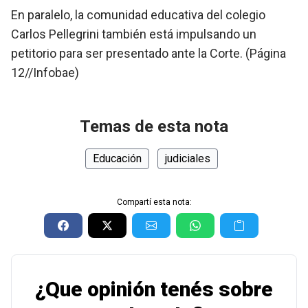
En paralelo, la comunidad educativa del colegio
Carlos Pellegrini también está impulsando un
petitorio para ser presentado ante la Corte. (Página
12//Infobae)
Temas de esta nota
Educación
judiciales
Compartí esta nota:
¿Que opinión tenés sobre