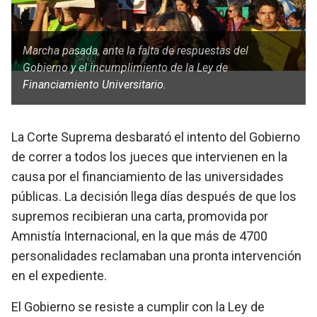
Marcha pasada, ante la falta de respuestas del
Gobierno y el incumplimiento de la Ley de
Financiamiento Universitario.
La Corte Suprema desbarató el intento del Gobierno
de correr a todos los jueces que intervienen en la
causa por el financiamiento de las universidades
públicas. La decisión llega días después de que los
supremos recibieran una carta, promovida por
Amnistía Internacional, en la que más de 4700
personalidades reclamaban una pronta intervención
en el expediente.
El Gobierno se resiste a cumplir con la Ley de