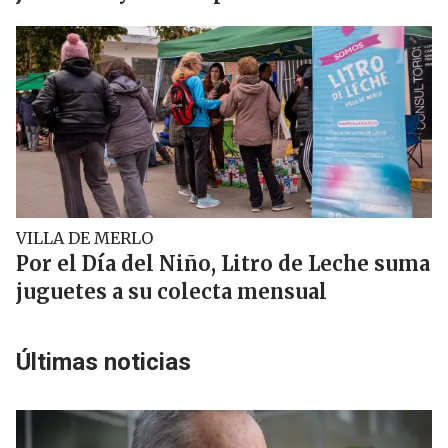
VILLA DE MERLO
Por el Día del Niño, Litro de Leche suma
juguetes a su colecta mensual
Últimas noticias