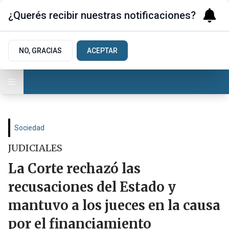
¿Querés recibir nuestras notificaciones?
NO, GRACIAS
ACEPTAR
Sociedad
JUDICIALES
La Corte rechazó las
recusaciones del Estado y
mantuvo a los jueces en la causa
por el financiamiento