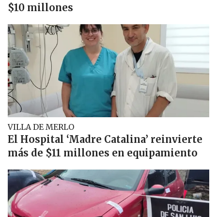
$10 millones
VILLA DE MERLO
El Hospital ‘Madre Catalina’ reinvierte
más de $11 millones en equipamiento