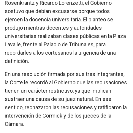
Rosenkrantz y Ricardo Lorenzetti, el Gobierno
sostuvo que debían excusarse porque todos
ejercen la docencia universitaria. El planteo se
produjo mientras docentes y autoridades
universitarias realizaban clases públicas en la Plaza
Lavalle, frente al Palacio de Tribunales, para
recordarles a los cortesanos la urgencia de una
definición.
En una resolución firmada por sus tres integrantes,
la Corte le recordó al Gobierno que las recusaciones
tienen un carácter restrictivo, ya que implican
sustraer una causa de su juez natural. En ese
sentido, rechazaron las recusaciones y ratificaron la
intervención de Cormick y de los jueces de la
Cámara.