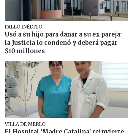
FALLO INÉDITO
Usó a su hijo para dañar a su ex pareja:
la Justicia lo condenó y deberá pagar
$10 millones
VILLA DE MERLO
El Hospital ‘Madre Catalina’ reinvierte