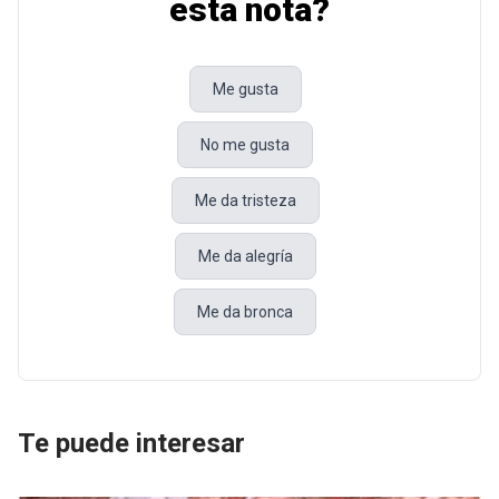
esta nota?
Me gusta
No me gusta
Me da tristeza
Me da alegría
Me da bronca
Te puede interesar