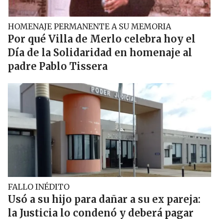
HOMENAJE PERMANENTE A SU MEMORIA
Por qué Villa de Merlo celebra hoy el
Día de la Solidaridad en homenaje al
padre Pablo Tissera
FALLO INÉDITO
Usó a su hijo para dañar a su ex pareja:
la Justicia lo condenó y deberá pagar