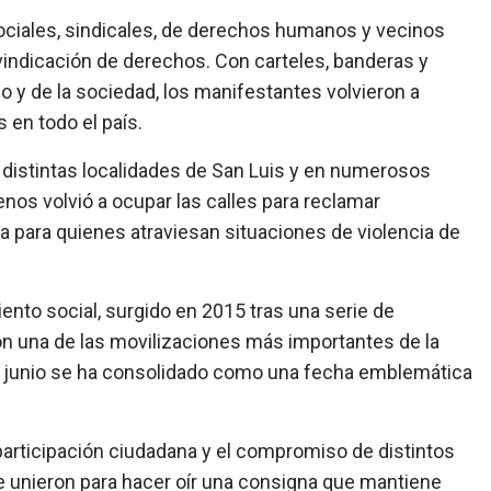
sociales, sindicales, de derechos humanos y vecinos
vindicación de derechos. Con carteles, banderas y
y de la sociedad, los manifestantes volvieron a
 en todo el país.
n distintas localidades de San Luis y en numerosos
nos volvió a ocupar las calles para reclamar
ia para quienes atraviesan situaciones de violencia de
ento social, surgido en 2015 tras una serie de
n una de las movilizaciones más importantes de la
de junio se ha consolidado como una fecha emblemática
participación ciudadana y el compromiso de distintos
 unieron para hacer oír una consigna que mantiene