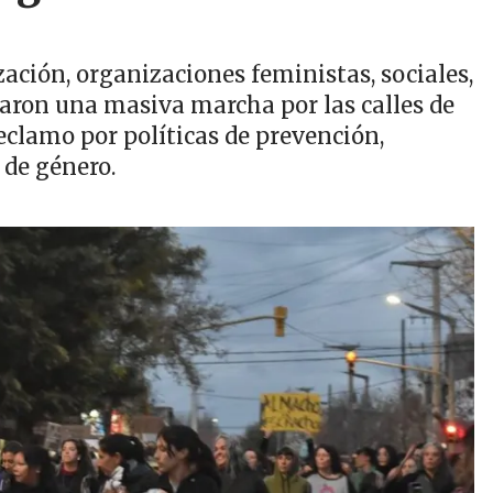
ación, organizaciones feministas, sociales,
aron una masiva marcha por las calles de
eclamo por políticas de prevención,
 de género.