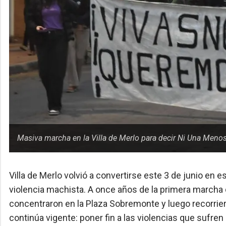
Masiva marcha en la Villa de Merlo para decir Ni Una Menos.
Villa de Merlo volvió a convertirse este 3 de junio en e
violencia machista. A once años de la primera marcha
concentraron en la Plaza Sobremonte y luego recorrier
continúa vigente: poner fin a las violencias que sufre