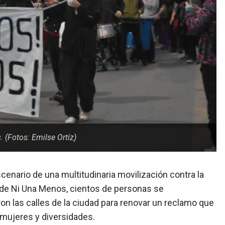
 (Fotos: Emilse Ortíz)
scenario de una multitudinaria movilización contra la
 de Ni Una Menos, cientos de personas se
on las calles de la ciudad para renovar un reclamo que
n mujeres y diversidades.