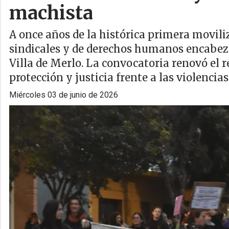
machista
A once años de la histórica primera moviliz
sindicales y de derechos humanos encabez
Villa de Merlo. La convocatoria renovó el r
protección y justicia frente a las violencias
miércoles 03 de junio de 2026