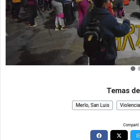
Temas de
Merlo, San Luis
Violenci
Compartí 