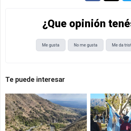
¿Que opinión tené
Me gusta
No me gusta
Me da tri
Te puede interesar