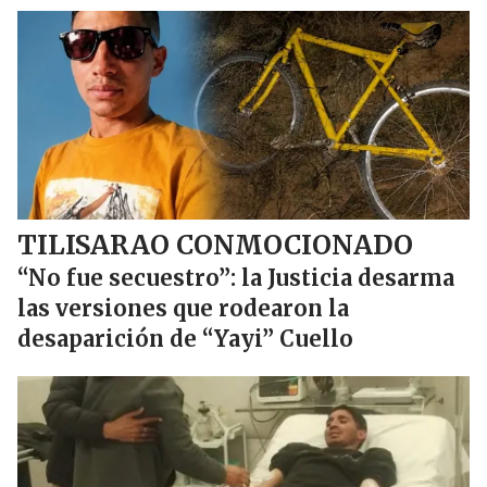
TILISARAO CONMOCIONADO
“No fue secuestro”: la Justicia desarma
las versiones que rodearon la
desaparición de “Yayi” Cuello