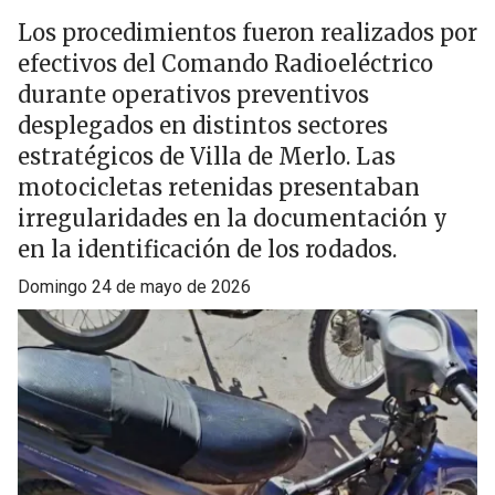
Los procedimientos fueron realizados por
efectivos del Comando Radioeléctrico
durante operativos preventivos
desplegados en distintos sectores
estratégicos de Villa de Merlo. Las
motocicletas retenidas presentaban
irregularidades en la documentación y
en la identificación de los rodados.
domingo 24 de mayo de 2026