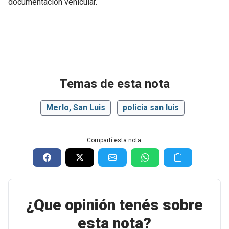
documentación vehicular.
Temas de esta nota
Merlo, San Luis
policia san luis
Compartí esta nota:
¿Que opinión tenés sobre
esta nota?