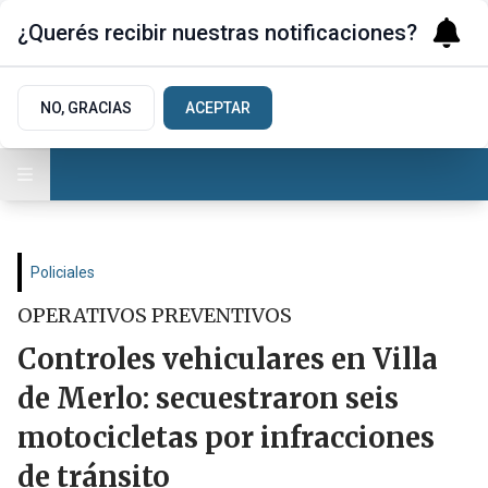
¿Querés recibir nuestras notificaciones?
NO, GRACIAS
ACEPTAR
Policiales
OPERATIVOS PREVENTIVOS
Controles vehiculares en Villa
de Merlo: secuestraron seis
motocicletas por infracciones
de tránsito