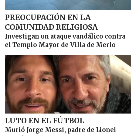
PREOCUPACIÓN EN LA
COMUNIDAD RELIGIOSA
Investigan un ataque vandálico contra
el Templo Mayor de Villa de Merlo
LUTO EN EL FÚTBOL
Murió Jorge Messi, padre de Lionel