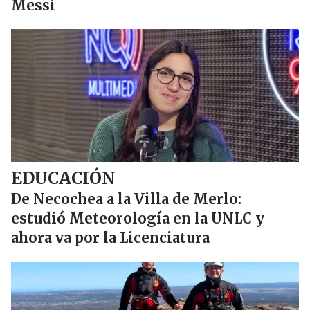
Messi
EDUCACIÓN
De Necochea a la Villa de Merlo:
estudió Meteorología en la UNLC y
ahora va por la Licenciatura