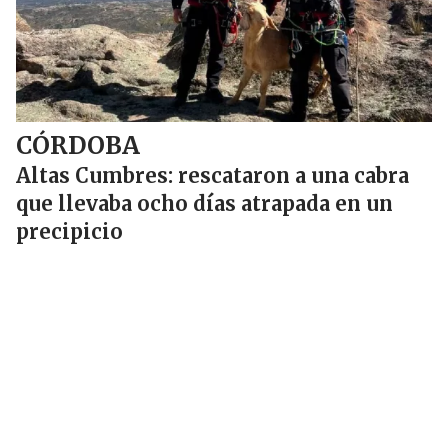
CÓRDOBA
Altas Cumbres: rescataron a una cabra
que llevaba ocho días atrapada en un
precipicio