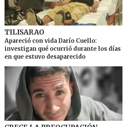
TILISARAO
Apareció con vida Darío Cuello:
investigan qué ocurrió durante los días
en que estuvo desaparecido