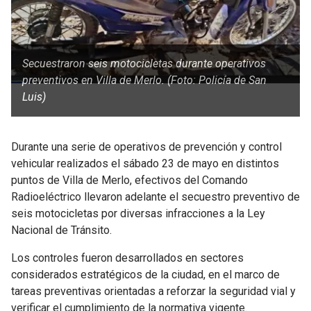
Secuestraron seis motocicletas durante operativos
preventivos en Villa de Merlo. (Foto: Policía de San
Luis)
Durante una serie de operativos de prevención y control
vehicular realizados el sábado 23 de mayo en distintos
puntos de
Villa de Merlo
, efectivos del Comando
Radioeléctrico llevaron adelante el secuestro preventivo de
seis motocicletas por diversas infracciones a la Ley
Nacional de Tránsito.
Los controles fueron desarrollados en sectores
considerados estratégicos de la ciudad, en el marco de
tareas preventivas orientadas a reforzar la seguridad vial y
verificar el cumplimiento de la normativa vigente.