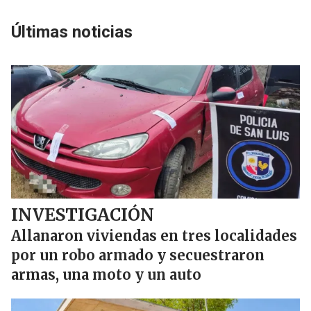
Últimas noticias
INVESTIGACIÓN
Allanaron viviendas en tres localidades
por un robo armado y secuestraron
armas, una moto y un auto