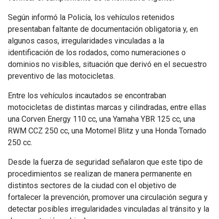
Según informó la Policía, los vehículos retenidos
presentaban faltante de documentación obligatoria y, en
algunos casos, irregularidades vinculadas a la
identificación de los rodados, como numeraciones o
dominios no visibles, situación que derivó en el secuestro
preventivo de las motocicletas.
Entre los vehículos incautados se encontraban
motocicletas de distintas marcas y cilindradas, entre ellas
una Corven Energy 110 cc, una Yamaha YBR 125 cc, una
RWM CCZ 250 cc, una Motomel Blitz y una Honda Tornado
250 cc.
Desde la fuerza de seguridad señalaron que este tipo de
procedimientos se realizan de manera permanente en
distintos sectores de la ciudad con el objetivo de
fortalecer la prevención, promover una circulación segura y
detectar posibles irregularidades vinculadas al tránsito y la