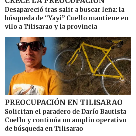
CRECE LA PREOCUPACIÓN
Desapareció tras salir a buscar leña: la
búsqueda de “Yayi” Cuello mantiene en
vilo a Tilisarao y la provincia
PREOCUPACIÓN EN TILISARAO
Solicitan el paradero de Darío Bautista
Cuello y continúa un amplio operativo
de búsqueda en Tilisarao