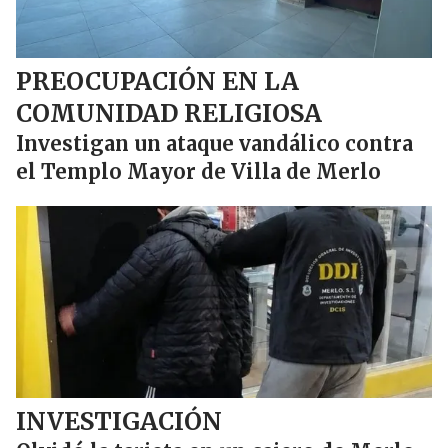
PREOCUPACIÓN EN LA
COMUNIDAD RELIGIOSA
Investigan un ataque vandálico contra
el Templo Mayor de Villa de Merlo
INVESTIGACIÓN