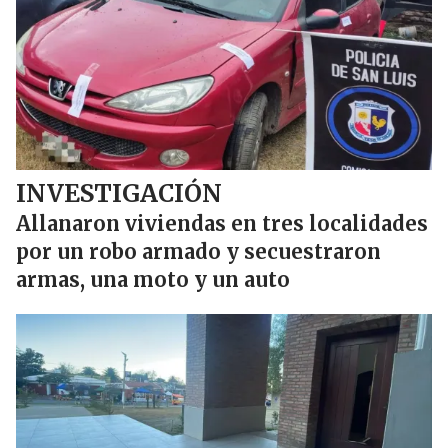
INVESTIGACIÓN
Allanaron viviendas en tres localidades
por un robo armado y secuestraron
armas, una moto y un auto