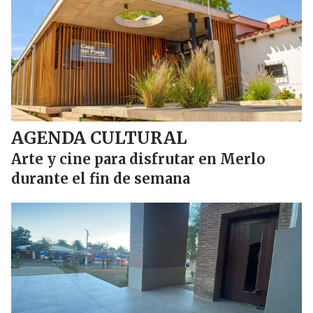
AGENDA CULTURAL
Arte y cine para disfrutar en Merlo
durante el fin de semana