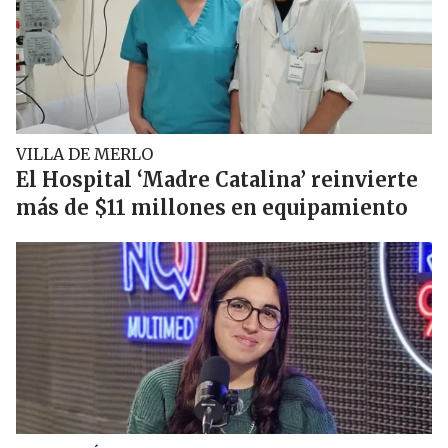
VILLA DE MERLO
El Hospital ‘Madre Catalina’ reinvierte
más de $11 millones en equipamiento