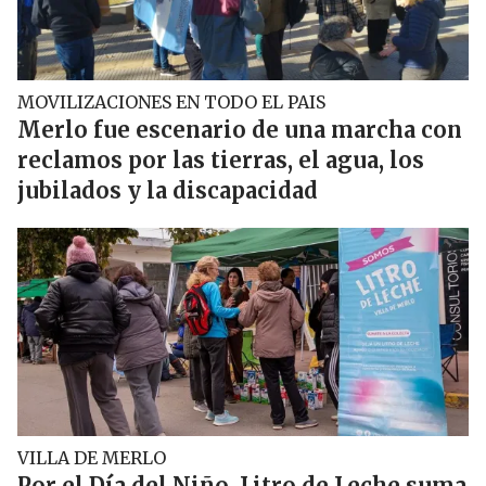
MOVILIZACIONES EN TODO EL PAIS
Merlo fue escenario de una marcha con
reclamos por las tierras, el agua, los
jubilados y la discapacidad
VILLA DE MERLO
Por el Día del Niño, Litro de Leche suma