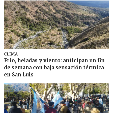
CLIMA
Frío, heladas y viento: anticipan un fin
de semana con baja sensación térmica
en San Luis