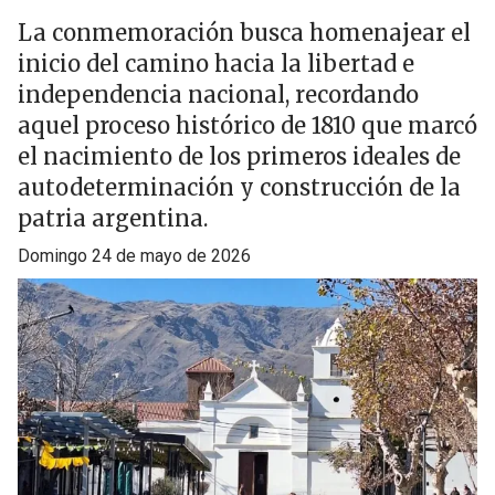
La conmemoración busca homenajear el
inicio del camino hacia la libertad e
independencia nacional, recordando
aquel proceso histórico de 1810 que marcó
el nacimiento de los primeros ideales de
autodeterminación y construcción de la
patria argentina.
domingo 24 de mayo de 2026