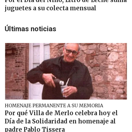
juguetes a su colecta mensual
Últimas noticias
HOMENAJE PERMANENTE A SU MEMORIA
Por qué Villa de Merlo celebra hoy el
Día de la Solidaridad en homenaje al
padre Pablo Tissera