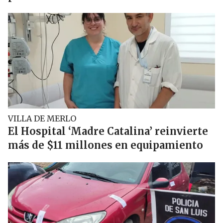
VILLA DE MERLO
El Hospital ‘Madre Catalina’ reinvierte
más de $11 millones en equipamiento