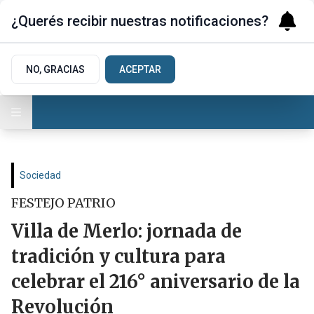
¿Querés recibir nuestras notificaciones?
NO, GRACIAS
ACEPTAR
Sociedad
FESTEJO PATRIO
Villa de Merlo: jornada de
tradición y cultura para
celebrar el 216° aniversario de la
Revolución