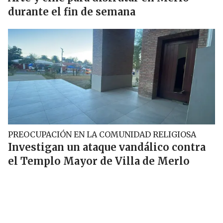
durante el fin de semana
PREOCUPACIÓN EN LA COMUNIDAD RELIGIOSA
Investigan un ataque vandálico contra
el Templo Mayor de Villa de Merlo