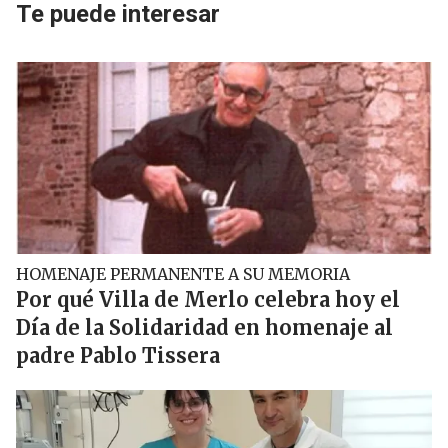
Te puede interesar
HOMENAJE PERMANENTE A SU MEMORIA
Por qué Villa de Merlo celebra hoy el
Día de la Solidaridad en homenaje al
padre Pablo Tissera