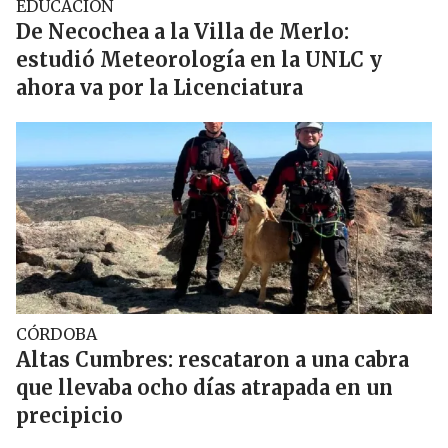
EDUCACIÓN
De Necochea a la Villa de Merlo:
estudió Meteorología en la UNLC y
ahora va por la Licenciatura
CÓRDOBA
Altas Cumbres: rescataron a una cabra
que llevaba ocho días atrapada en un
precipicio