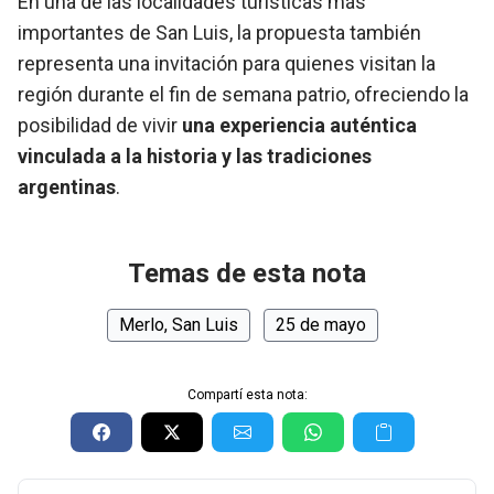
En una de las localidades turísticas más
importantes de San Luis, la propuesta también
representa una invitación para quienes visitan la
región durante el fin de semana patrio, ofreciendo la
posibilidad de vivir
una experiencia auténtica
vinculada a la historia y las tradiciones
argentinas
.
Temas de esta nota
Merlo, San Luis
25 de mayo
Compartí esta nota: