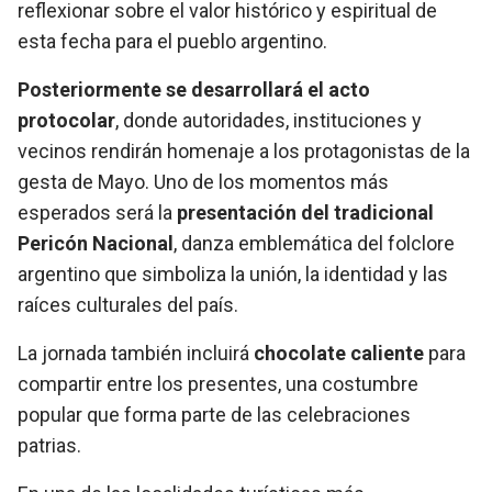
reflexionar sobre el valor histórico y espiritual de
esta fecha para el pueblo argentino.
Posteriormente se desarrollará el acto
protocolar
, donde autoridades, instituciones y
vecinos rendirán homenaje a los protagonistas de la
gesta de Mayo. Uno de los momentos más
esperados será la
presentación del tradicional
Pericón Nacional
, danza emblemática del folclore
argentino que simboliza la unión, la identidad y las
raíces culturales del país.
La jornada también incluirá
chocolate caliente
para
compartir entre los presentes, una costumbre
popular que forma parte de las celebraciones
patrias.