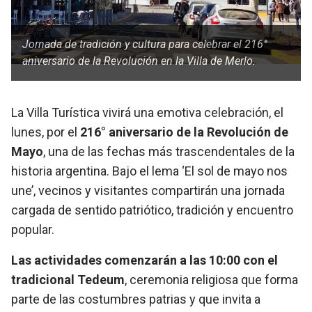
Jornada de tradición y cultura para celebrar el 216°
aniversario de la Revolución en la Villa de Merlo.
La Villa Turística vivirá una emotiva celebración, el
lunes, por el
216° aniversario de la Revolución de
Mayo
, una de las fechas más trascendentales de la
historia argentina. Bajo el lema ‘El sol de mayo nos
une’, vecinos y visitantes compartirán una jornada
cargada de sentido patriótico, tradición y encuentro
popular.
Las actividades comenzarán a las 10:00 con el
tradicional Tedeum
, ceremonia religiosa que forma
parte de las costumbres patrias y que invita a