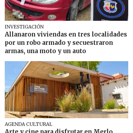
INVESTIGACIÓN
Allanaron viviendas en tres localidades
por un robo armado y secuestraron
armas, una moto y un auto
AGENDA CULTURAL
Arte y cine para disfrutar en Merlo