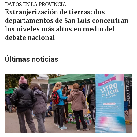
DATOS EN LA PROVINCIA
Extranjerización de tierras: dos
departamentos de San Luis concentran
los niveles más altos en medio del
debate nacional
Últimas noticias