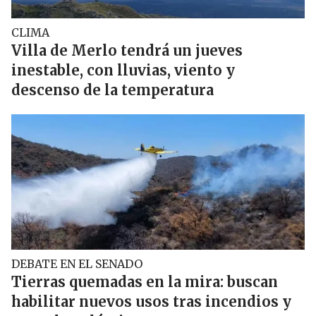
CLIMA
Villa de Merlo tendrá un jueves
inestable, con lluvias, viento y
descenso de la temperatura
DEBATE EN EL SENADO
Tierras quemadas en la mira: buscan
habilitar nuevos usos tras incendios y