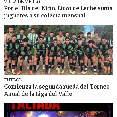
VILLA DE MERLO
Por el Día del Niño, Litro de Leche suma
juguetes a su colecta mensual
FÚTBOL
Comienza la segunda rueda del Torneo
Anual de la Liga del Valle