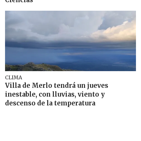
CLIMA
Villa de Merlo tendrá un jueves
inestable, con lluvias, viento y
descenso de la temperatura