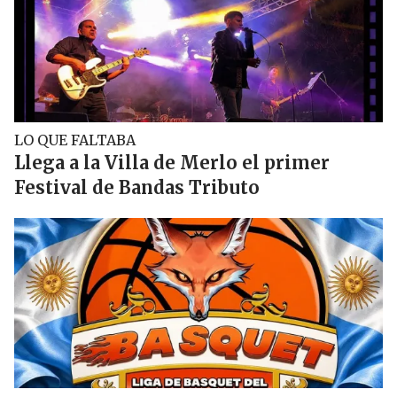
LO QUE FALTABA
Llega a la Villa de Merlo el primer
Festival de Bandas Tributo