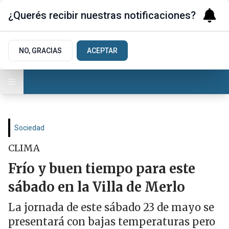
¿Querés recibir nuestras notificaciones?
NO, GRACIAS
ACEPTAR
Sociedad
CLIMA
Frío y buen tiempo para este
sábado en la Villa de Merlo
La jornada de este sábado 23 de mayo se
presentará con bajas temperaturas pero