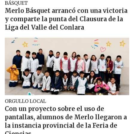
BÁSQUET
Merlo Básquet arrancó con una victoria
y comparte la punta del Clausura de la
Liga del Valle del Conlara
ORGULLO LOCAL
Con un proyecto sobre el uso de
pantallas, alumnos de Merlo llegaron a
la instancia provincial de la Feria de
Ciencias