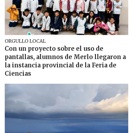
ORGULLO LOCAL
Con un proyecto sobre el uso de
pantallas, alumnos de Merlo llegaron a
la instancia provincial de la Feria de
Ciencias