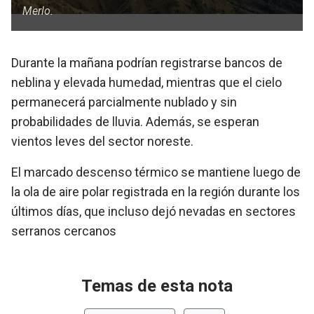
Merlo.
Durante la mañana podrían registrarse bancos de
neblina y elevada humedad, mientras que el cielo
permanecerá parcialmente nublado y sin
probabilidades de lluvia. Además, se esperan
vientos leves del sector noreste.
El marcado descenso térmico se mantiene luego de
la ola de aire polar registrada en la región durante los
últimos días, que incluso dejó nevadas en sectores
serranos cercanos
Temas de esta nota