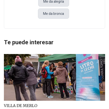
Me da alegría
Me da bronca
Te puede interesar
VILLA DE MERLO