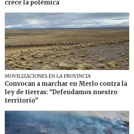
crece la polémica
MOVILIZACIONES EN LA PROVINCIA
Convocan a marchar en Merlo contra la
ley de tierras: “Defendamos nuestro
territorio”