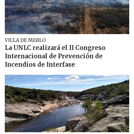
VILLA DE MERLO
La UNLC realizará el II Congreso
Internacional de Prevención de
Incendios de Interfase