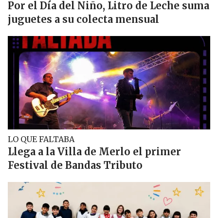
Por el Día del Niño, Litro de Leche suma
juguetes a su colecta mensual
LO QUE FALTABA
Llega a la Villa de Merlo el primer
Festival de Bandas Tributo