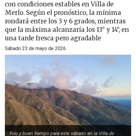
con condiciones estables en Villa de
Merlo. Según el pronóstico, la mínima
rondará entre los 3 y 6 grados, mientras
que la máxima alcanzaría los 13° y 14°, en
una tarde fresca pero agradable
sábado 23 de mayo de 2026
Frío y buen tiempo para este sábado en la Villa de