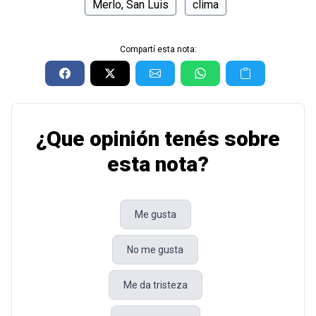
Merlo, San Luis
clima
Compartí esta nota:
¿Que opinión tenés sobre
esta nota?
Me gusta
No me gusta
Me da tristeza